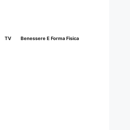
TV
Benessere E Forma Fisica