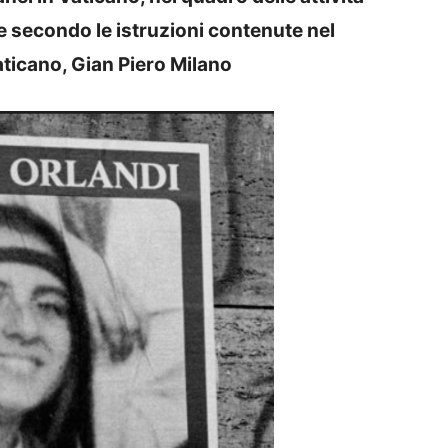
re secondo le istruzioni contenute nel
aticano, Gian Piero Milano