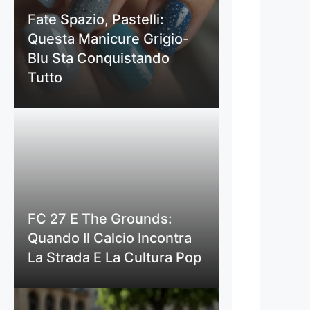
Fate Spazio, Pastelli:
Questa Manicure Grigio-
Blu Sta Conquistando
Tutto
FC 27 E The Grounds:
Quando Il Calcio Incontra
La Strada E La Cultura Pop