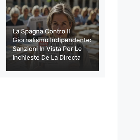
La Spagna Contro Il
Giornalismo Indipendente:
Sanzioni In Vista Per Le
Inchieste De La Directa