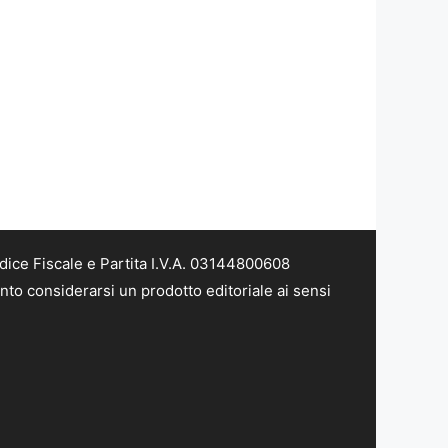
dice Fiscale e Partita I.V.A. 03144800608
nto considerarsi un prodotto editoriale ai sensi