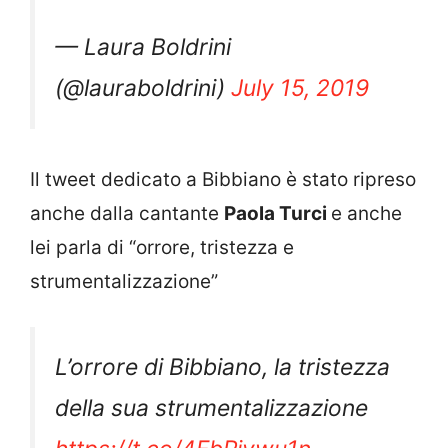
— Laura Boldrini
(@lauraboldrini)
July 15, 2019
Il tweet dedicato a Bibbiano è stato ripreso
anche dalla cantante
Paola Turci
e anche
lei parla di “orrore, tristezza e
strumentalizzazione”
L’orrore di Bibbiano, la tristezza
della sua strumentalizzazione