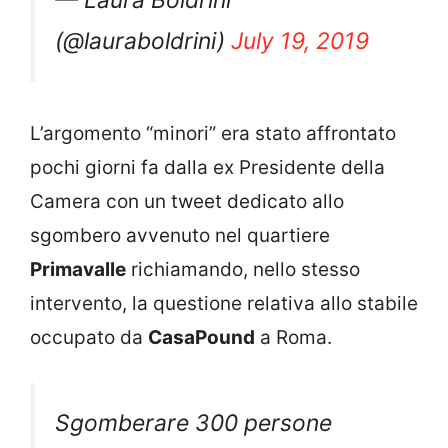
— Laura Boldrini
(@lauraboldrini)
July 19, 2019
L’argomento “minori” era stato affrontato
pochi giorni fa dalla ex Presidente della
Camera con un tweet dedicato allo
sgombero avvenuto nel quartiere
Primavalle
richiamando, nello stesso
intervento, la questione relativa allo stabile
occupato da
CasaPound
a Roma.
Sgomberare 300 persone