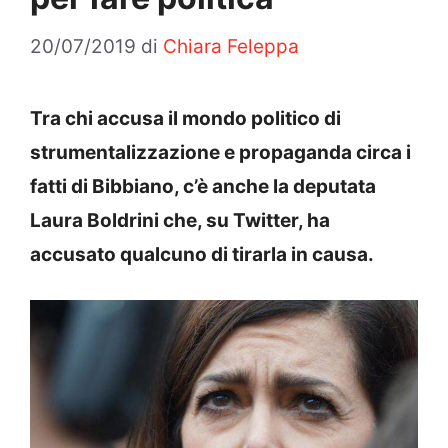
20/07/2019
di
Chiara Feleppa
Tra chi accusa il mondo politico di
strumentalizzazione e propaganda circa i
fatti di Bibbiano, c’è anche la deputata
Laura Boldrini che, su Twitter, ha
accusato qualcuno di tirarla in causa.