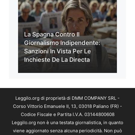
La Spagna Contro Il
Giornalismo Indipendente:
Sanzioni In Vista Per Le
Inchieste De La Directa
Leggilo.org di proprietà di DMM COMPANY SRL -
Corso Vittorio Emanuele II, 13, 03018 Paliano (FR) -
Codice Fiscale e Partita I.V.A. 03144800608
Leggilo.org non è una testata giornalistica, in quanto
viene aggiornato senza alcuna periodicità. Non può