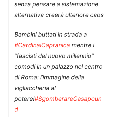
senza pensare a sistemazione
alternativa creerà ulteriore caos
Bambini buttati in strada a
#CardinalCapranica
mentre i
“fascisti del nuovo millennio”
comodi in un palazzo nel centro
di Roma: l’immagine della
vigliaccheria al
potere!
#SgomberareCasapoun
d