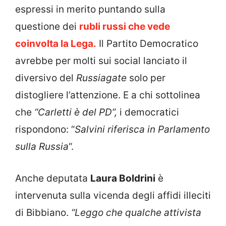
espressi in merito puntando sulla
questione dei
rubli russi che vede
coinvolta la Lega.
Il Partito Democratico
avrebbe per molti sui social lanciato il
diversivo del
Russiagate
solo per
distogliere l’attenzione. E a chi sottolinea
che
“Carletti è del PD”,
i democratici
rispondono: “
Salvini riferisca in Parlamento
sulla Russia
“.
Anche deputata
Laura Boldrini
è
intervenuta sulla vicenda degli affidi illeciti
di Bibbiano.
“Leggo che qualche attivista