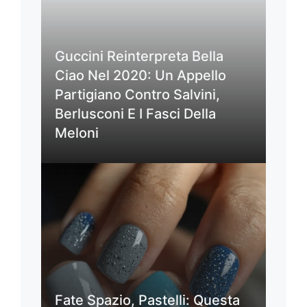
Guccini Reinterpreta Bella
Ciao Nel 2020: Un Appello
Partigiano Contro Salvini,
Berlusconi E I Fasci Della
Meloni
Fate Spazio, Pastelli: Questa