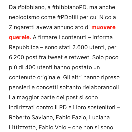
Da #bibbiano, a #bibbianoPD, ma anche
neologismo come #PDofili per cui Nicola
Zingaretti aveva annunciato di
muovere
querele.
A firmare i contenuti – informa
Repubblica – sono stati 2.600 utenti, per
6.200 post fra tweet e retweet. Solo poco
più di 400 utenti hanno postato un
contenuto originale. Gli altri hanno ripreso
pensieri e concetti soltanto rielaborandoli.
La maggior parte dei post si sono
indirizzati contro il PD e i loro sostenitori –
Roberto Saviano, Fabio Fazio, Luciana
Littizzetto, Fabio Volo – che non si sono