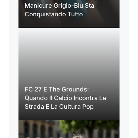
Manicure Grigio-Blu Sta
Conquistando Tutto
FC 27 E The Grounds:
Quando Il Calcio Incontra La
Strada E La Cultura Pop