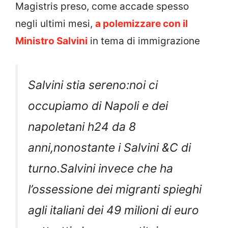
Magistris preso, come accade spesso
negli ultimi mesi,
a polemizzare con il
Ministro Salvini
in tema di immigrazione
Salvini stia sereno:noi ci
occupiamo di Napoli e dei
napoletani h24 da 8
anni,nonostante i Salvini &C di
turno.Salvini invece che ha
l’ossessione dei migranti spieghi
agli italiani dei 49 milioni di euro