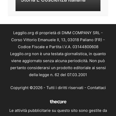
Leggilo.org di proprietà di DMM COMPANY SRL -
Corso Vittorio Emanuele II, 13, 03018 Paliano (FR) -
Codice Fiscale e Partita I.V.A. 03144800608
Leggilo.org non è una testata giornalistica, in quanto
viene aggiornato senza alcuna periodicità. Non può
pertanto considerarsi un prodotto editoriale ai sensi
della legge n. 62 del 07.03.2001
Copyright ©2026 - Tutti i diritti riservati -
Contattaci
Le attività pubblicitarie su questo sito sono gestite da