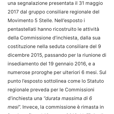
una segnalazione presentata il 31 maggio
2017 dal gruppo consiliare regionale del
Movimento 5 Stelle. Nell’esposto i
pentastellati hanno ricostruito le attività
della Commissione d’inchiesta, dalla sua
costituzione nella seduta consiliare del 9
dicembre 2015, passando per la riunione di
insediamento del 19 gennaio 2016, e a
numerose proroghe per ulteriori 6 mesi. Sul
punto l’esposto sottolinea come lo Statuto
regionale preveda per le Commissioni
d’inchiesta una
“durata massima di 6
mesi
“. Invece, la commissione è rimasta in