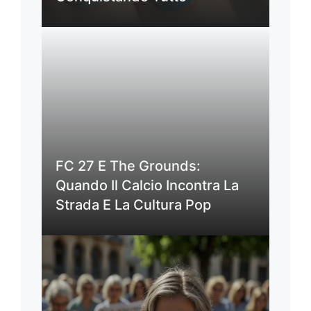
FC 27 E The Grounds:
Quando Il Calcio Incontra La
Strada E La Cultura Pop