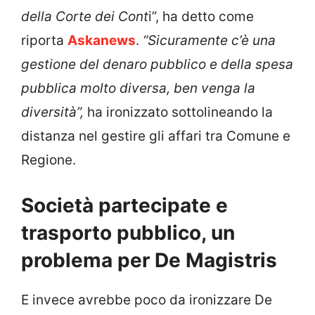
della Corte dei Cont
i”, ha detto come
riporta
Askanews
.
“Sicuramente c’è una
gestione del denaro pubblico e della spesa
pubblica molto diversa, ben venga la
diversità”,
ha ironizzato sottolineando la
distanza nel gestire gli affari tra Comune e
Regione.
Società partecipate e
trasporto pubblico, un
problema per De Magistris
E invece avrebbe poco da ironizzare De