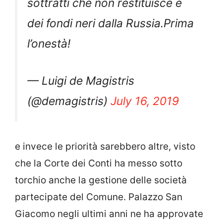
sottratti che non restituisce e
dei fondi neri dalla Russia.Prima
l’onestà!
— Luigi de Magistris
(@demagistris)
July 16, 2019
e invece le priorità sarebbero altre, visto
che la Corte dei Conti ha messo sotto
torchio anche la gestione delle società
partecipate del Comune. Palazzo San
Giacomo negli ultimi anni ne ha approvate