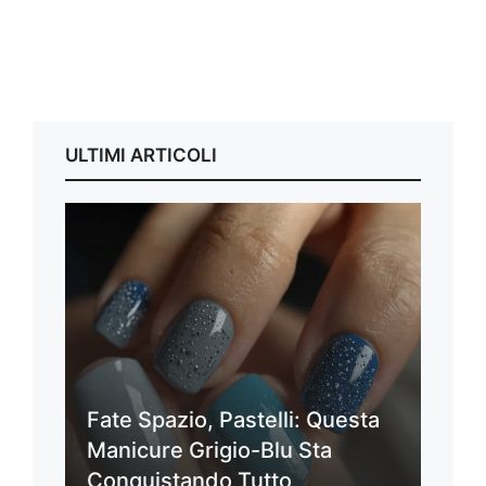
ULTIMI ARTICOLI
Fate Spazio, Pastelli: Questa
Manicure Grigio-Blu Sta
Conquistando Tutto