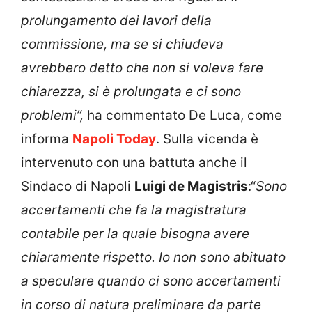
prolungamento dei lavori della
commissione, ma se si chiudeva
avrebbero detto che non si voleva fare
chiarezza, si è prolungata e ci sono
problemi”,
ha commentato De Luca, come
informa
Napoli Today
. Sulla vicenda è
intervenuto con una battuta anche il
Sindaco di Napoli
Luigi de Magistris
:“
Sono
accertamenti che fa la magistratura
contabile per la quale bisogna avere
chiaramente rispetto. Io non sono abituato
a speculare quando ci sono accertamenti
in corso di natura preliminare da parte