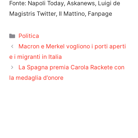
Fonte: Napoli Today, Askanews, Luigi de
Magistris Twitter, Il Mattino, Fanpage
Categorie
Politica
Macron e Merkel vogliono i porti aperti
e i migranti in Italia
La Spagna premia Carola Rackete con
la medaglia d’onore