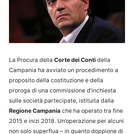
La Procura della
Corte dei Conti
della
Campania ha avviato un procedimento a
proposito della costituzione e della
proroga di una commissione d’inchiesta
sulle società partecipate, istituita dalla
Regione Campania
che ha operato tra fine
2015 e inizi 2018. Un’operazione per alcuni
non solo superflua – in quanto doppione di