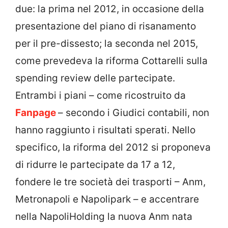
due: la prima nel 2012, in occasione della
presentazione del piano di risanamento
per il pre-dissesto; la seconda nel 2015,
come prevedeva la riforma Cottarelli sulla
spending review delle partecipate.
Entrambi i piani – come ricostruito da
Fanpage
– secondo i Giudici contabili, non
hanno raggiunto i risultati sperati. Nello
specifico, la riforma del 2012 si proponeva
di ridurre le partecipate da 17 a 12,
fondere le tre società dei trasporti – Anm,
Metronapoli e Napolipark – e accentrare
nella NapoliHolding la nuova Anm nata