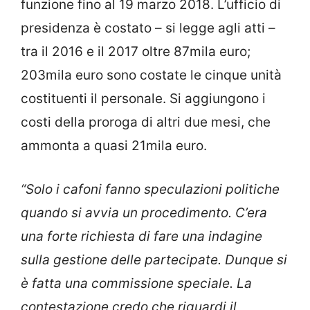
funzione fino al 19 marzo 2018. L’ufficio di
presidenza è costato – si legge agli atti –
tra il 2016 e il 2017 oltre 87mila euro;
203mila euro sono costate le cinque unità
costituenti il personale. Si aggiungono i
costi della proroga di altri due mesi, che
ammonta a quasi 21mila euro.
“Solo i cafoni fanno speculazioni politiche
quando si avvia un procedimento. C’era
una forte richiesta di fare una indagine
sulla gestione delle partecipate. Dunque si
è fatta una commissione speciale. La
contestazione credo che riguardi il