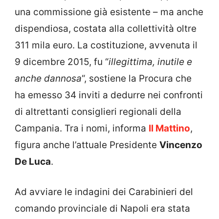
una commissione già esistente – ma anche
dispendiosa, costata alla collettività oltre
311 mila euro. La costituzione, avvenuta il
9 dicembre 2015, fu “
illegittima, inutile e
anche dannosa
“, sostiene la Procura che
ha emesso 34 inviti a dedurre nei confronti
di altrettanti consiglieri regionali della
Campania. Tra i nomi, informa
Il Mattino
,
figura anche l’attuale Presidente
Vincenzo
De Luca
.
Ad avviare le indagini dei Carabinieri del
comando provinciale di Napoli era stata