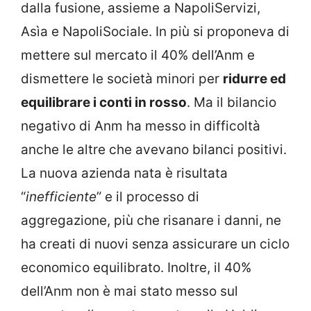
dalla fusione, assieme a NapoliServizi,
Asìa e NapoliSociale. In più si proponeva di
mettere sul mercato il 40% dell’Anm e
dismettere le società minori per
ridurre ed
equilibrare i conti in rosso
. Ma il bilancio
negativo di Anm ha messo in difficoltà
anche le altre che avevano bilanci positivi.
La nuova azienda nata è risultata
“
inefficiente
” e il processo di
aggregazione, più che risanare i danni, ne
ha creati di nuovi senza assicurare un ciclo
economico equilibrato. Inoltre, il 40%
dell’Anm non è mai stato messo sul