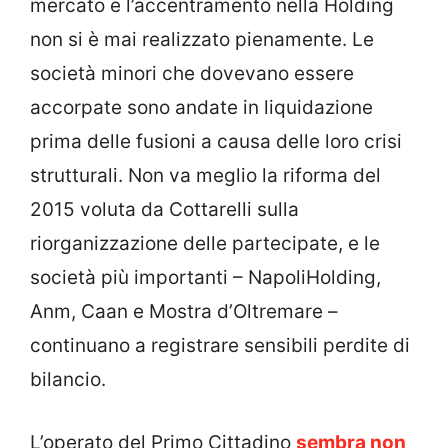
mercato e l’accentramento nella Holding
non si è mai realizzato pienamente. Le
società minori che dovevano essere
accorpate sono andate in liquidazione
prima delle fusioni a causa delle loro crisi
strutturali. Non va meglio la riforma del
2015 voluta da Cottarelli sulla
riorganizzazione delle partecipate, e le
società più importanti – NapoliHolding,
Anm, Caan e Mostra d’Oltremare –
continuano a registrare sensibili perdite di
bilancio.
L’operato del Primo Cittadino
sembra non