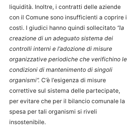
liquidità. Inoltre, i contratti delle aziende
con il Comune sono insufficienti a coprire i
costi. I giudici hanno quindi sollecitato
“la
creazione di un adeguato sistema dei
controlli interni e l’adozione di misure
organizzative periodiche che verifichino le
condizioni di mantenimento di singoli
organismi”.
C’è l’esigenza di misure
correttive sul sistema delle partecipate,
per evitare che per il bilancio comunale la
spesa per tali organismi si riveli
insostenibile.