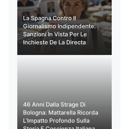
La Spagna Contro Il
Giornalismo Indipendente:
Sanzioni In Vista Per Le
Inchieste De La Directa
46 Anni Dalla Strage Di
Bologna: Mattarella Ricorda
L’Impatto Profondo Sulla
Storia E Coscienza Italiana