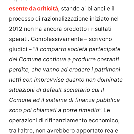
esente da criticità
, stando ai bilanci e il
processo di razionalizzazione iniziato nel
2012 non ha ancora prodotto i risultati
sperati. Complessivamente – scrivono i
giudici – “
il comparto società partecipate
del Comune continua a produrre costanti
perdite, che vanno ad erodere i patrimoni
netti con improvvise quanto non dominate
situazioni di default societario cui il
Comune ed il sistema di finanza pubblica
sono poi chiamati a porre rimedio”.
Le
operazioni di rifinanziamento economico,
tra l’altro, non avrebbero apportato reale