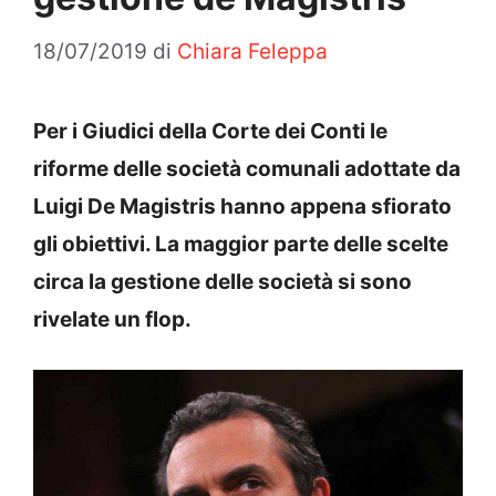
18/07/2019
di
Chiara Feleppa
Per i Giudici della Corte dei Conti le
riforme delle società comunali adottate da
Luigi De Magistris hanno appena sfiorato
gli obiettivi. La maggior parte delle scelte
circa la gestione delle società si sono
rivelate un flop.