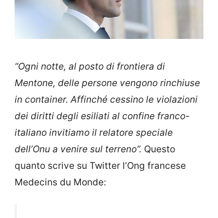
“Ogni notte, al posto di frontiera di
Mentone, delle persone vengono rinchiuse
in container. Affinché cessino le violazioni
dei diritti degli esiliati al confine franco-
italiano invitiamo il relatore speciale
dell’Onu a venire sul terreno”.
Questo
quanto scrive su Twitter l’Ong francese
Medecins du Monde: