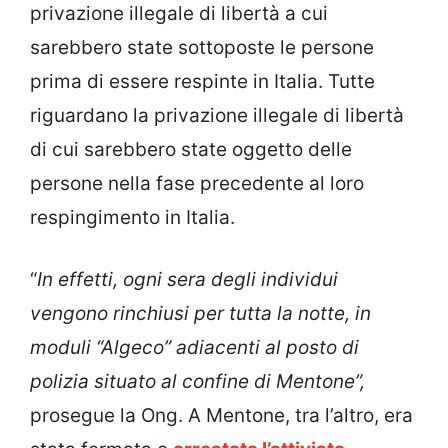
privazione illegale di libertà a cui
sarebbero state sottoposte le persone
prima di essere respinte in Italia. Tutte
riguardano la privazione illegale di libertà
di cui sarebbero state oggetto delle
persone nella fase precedente al loro
respingimento in Italia.
“
In effetti, ogni sera degli individui
vengono rinchiusi per tutta la notte, in
moduli “Algeco” adiacenti al posto di
polizia situato al confine di Mentone”,
prosegue la Ong. A Mentone, tra l’altro, era