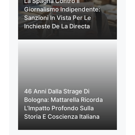
La Spagna Contro Il
Giornalismo Indipendente:
Sanzioni In Vista Per Le
Inchieste De La Directa
46 Anni Dalla Strage Di
Bologna: Mattarella Ricorda
L’Impatto Profondo Sulla
Storia E Coscienza Italiana