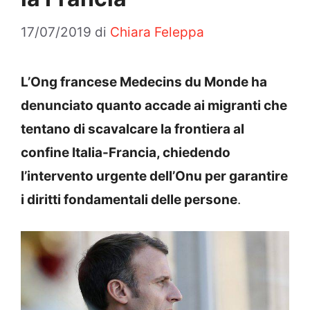
17/07/2019
di
Chiara Feleppa
L’Ong francese Medecins du Monde ha
denunciato quanto accade ai migranti che
tentano di scavalcare la frontiera al
confine Italia-Francia, chiedendo
l’intervento urgente dell’Onu per garantire
i diritti fondamentali delle persone
.