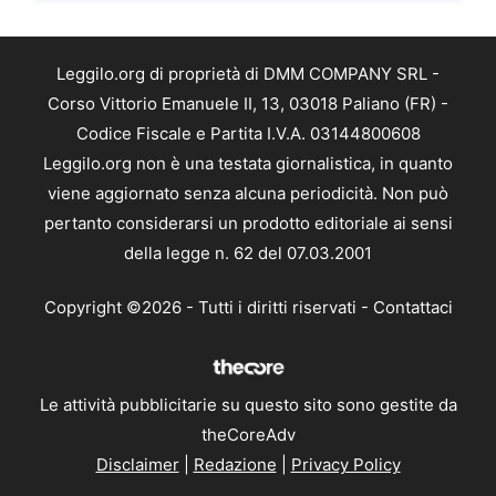
Leggilo.org di proprietà di DMM COMPANY SRL -
Corso Vittorio Emanuele II, 13, 03018 Paliano (FR) -
Codice Fiscale e Partita I.V.A. 03144800608
Leggilo.org non è una testata giornalistica, in quanto
viene aggiornato senza alcuna periodicità. Non può
pertanto considerarsi un prodotto editoriale ai sensi
della legge n. 62 del 07.03.2001
Copyright ©2026 - Tutti i diritti riservati -
Contattaci
Le attività pubblicitarie su questo sito sono gestite da
theCoreAdv
Disclaimer
|
Redazione
|
Privacy Policy