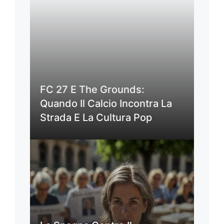
FC 27 E The Grounds:
Quando Il Calcio Incontra La
Strada E La Cultura Pop