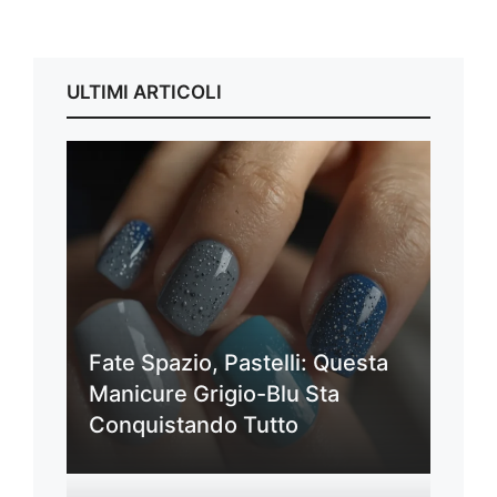
ULTIMI ARTICOLI
Fate Spazio, Pastelli: Questa
Manicure Grigio-Blu Sta
Conquistando Tutto