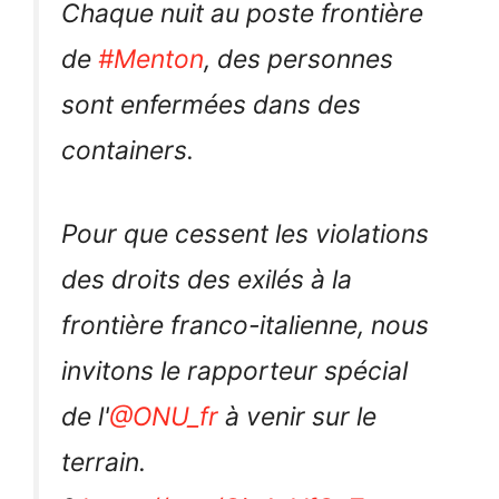
Chaque nuit au poste frontière
de
#Menton
, des personnes
sont enfermées dans des
containers.
Pour que cessent les violations
des droits des exilés à la
frontière franco-italienne, nous
invitons le rapporteur spécial
de l'
@ONU_fr
à venir sur le
terrain.