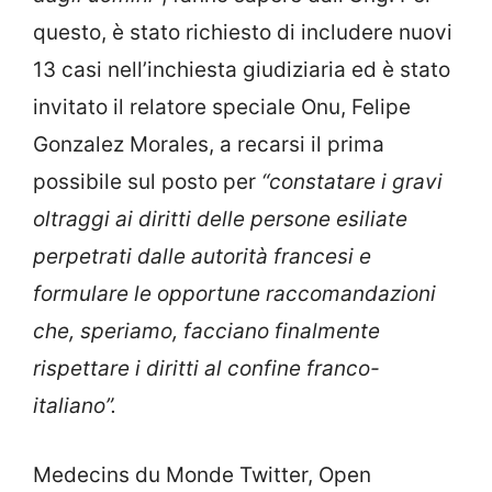
questo, è stato richiesto di includere nuovi
13 casi nell’inchiesta giudiziaria ed è stato
invitato il relatore speciale Onu, Felipe
Gonzalez Morales, a recarsi il prima
possibile sul posto per
“constatare i gravi
oltraggi ai diritti delle persone esiliate
perpetrati dalle autorità francesi e
formulare le opportune raccomandazioni
che, speriamo, facciano finalmente
rispettare i diritti al confine franco-
italiano”.
Medecins du Monde Twitter, Open