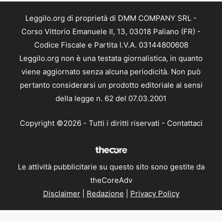
Leggilo.org di proprietà di DMM COMPANY SRL -
Corso Vittorio Emanuele II, 13, 03018 Paliano (FR) -
Codice Fiscale e Partita I.V.A. 03144800608
Leggilo.org non è una testata giornalistica, in quanto
viene aggiornato senza alcuna periodicità. Non può
pertanto considerarsi un prodotto editoriale ai sensi
della legge n. 62 del 07.03.2001
Copyright ©2026 - Tutti i diritti riservati -
Contattaci
Le attività pubblicitarie su questo sito sono gestite da
theCoreAdv
Disclaimer
|
Redazione
|
Privacy Policy