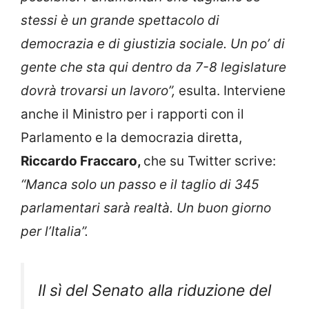
stessi è un grande spettacolo di
democrazia e di giustizia sociale. Un po’ di
gente che sta qui dentro da 7-8 legislature
dovrà trovarsi un lavoro”,
esulta. Interviene
anche il Ministro per i rapporti con il
Parlamento e la democrazia diretta,
Riccardo Fraccaro,
che su Twitter scrive:
“Manca solo un passo e il taglio di 345
parlamentari sarà realtà. Un buon giorno
per l’Italia”.
Il sì del Senato alla riduzione del