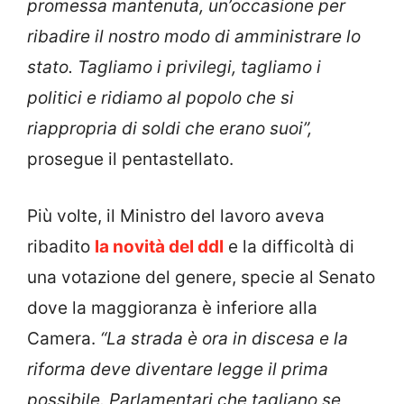
promessa mantenuta, un’occasione per
ribadire il nostro modo di amministrare lo
stato. Tagliamo i privilegi, tagliamo i
politici e ridiamo al popolo che si
riappropria di soldi che erano suoi”,
prosegue il pentastellato.
Più volte, il Ministro del lavoro aveva
ribadito
la novità del ddl
e la difficoltà di
una votazione del genere, specie al Senato
dove la maggioranza è inferiore alla
Camera.
“La strada è ora in discesa e la
riforma deve diventare legge il prima
possibile. Parlamentari che tagliano se