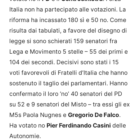
Italia non ha partecipato alle votazioni. La
riforma ha incassato 180 sì e 50 no. Come
risulta dai tabulati, a favore del disegno di
legge si sono schierati 159 senatori fra
Lega e Movimento 5 stelle – 55 dei primi e
104 dei secondi. Decisivi sono stati i 15
voti favorevoli di Fratelli d’Italia che hanno
sostenuto il taglio dei parlamentari. Hanno
confermato il loro ‘no’ 40 senatori del PD
su 52 e 9 senatori del Misto – tra essi gli ex
M5s Paola Nugnes e
Gregorio De Falco
.
Ha votato no
Pier Ferdinando Casini
delle
Autonomie.