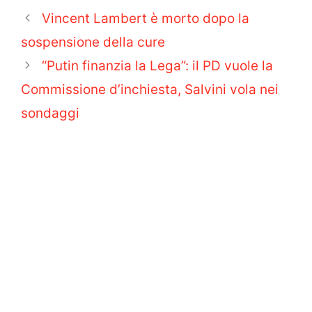
Vincent Lambert è morto dopo la
sospensione della cure
“Putin finanzia la Lega”: il PD vuole la
Commissione d’inchiesta, Salvini vola nei
sondaggi