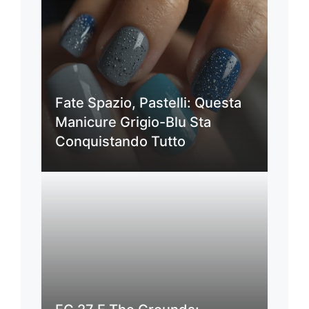
Fate Spazio, Pastelli: Questa
Manicure Grigio-Blu Sta
Conquistando Tutto