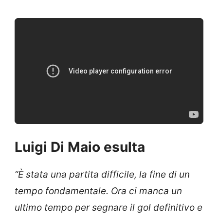
Luigi Di Maio esulta
“È stata una partita difficile, la fine di un
tempo fondamentale. Ora ci manca un
ultimo tempo per segnare il gol definitivo e