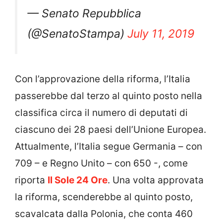
— Senato Repubblica
(@SenatoStampa)
July 11, 2019
Con l’approvazione della riforma, l’Italia
passerebbe dal terzo al quinto posto nella
classifica circa il numero di deputati di
ciascuno dei 28 paesi dell’Unione Europea.
Attualmente, l’Italia segue Germania – con
709 – e Regno Unito – con 650 -, come
riporta
Il Sole 24 Ore
. Una volta approvata
la riforma, scenderebbe al quinto posto,
scavalcata dalla Polonia, che conta 460