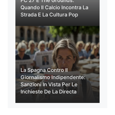
FC 27 E The Grounds:
Quando Il Calcio Incontra La
Strada E La Cultura Pop
La Spagna Contro Il
Giornalismo Indipendente:
Sanzioni In Vista Per Le
Inchieste De La Directa