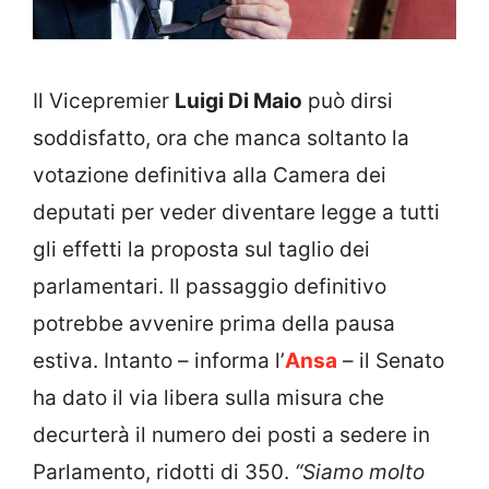
Il Vicepremier
Luigi Di Maio
può dirsi
soddisfatto, ora che manca soltanto la
votazione definitiva alla Camera dei
deputati per veder diventare legge a tutti
gli effetti la proposta sul taglio dei
parlamentari. Il passaggio definitivo
potrebbe avvenire prima della pausa
estiva. Intanto – informa l’
Ansa
– il Senato
ha dato il via libera sulla misura che
decurterà il numero dei posti a sedere in
Parlamento, ridotti di 350.
“Siamo molto