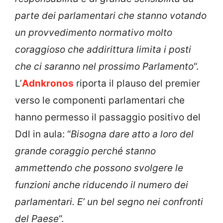
parte dei parlamentari che stanno votando
un provvedimento normativo molto
coraggioso che addirittura limita i posti
che ci saranno nel prossimo Parlamento
“.
L’
Adnkronos
riporta il plauso del premier
verso le componenti parlamentari che
hanno permesso il passaggio positivo del
Ddl in aula: “
Bisogna dare atto a loro del
grande coraggio perché stanno
ammettendo che possono svolgere le
funzioni anche riducendo il numero dei
parlamentari. E’ un bel segno nei confronti
del Paese
“.