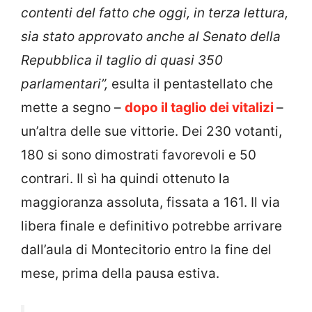
contenti del fatto che oggi, in terza lettura,
sia stato approvato anche al Senato della
Repubblica il taglio di quasi 350
parlamentari”,
esulta il pentastellato che
mette a segno –
dopo il taglio dei vitalizi
–
un’altra delle sue vittorie. Dei 230 votanti,
180 si sono dimostrati favorevoli e 50
contrari. Il sì ha quindi ottenuto la
maggioranza assoluta, fissata a 161. Il via
libera finale e definitivo potrebbe arrivare
dall’aula di Montecitorio entro la fine del
mese, prima della pausa estiva.