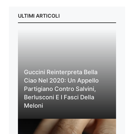
ULTIMI ARTICOLI
Guccini Reinterpreta Bella
Ciao Nel 2020: Un Appello
Partigiano Contro Salvini,
Berlusconi E I Fasci Della
Meloni