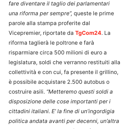
fare diventare il taglio dei parlamentari
una riforma per sempre”,
queste le prime
parole alla stampa proferite dal
Vicepremier, riportate da
TgCom24
. La
riforma taglierà le poltrone e farà
risparmiare circa 500 milioni di euro a
legislatura, soldi che verranno restituiti alla
collettività e con cui, fa presente il grillino,
è possibile acquistare 2.500 autobus o
costruire asili.
“Metteremo questi soldi a
disposizione delle cose importanti per i
cittadini italiani. E’ la fine di un’ingordigia
politica andata avanti per decenni, un’altra