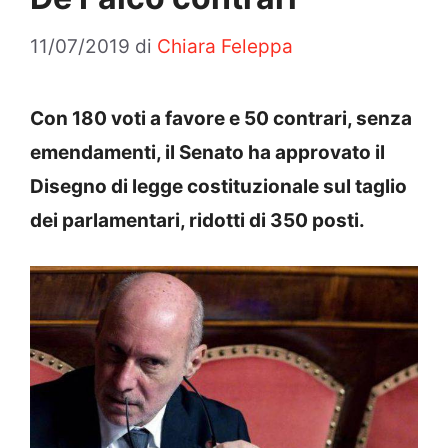
11/07/2019
di
Chiara Feleppa
Con 180 voti a favore e 50 contrari, senza
emendamenti, il Senato ha approvato il
Disegno di legge costituzionale sul taglio
dei parlamentari, ridotti di 350 posti.