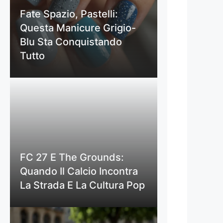
Fate Spazio, Pastelli:
Questa Manicure Grigio-
Blu Sta Conquistando
Tutto
FC 27 E The Grounds:
Quando Il Calcio Incontra
La Strada E La Cultura Pop