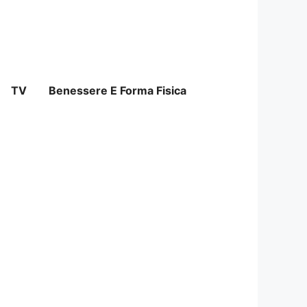
TV
Benessere E Forma Fisica