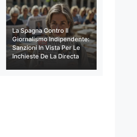
La Spagna Contro Il
Giornalismo Indipendente:
Sanzioni In Vista Per Le
Inchieste De La Directa