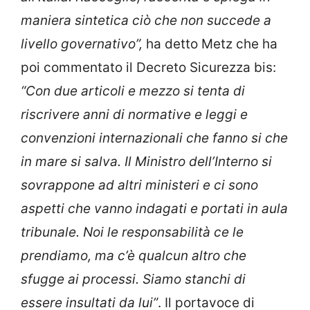
maniera sintetica ciò che non succede a
livello governativo”,
ha detto Metz che ha
poi commentato il Decreto Sicurezza bis:
“
Con due articoli e mezzo si tenta di
riscrivere anni di normative e leggi e
convenzioni internazionali che fanno si che
in mare si salva. Il Ministro dell’Interno si
sovrappone ad altri ministeri e ci sono
aspetti che vanno indagati e portati in aula
tribunale. Noi le responsabilità ce le
prendiamo, ma c’è qualcun altro che
sfugge ai processi. Siamo stanchi di
essere insultati da lui”
. Il portavoce di