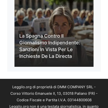
La Spagna Contro Il
Giornalismo Indipendente:
Sanzioni In Vista Per Le
Inchieste De La Directa
Leggilo.org di proprietà di DMM COMPANY SRL -
Corso Vittorio Emanuele II, 13, 03018 Paliano (FR) -
Codice Fiscale e Partita I.V.A. 03144800608
Leggilo.org non è una testata giornalistica, in quanto