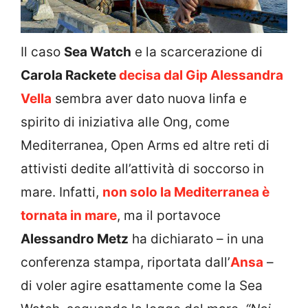
Il caso
Sea Watch
e la scarcerazione di
Carola Rackete
decisa dal Gip Alessandra
Vella
sembra aver dato nuova linfa e
spirito di iniziativa alle Ong, come
Mediterranea, Open Arms ed altre reti di
attivisti dedite all’attività di soccorso in
mare. Infatti,
non solo la Mediterranea è
tornata in mare
, ma il portavoce
Alessandro Metz
ha dichiarato – in una
conferenza stampa, riportata dall’
Ansa
–
di voler agire esattamente come la Sea