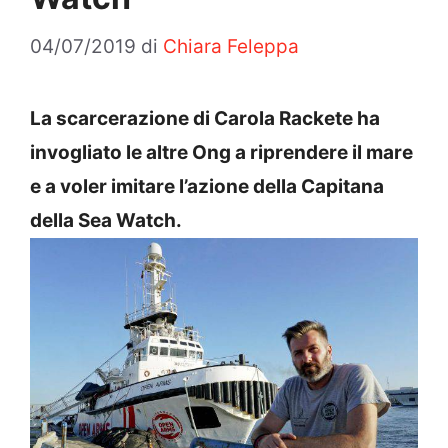
04/07/2019
di
Chiara Feleppa
La scarcerazione di Carola Rackete ha
invogliato le altre Ong a riprendere il mare
e a voler imitare l’azione della Capitana
della Sea Watch.