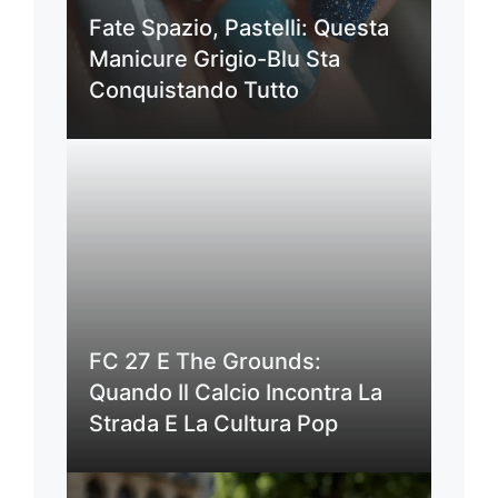
Fate Spazio, Pastelli: Questa
Manicure Grigio-Blu Sta
Conquistando Tutto
FC 27 E The Grounds:
Quando Il Calcio Incontra La
Strada E La Cultura Pop