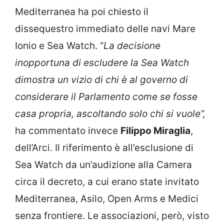
Mediterranea ha poi chiesto il
dissequestro immediato delle navi Mare
Ionio e Sea Watch. “
La decisione
inopportuna di escludere la Sea Watch
dimostra un vizio di chi è al governo di
considerare il Parlamento come se fosse
casa propria, ascoltando solo chi si vuole”,
ha commentato invece
Filippo Miraglia
,
dell’Arci. Il riferimento è all’esclusione di
Sea Watch da un’audizione alla Camera
circa il decreto, a cui erano state invitato
Mediterranea, Asilo, Open Arms e Medici
senza frontiere. Le associazioni, però, visto