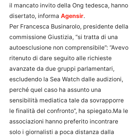
il mancato invito della Ong tedesca, hanno
disertato, informa
Agensir
.
Per Francesca Businarolo, presidente della
commissione Giustizia, “si tratta di una
autoesclusione non comprensibile”: “Avevo
ritenuto di dare seguito alle richieste
avanzate da due gruppi parlamentari,
escludendo la Sea Watch dalle audizioni,
perché quel caso ha assunto una
sensibilità mediatica tale da sovrapporre
le finalità del confronto”, ha spiegato.
Ma le
associazioni hanno preferito incontrare
solo i giornalisti a poca distanza dalla