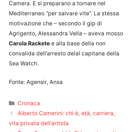
Camera. E si preparano a tornare nel
Mediterraneo “per salvare vite”. La stessa
motivazione che – secondo il gip di
Agrigento, Alessandra Vella – aveva mosso
Carola Rackete
e alla base della non
convalida dell’arresto delal capitana della
Sea Watch.
Fonte: Agensir, Ansa
Categorie
Cronaca
Alberto Camerini: chi è, età, carriera,
vita privata dell’artista