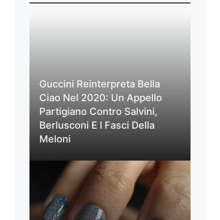
Guccini Reinterpreta Bella
Ciao Nel 2020: Un Appello
Partigiano Contro Salvini,
Berlusconi E I Fasci Della
Meloni