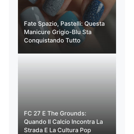
Fate Spazio, Pastelli: Questa
Manicure Grigio-Blu Sta
Conquistando Tutto
FC 27 E The Grounds:
Quando Il Calcio Incontra La
Strada E La Cultura Pop