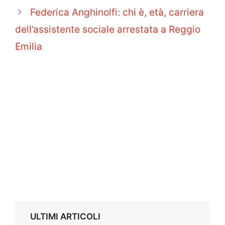
Federica Anghinolfi: chi è, età, carriera
dell’assistente sociale arrestata a Reggio
Emilia
ULTIMI ARTICOLI