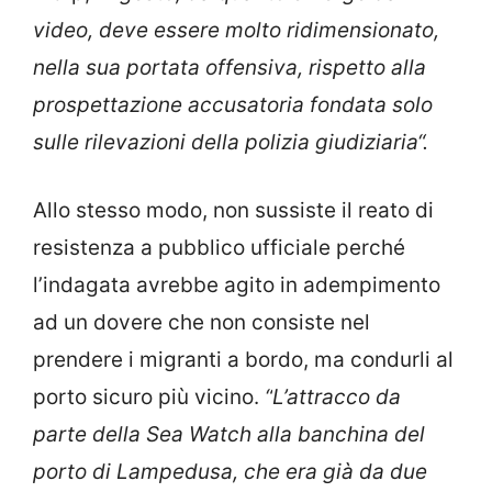
video, deve essere molto ridimensionato,
nella sua portata offensiva, rispetto alla
prospettazione accusatoria fondata solo
sulle rilevazioni della polizia giudiziaria“.
Allo stesso modo, non sussiste il reato di
resistenza a pubblico ufficiale perché
l’indagata avrebbe agito in adempimento
ad un dovere che non consiste nel
prendere i migranti a bordo, ma condurli al
porto sicuro più vicino.
“
L’attracco
da
parte della Sea Watch alla banchina del
porto di Lampedusa, che era già da due