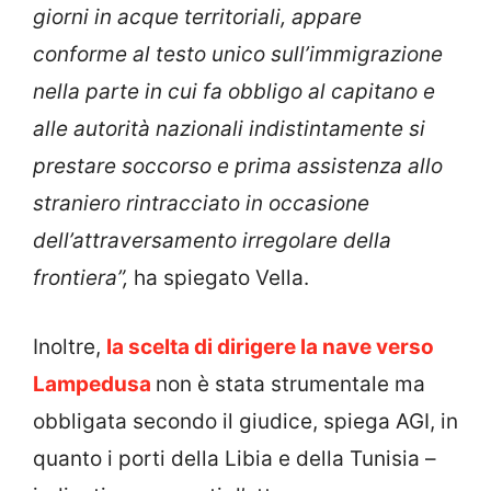
giorni in acque territoriali, appare
conforme al testo unico sull’immigrazione
nella parte in cui
fa obbligo al capitano e
alle autorità nazionali indistintamente si
prestare soccorso
e prima assistenza allo
straniero rintracciato in occasione
dell’attraversamento irregolare della
frontiera”,
ha spiegato Vella.
Inoltre,
la scelta di dirigere la nave verso
Lampedusa
non è stata strumentale ma
obbligata secondo il giudice, spiega AGI, in
quanto i porti della Libia e della Tunisia –