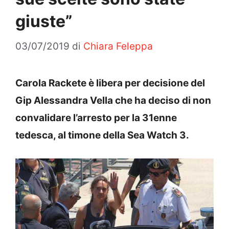
giuste”
03/07/2019
di
Chiara Feleppa
Carola Rackete è libera per decisione del
Gip Alessandra Vella che ha deciso di non
convalidare l’arresto per la 31enne
tedesca, al timone della Sea Watch 3.