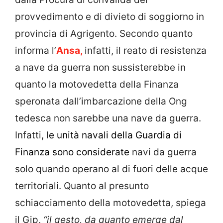
provvedimento e di divieto di soggiorno in
provincia di Agrigento. Secondo quanto
informa l’
Ansa,
infatti, il reato di resistenza
a nave da guerra non sussisterebbe in
quanto la motovedetta della Finanza
speronata dall’imbarcazione della Ong
tedesca non sarebbe una nave da guerra.
Infatti, l
e unità navali della Guardia di
Finanza sono considerate
navi da guerra
solo quando operano al di fuori delle acque
territoriali. Quanto al presunto
schiacciamento della motovedetta, spiega
il Gip,
“il gesto, da quanto emerge dal