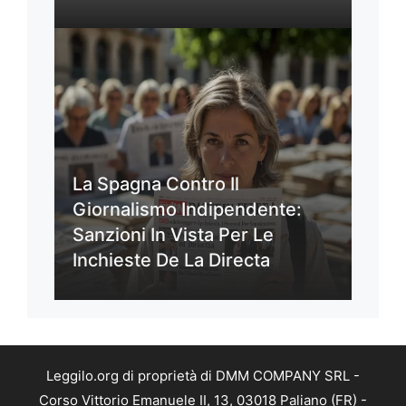
La Spagna Contro Il
Giornalismo Indipendente:
Sanzioni In Vista Per Le
Inchieste De La Directa
Leggilo.org di proprietà di DMM COMPANY SRL -
Corso Vittorio Emanuele II, 13, 03018 Paliano (FR) -