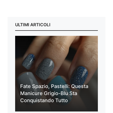
ULTIMI ARTICOLI
Fate Spazio, Pastelli: Questa
Manicure Grigio-Blu Sta
Conquistando Tutto