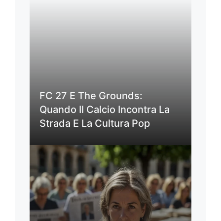
FC 27 E The Grounds:
Quando Il Calcio Incontra La
Strada E La Cultura Pop