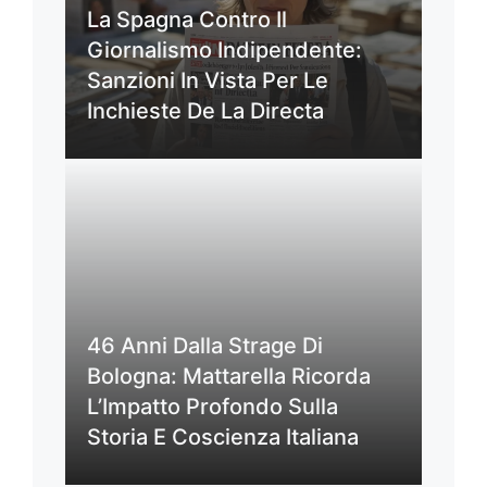
La Spagna Contro Il
Giornalismo Indipendente:
Sanzioni In Vista Per Le
Inchieste De La Directa
46 Anni Dalla Strage Di
Bologna: Mattarella Ricorda
L’Impatto Profondo Sulla
Storia E Coscienza Italiana