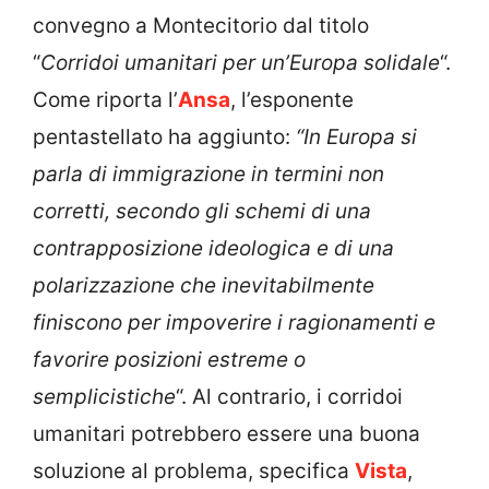
convegno a Montecitorio dal titolo
“
Corridoi umanitari per un’Europa solidale
“.
Come riporta l’
Ansa
, l’esponente
pentastellato ha aggiunto:
“In Europa si
parla di immigrazione in termini non
corretti, secondo gli schemi di una
contrapposizione ideologica e di una
polarizzazione che inevitabilmente
finiscono per impoverire i ragionamenti e
favorire posizioni estreme o
semplicistiche
“. Al contrario, i corridoi
umanitari potrebbero essere una buona
soluzione al problema, specifica
Vista
,