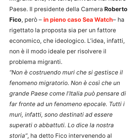
Paese. Il presidente della Camera
Roberto
Fico
, però –
in pieno caso Sea Watch
– ha
rigettato la proposta sia per un fattore
economico, che ideologico. L’idea, infatti,
non è il modo ideale per risolvere il
problema migranti.
“Non è costruendo muri che si gestisce il
fenomeno migratorio. Non è così che un
grande Paese come l’Italia può pensare di
far fronte ad un fenomeno epocale. Tutti i
muri, infatti, sono destinati ad essere
superati o abbattuti. Lo dice la nostra
storia”
, ha detto Fico intervenendo al