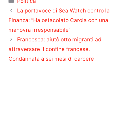
Politica
La portavoce di Sea Watch contro la
Finanza: “Ha ostacolato Carola con una
manovra irresponsabile”
Francesca: aiutò otto migranti ad
attraversare il confine francese.
Condannata a sei mesi di carcere