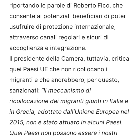
riportando le parole di Roberto Fico, che
consente ai potenziali beneficiari di poter
usufruire di protezione internazionale,
attraverso canali regolari e sicuri di
accoglienza e integrazione.
Il presidente della Camera, tuttavia, critica
quei Paesi UE che non ricollocano i
migranti e che andrebbero, per questo,
sanzionati:
“Il meccanismo di
ricollocazione dei migranti giunti in Italia e
in Grecia, adottato dall’Unione Europea nel
2015, non è stato attuato in alcuni Paesi.
Quei Paesi non possono essere i nostri