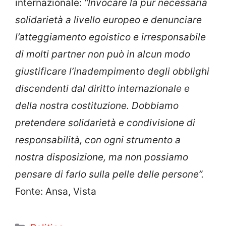
internazionale:
“Invocare la pur necessaria
solidarietà a livello europeo e denunciare
l’atteggiamento egoistico e irresponsabile
di molti partner non può in alcun modo
giustificare l’inadempimento degli obblighi
discendenti dal diritto internazionale e
della nostra costituzione. Dobbiamo
pretendere solidarietà e condivisione di
responsabilità, con ogni strumento a
nostra disposizione, ma non possiamo
pensare di farlo sulla pelle delle persone”.
Fonte: Ansa, Vista
Categorie