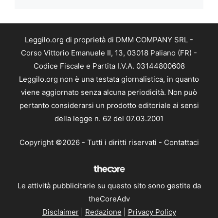
Leggilo.org di proprietà di DMM COMPANY SRL -
Corso Vittorio Emanuele II, 13, 03018 Paliano (FR) -
Codice Fiscale e Partita I.V.A. 03144800608
Leggilo.org non è una testata giornalistica, in quanto
viene aggiornato senza alcuna periodicità. Non può
pertanto considerarsi un prodotto editoriale ai sensi
della legge n. 62 del 07.03.2001
Copyright ©2026 - Tutti i diritti riservati -
Contattaci
Le attività pubblicitarie su questo sito sono gestite da
theCoreAdv
Disclaimer
|
Redazione
|
Privacy Policy