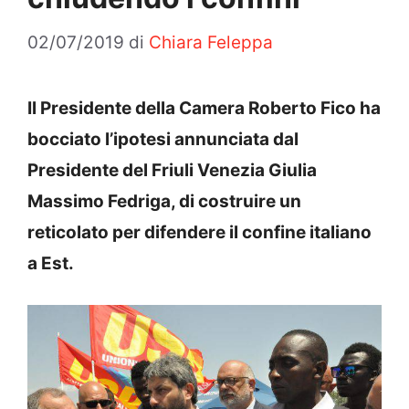
02/07/2019
di
Chiara Feleppa
Il Presidente della Camera Roberto Fico ha
bocciato l’ipotesi annunciata dal
Presidente del Friuli Venezia Giulia
Massimo Fedriga, di costruire un
reticolato per difendere il confine italiano
a Est.