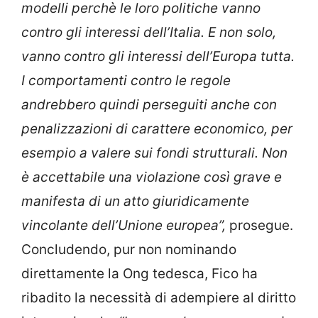
modelli perchè le loro politiche vanno
contro gli interessi dell’Italia. E non solo,
vanno contro gli interessi dell’Europa tutta.
I comportamenti contro le regole
andrebbero quindi perseguiti anche con
penalizzazioni di carattere economico, per
esempio a valere sui fondi strutturali. Non
è accettabile una violazione così grave e
manifesta di un atto giuridicamente
vincolante dell’Unione europea”,
prosegue.
Concludendo, pur non nominando
direttamente la Ong tedesca, Fico ha
ribadito la necessità di adempiere al diritto