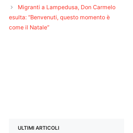
Migranti a Lampedusa, Don Carmelo
esulta: “Benvenuti, questo momento è
come il Natale”
ULTIMI ARTICOLI