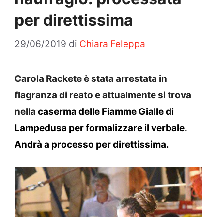
per direttissima
29/06/2019
di
Chiara Feleppa
Carola Rackete è stata arrestata in
flagranza di reato e attualmente si trova
nella
caserma delle Fiamme Gialle di
Lampedusa per formalizzare il verbale.
Andrà a processo per direttissima.