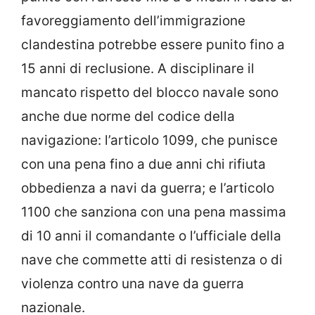
favoreggiamento dell’immigrazione
clandestina potrebbe essere punito fino a
15 anni di reclusione.
A disciplinare il
mancato rispetto del blocco navale sono
anche due norme del codice della
navigazione: l’articolo 1099, che punisce
con una pena fino a due anni chi rifiuta
obbedienza a navi da guerra;
e l’articolo
1100 che sanziona con una pena massima
di 10 anni il comandante o l’ufficiale della
nave che commette atti di resistenza o di
violenza contro una nave da guerra
nazionale.