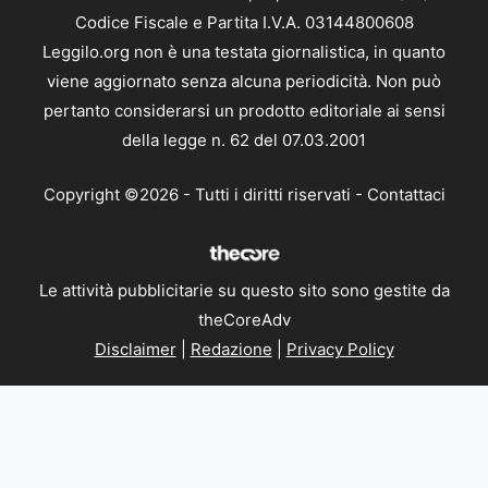
Codice Fiscale e Partita I.V.A. 03144800608
Leggilo.org non è una testata giornalistica, in quanto
viene aggiornato senza alcuna periodicità. Non può
pertanto considerarsi un prodotto editoriale ai sensi
della legge n. 62 del 07.03.2001
Copyright ©2026 - Tutti i diritti riservati -
Contattaci
Le attività pubblicitarie su questo sito sono gestite da
theCoreAdv
Disclaimer
|
Redazione
|
Privacy Policy