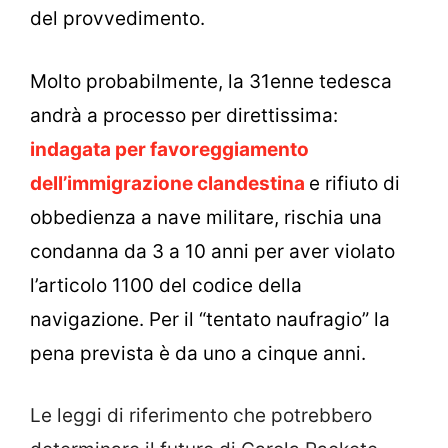
del provvedimento.
Molto probabilmente, la 31enne tedesca
andrà a processo
per direttissima:
indagata per favoreggiamento
dell’immigrazione clandestina
e rifiuto di
obbedienza a nave militare, rischia
una
condanna da 3 a 10 anni
per aver violato
l’articolo 1100 del codice della
navigazione. Per il “tentato naufragio” la
pena prevista è da uno a cinque anni.
Le leggi di riferimento che potrebbero