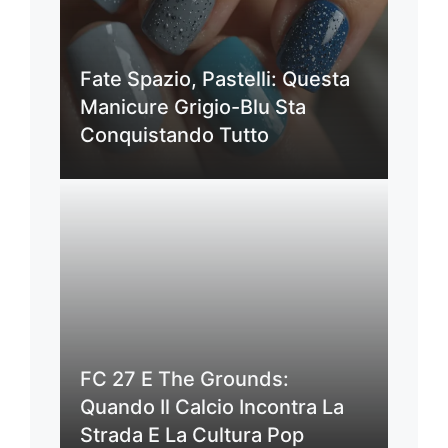
Fate Spazio, Pastelli: Questa
Manicure Grigio-Blu Sta
Conquistando Tutto
FC 27 E The Grounds:
Quando Il Calcio Incontra La
Strada E La Cultura Pop