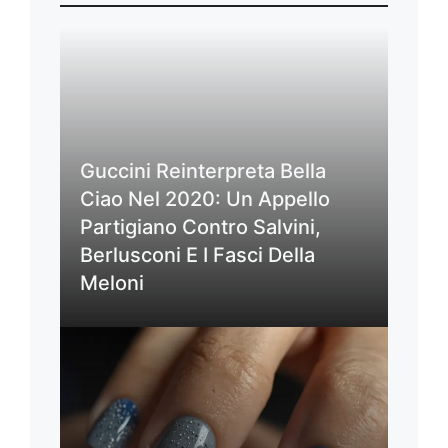
Guccini Reinterpreta Bella
Ciao Nel 2020: Un Appello
Partigiano Contro Salvini,
Berlusconi E I Fasci Della
Meloni