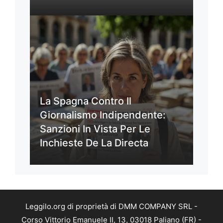
La Spagna Contro Il
Giornalismo Indipendente:
Sanzioni In Vista Per Le
Inchieste De La Directa
Leggilo.org di proprietà di DMM COMPANY SRL -
Corso Vittorio Emanuele II, 13, 03018 Paliano (FR) -