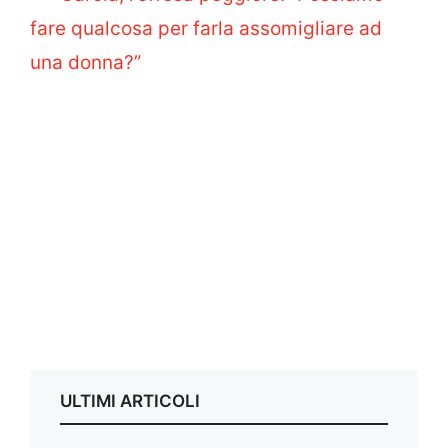
fare qualcosa per farla assomigliare ad
una donna?”
ULTIMI ARTICOLI