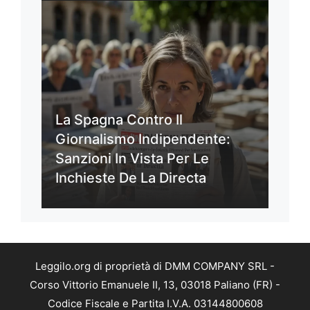
La Spagna Contro Il
Giornalismo Indipendente:
Sanzioni In Vista Per Le
Inchieste De La Directa
Leggilo.org di proprietà di DMM COMPANY SRL -
Corso Vittorio Emanuele II, 13, 03018 Paliano (FR) -
Codice Fiscale e Partita I.V.A. 03144800608