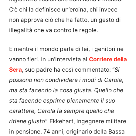
C’è chi la definisce un’eroina, chi invece
non approva ciò che ha fatto, un gesto di
illegalità che va contro le regole.
E mentre il mondo parla di lei, i genitori ne
vanno fieri. In un’intervista al
Corriere della
Sera
, suo padre ha così commentato:
“
Si
possono non condividere i modi di Carola,
ma sta facendo la cosa giusta. Quello che
sta facendo esprime pienamente il suo
carattere, Carola fa sempre quello che
ritiene giusto”.
Ekkehart, ingegnere militare
in pensione, 74 anni, originario della Bassa