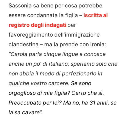
Sassonia sa bene per cosa potrebbe
essere condannata la figlia –
iscritta al
registro degli indagati
per
favoreggiamento dell’immigrazione
clandestina – ma la prende con ironia:
“Carola parla cinque lingue e conosce
anche un po’ di italiano, speriamo solo che
non abbia il modo di perfezionarlo in
qualche vostro carcere.
Se sono
orgoglioso di mia figlia? Certo che sì.
Preoccupato per lei? Ma no, ha 31 anni, se
la sa cavare”.