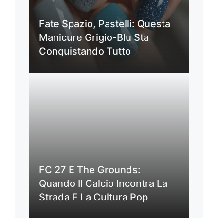
Fate Spazio, Pastelli: Questa
Manicure Grigio-Blu Sta
Conquistando Tutto
FC 27 E The Grounds:
Quando Il Calcio Incontra La
Strada E La Cultura Pop