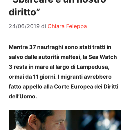
diritto”
24/06/2019
di
Chiara Feleppa
Mentre 37 naufraghi sono stati tratti in
salvo dalle autorità maltesi, la Sea Watch
3 resta in mare al largo di Lampedusa,
ormai da 11 giorni. I migranti avrebbero
fatto appello alla Corte Europea dei Diritti
dell’Uomo.