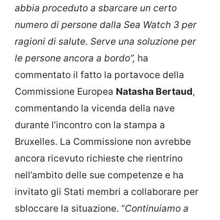
abbia proceduto a sbarcare un certo
numero di persone dalla Sea Watch 3 per
ragioni di salute. Serve una soluzione per
le persone ancora a bordo”,
ha
commentato il fatto la portavoce della
Commissione Europea
Natasha Bertaud
,
commentando la vicenda della nave
durante l’incontro con la stampa a
Bruxelles. La Commissione non avrebbe
ancora ricevuto richieste che rientrino
nell’ambito delle sue competenze e ha
invitato gli Stati membri a collaborare per
sbloccare la situazione.
“
Continuiamo a