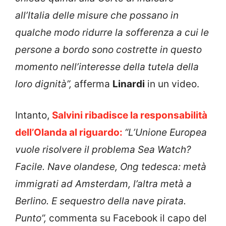
all’Italia delle misure che possano in
qualche modo ridurre la sofferenza a cui le
persone a bordo sono costrette in questo
momento nell’interesse della tutela della
loro dignità”,
afferma
Linardi
in un video.
Intanto,
Salvini ribadisce la responsabilità
dell’Olanda al riguardo:
“L’Unione Europea
vuole risolvere il problema Sea Watch?
Facile. Nave olandese, Ong tedesca: metà
immigrati ad Amsterdam, l’altra metà a
Berlino. E sequestro della nave pirata.
Punto”,
commenta su Facebook il capo del