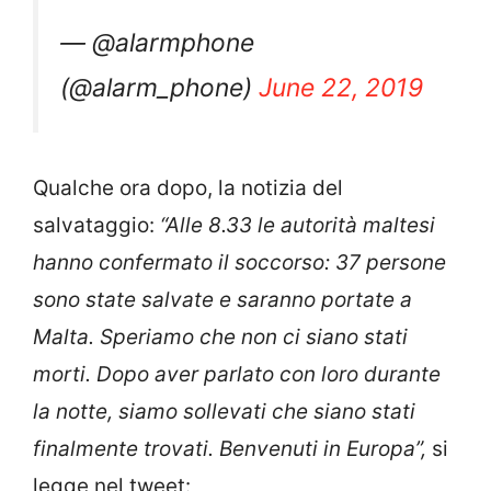
— @alarmphone
(@alarm_phone)
June 22, 2019
Qualche ora dopo, la notizia del
salvataggio:
“Alle 8.33 le autorità maltesi
hanno confermato il soccorso: 37 persone
sono state salvate e saranno portate a
Malta. Speriamo che non ci siano stati
morti. Dopo aver parlato con loro durante
la notte, siamo sollevati che siano stati
finalmente trovati. Benvenuti in Europa”,
si
legge nel tweet: