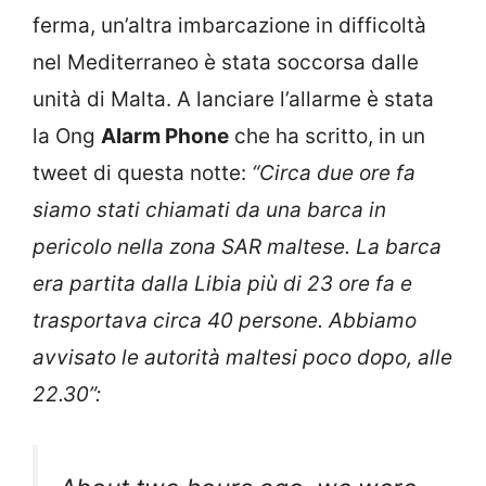
ferma, un’altra imbarcazione in difficoltà
nel Mediterraneo è stata soccorsa dalle
unità di Malta. A lanciare l’allarme è stata
la Ong
Alarm Phone
che ha scritto, in un
tweet di questa notte:
“Circa due ore fa
siamo stati chiamati da una barca in
pericolo nella zona SAR maltese. La barca
era partita dalla Libia più di 23 ore fa e
trasportava circa 40 persone. Abbiamo
avvisato le autorità maltesi poco dopo, alle
22.30”: