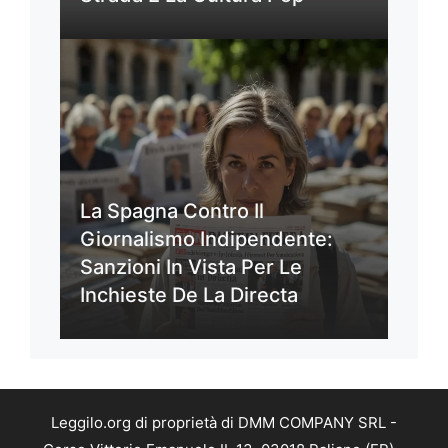
La Spagna Contro Il
Giornalismo Indipendente:
Sanzioni In Vista Per Le
Inchieste De La Directa
Leggilo.org di proprietà di DMM COMPANY SRL -