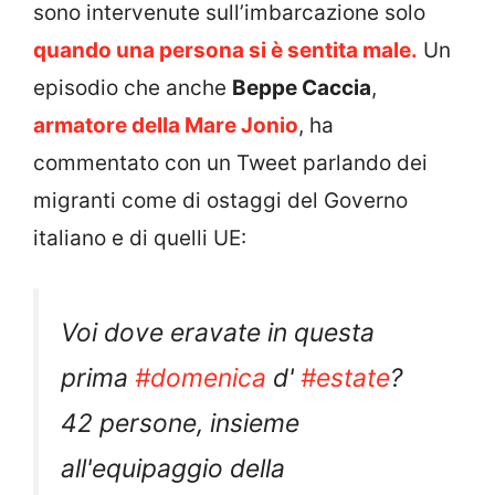
sono intervenute sull’imbarcazione solo
quando una persona si è sentita male.
Un
episodio che anche
Beppe Caccia
,
armatore della Mare Jonio
, ha
commentato con un Tweet parlando dei
migranti come di ostaggi del Governo
italiano e di quelli UE:
Voi dove eravate in questa
prima
#domenica
d'
#estate
?
42 persone, insieme
all'equipaggio della