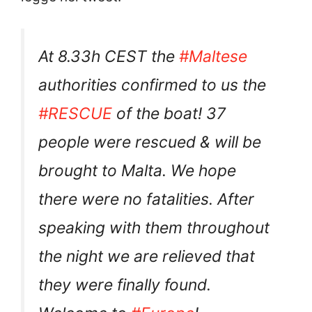
At 8.33h CEST the
#Maltese
authorities confirmed to us the
#RESCUE
of the boat! 37
people were rescued & will be
brought to Malta. We hope
there were no fatalities. After
speaking with them throughout
the night we are relieved that
they were finally found.