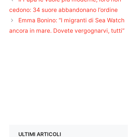
cedono: 34 suore abbandonano l’ordine
Emma Bonino: “I migranti di Sea Watch
ancora in mare. Dovete vergognarvi, tutti”
ULTIMI ARTICOLI