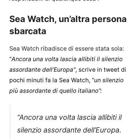
Sea Watch, un’altra persona
sbarcata
Sea Watch ribadisce di essere stata sola:
“
Ancora una volta lascia allibiti il silenzio
assordante dell’Europa”
, scrive in tweet di
pochi minuti fa la Sea Watch, “
un silenzio
più assordante di quello italiano”:
“Ancora una volta lascia allibiti il
silenzio assordante dell’Europa.