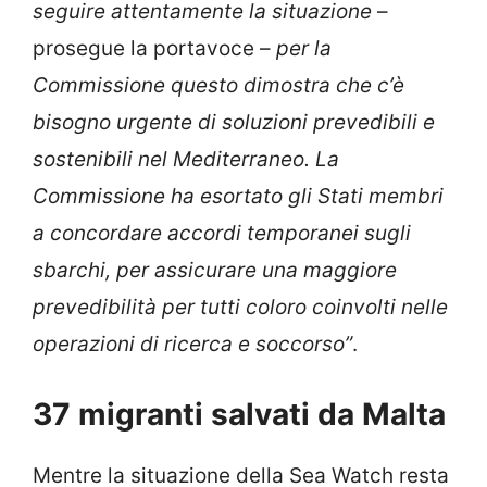
seguire attentamente la situazione
–
prosegue la portavoce –
per la
Commissione questo dimostra che c’è
bisogno urgente di soluzioni prevedibili e
sostenibili nel Mediterraneo. La
Commissione ha esortato gli Stati membri
a concordare accordi temporanei sugli
sbarchi, per assicurare una maggiore
prevedibilità per tutti coloro coinvolti nelle
operazioni di ricerca e soccorso”
.
37 migranti salvati da Malta
Mentre la situazione della Sea Watch resta