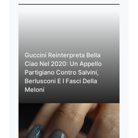
Guccini Reinterpreta Bella
Ciao Nel 2020: Un Appello
Partigiano Contro Salvini,
Berlusconi E I Fasci Della
Meloni