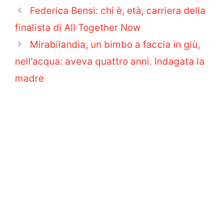
Federica Bensi: chi è, età, carriera della
finalista di All Together Now
Mirabilandia, un bimbo a faccia in giù,
nell’acqua: aveva quattro anni. Indagata la
madre