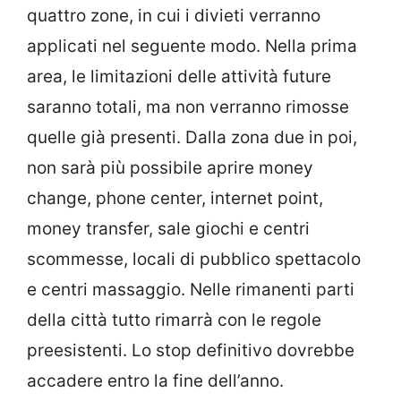
quattro zone, in cui i divieti verranno
applicati nel seguente modo. Nella prima
area, le limitazioni delle attività future
saranno totali, ma non verranno rimosse
quelle già presenti. Dalla zona due in poi,
non sarà più possibile aprire money
change, phone center, internet point,
money transfer, sale giochi e centri
scommesse, locali di pubblico spettacolo
e centri massaggio. Nelle rimanenti parti
della città tutto rimarrà con le regole
preesistenti. Lo stop definitivo dovrebbe
accadere entro la fine dell’anno.