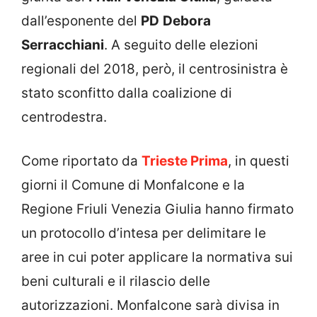
dall’esponente del
PD
Debora
Serracchiani
. A seguito delle elezioni
regionali del 2018, però, il centrosinistra è
stato sconfitto dalla coalizione di
centrodestra.
Come riportato da
Trieste Prima
, in questi
giorni il Comune di Monfalcone e la
Regione Friuli Venezia Giulia hanno firmato
un protocollo d’intesa per delimitare le
aree in cui poter applicare la normativa sui
beni culturali e il rilascio delle
autorizzazioni. Monfalcone sarà divisa in