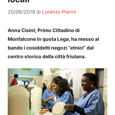
20/06/2019
di
Lorenzo Pierini
Anna Cisint, Primo Cittadino di
Monfalcone in quota Lega, ha messo al
bando i cosiddetti negozi “etnici” dal
centro storico della città friulana.