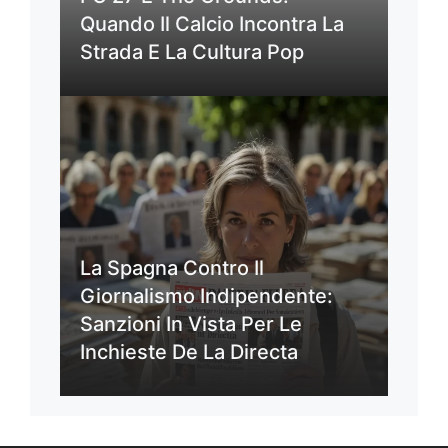
Quando Il Calcio Incontra La
Strada E La Cultura Pop
La Spagna Contro Il
Giornalismo Indipendente:
Sanzioni In Vista Per Le
Inchieste De La Directa