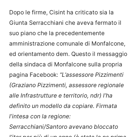
Dopo le firme, Cisint ha criticato sia la
Giunta Serracchiani che aveva fermato il
suo piano che la precedentemente
amministrazione comunale di Monfalcone,
ed orientamento dem. Questo il messaggio
della sindaca di Monfalcone sulla propria
pagina Facebook:
“L’assessore Pizzimenti
(Graziano Pizzimenti, assessore regionale
alle Infrastrutture e territorio, ndr) l’ha
definito un modello da copiare. Firmata
l’intesa con la regione:
Serracchiani/Santoro avevano bloccato