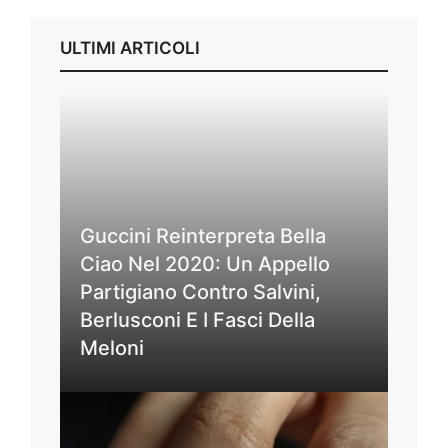
ULTIMI ARTICOLI
Guccini Reinterpreta Bella
Ciao Nel 2020: Un Appello
Partigiano Contro Salvini,
Berlusconi E I Fasci Della
Meloni