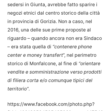
sedersi in Giunta, avrebbe fatto sparire i
negozi etnici dal centro storico della città
in provincia di Gorizia. Non a caso, nel
2016, una delle sue prime proposte al
riguardo – quando ancora non era Sindaco
– era stata quella di
“contenere phone
center e money transfert
“, nel perimetro
storico di Monfalcone, al fine di
“orientare
vendite e somministrazione verso prodotti
di filiera corta e/o comunque tipici del
territorio”
.
https://www.facebook.com/photo.php?