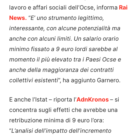
lavoro e affari sociali dell’Ocse, informa
Rai
News.
“
E’ uno strumento legittimo,
interessante, con alcune potenzialità ma
anche con alcuni limiti. Un salario orario
minimo fissato a 9 euro lordi sarebbe al
momento il più elevato tra i Paesi Ocse e
anche della maggioranza dei contratti
collettivi esistenti
“, ha aggiunto Garnero.
E anche l’Istat – riporta l’
AdnKronos
– si
concentra sugli effetti che avrebbe una
retribuzione minima di 9 euro l’ora:
“
L’analisi dell’impatto dell’incremento