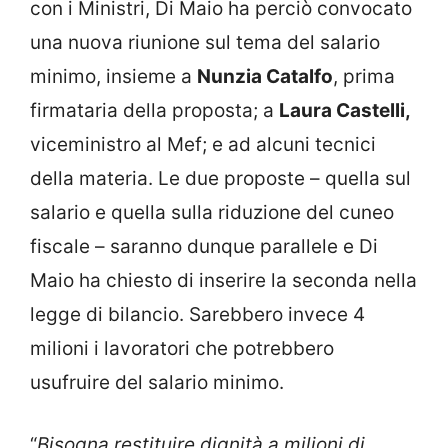
con i Ministri, Di Maio ha perciò convocato
una nuova riunione sul tema del salario
minimo, insieme a
Nunzia Catalfo
, prima
firmataria della proposta; a
Laura Castelli,
viceministro al Mef; e ad alcuni tecnici
della materia. Le due proposte – quella sul
salario e quella sulla riduzione del cuneo
fiscale – saranno dunque parallele e Di
Maio ha chiesto di inserire la seconda nella
legge di bilancio. Sarebbero invece 4
milioni i lavoratori che potrebbero
usufruire del salario minimo.
“
Bisogna restituire dignità a milioni di