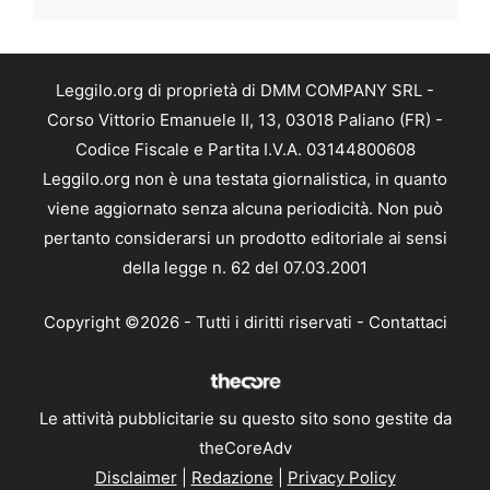
Leggilo.org di proprietà di DMM COMPANY SRL -
Corso Vittorio Emanuele II, 13, 03018 Paliano (FR) -
Codice Fiscale e Partita I.V.A. 03144800608
Leggilo.org non è una testata giornalistica, in quanto
viene aggiornato senza alcuna periodicità. Non può
pertanto considerarsi un prodotto editoriale ai sensi
della legge n. 62 del 07.03.2001
Copyright ©2026 - Tutti i diritti riservati -
Contattaci
Le attività pubblicitarie su questo sito sono gestite da
theCoreAdv
Disclaimer
|
Redazione
|
Privacy Policy