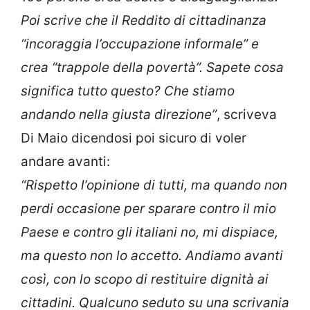
Poi scrive che il Reddito di cittadinanza
“incoraggia l’occupazione informale” e
crea “trappole della povertà”. Sapete cosa
significa tutto questo? Che stiamo
andando nella giusta direzione”
, scriveva
Di Maio dicendosi poi sicuro di voler
andare avanti:
“Rispetto l’opinione di tutti, ma quando non
perdi occasione per sparare contro il mio
Paese e contro gli italiani no, mi dispiace,
ma questo non lo accetto. Andiamo avanti
così, con lo scopo di restituire dignità ai
cittadini. Qualcuno seduto su una scrivania