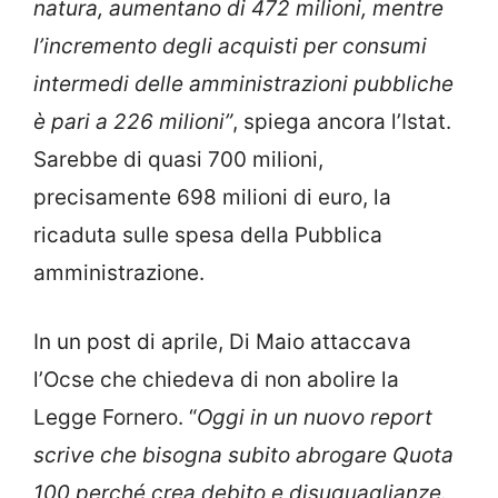
natura, aumentano di 472 milioni, mentre
l’incremento degli acquisti per consumi
intermedi delle amministrazioni pubbliche
è pari a 226 milioni”
, spiega ancora l’Istat.
Sarebbe di quasi 700 milioni,
precisamente 698 milioni di euro, la
ricaduta sulle spesa della Pubblica
amministrazione.
In un post di aprile, Di Maio attaccava
l’Ocse che chiedeva di non abolire la
Legge Fornero. “
Oggi in un nuovo report
scrive che bisogna subito abrogare Quota
100 perché crea debito e disuguaglianze.