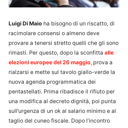
Luigi Di Maio
ha bisogno di un riscatto, di
racimolare consensi o almeno deve
provare a tenersi stretto quelli che gli sono
rimasti. Per questo, dopo la sconfitta
alle
elezioni europee del 26 maggio,
prova a
rialzarsi e mette sul tavolo giallo-verde la
nuova agenda programmatica dei
pentastellati. Prima ribadisce il rifiuto per
una modifica al decreto dignità, poi punta
sull’urgenza di un ok al salario minimo e al
taglio del cuneo fiscale. Dopo l’incontro