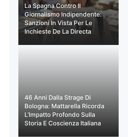
La Spagna Contro Il
Giornalismo Indipendente:
Sanzioni In Vista Per Le
Inchieste De La Directa
46 Anni Dalla Strage Di
Bologna: Mattarella Ricorda
L’Impatto Profondo Sulla
Storia E Coscienza Italiana