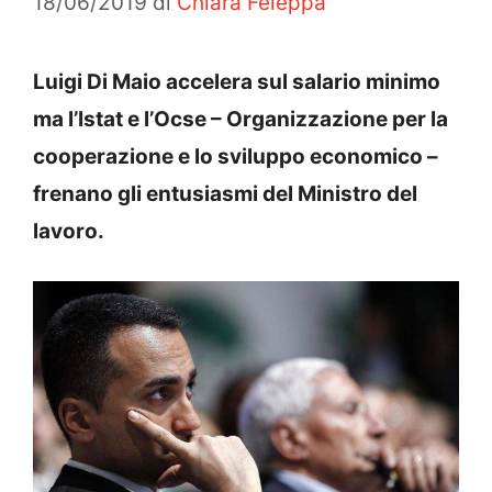
18/06/2019
di
Chiara Feleppa
Luigi Di Maio accelera sul salario minimo
ma l’Istat e l’Ocse – Organizzazione per la
cooperazione e lo sviluppo economico –
frenano gli entusiasmi del Ministro del
lavoro.