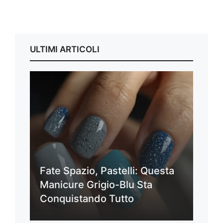
ULTIMI ARTICOLI
Fate Spazio, Pastelli: Questa
Manicure Grigio-Blu Sta
Conquistando Tutto