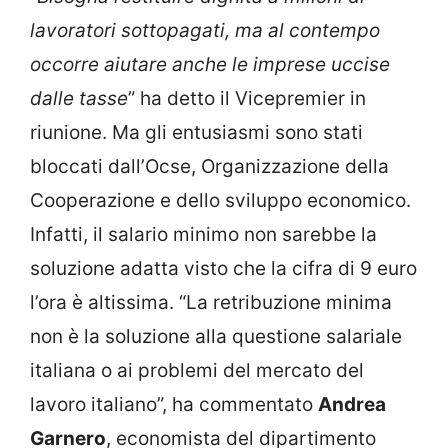
lavoratori sottopagati, ma al contempo
occorre aiutare anche le imprese uccise
dalle tasse
” ha detto il Vicepremier in
riunione. Ma gli entusiasmi sono stati
bloccati dall’Ocse, Organizzazione della
Cooperazione e dello sviluppo economico.
Infatti, il salario minimo non sarebbe la
soluzione adatta visto che la cifra di 9 euro
l’ora è altissima. “La retribuzione minima
non è la soluzione alla questione salariale
italiana o ai problemi del mercato del
lavoro italiano”, ha commentato
Andrea
Garnero
, economista del dipartimento