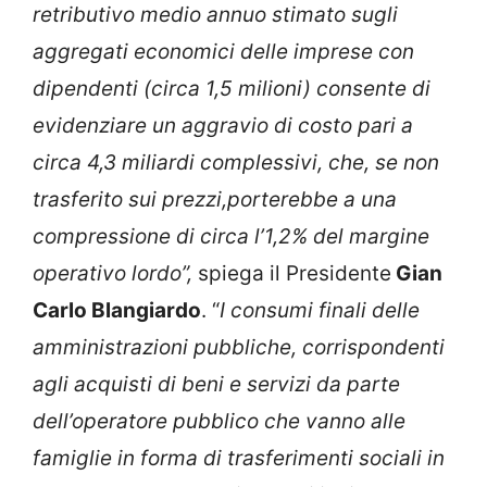
retributivo medio annuo stimato sugli
aggregati economici delle imprese con
dipendenti (circa 1,5 milioni) consente di
evidenziare un aggravio di costo pari a
circa 4,3 miliardi complessivi, che, se non
trasferito sui prezzi,porterebbe a una
compressione di circa l’1,2% del margine
operativo lordo”,
spiega il Presidente
Gian
Carlo Blangiardo
. “
I consumi finali delle
amministrazioni pubbliche, corrispondenti
agli acquisti di beni e servizi da parte
dell’operatore pubblico che vanno alle
famiglie in forma di trasferimenti sociali in