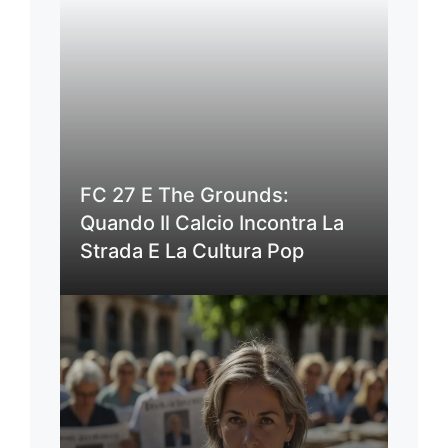
FC 27 E The Grounds:
Quando Il Calcio Incontra La
Strada E La Cultura Pop