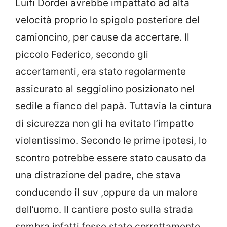
Luifi Dordei avrebbe impattato ad alta
velocità proprio lo spigolo posteriore del
camioncino, per cause da accertare. Il
piccolo Federico, secondo gli
accertamenti, era stato regolarmente
assicurato al seggiolino posizionato nel
sedile a fianco del papà. Tuttavia la cintura
di sicurezza non gli ha evitato l’impatto
violentissimo. Secondo le prime ipotesi, lo
scontro potrebbe essere stato causato da
una distrazione del padre, che stava
conducendo il suv ,oppure da un malore
dell’uomo. Il cantiere posto sulla strada
sembra infatti fosse stato correttamente