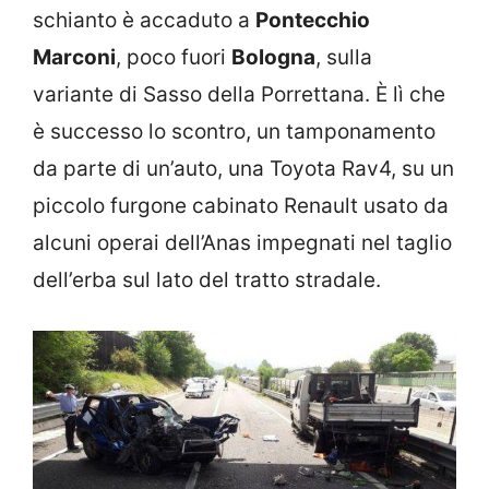
schianto è accaduto a
Pontecchio
Marconi
, poco fuori
Bologna
, sulla
variante di Sasso della Porrettana. È lì che
è successo lo scontro, un tamponamento
da parte di un’auto, una Toyota Rav4, su un
piccolo furgone cabinato Renault usato da
alcuni operai dell’Anas impegnati nel taglio
dell’erba sul lato del tratto stradale.