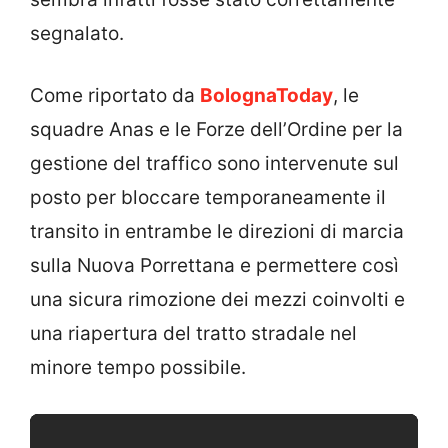
segnalato.
Come riportato da
BolognaToday
, le
squadre Anas e le Forze dell’Ordine per la
gestione del traffico sono intervenute sul
posto per bloccare temporaneamente il
transito in entrambe le direzioni di marcia
sulla Nuova Porrettana e permettere così
una sicura rimozione dei mezzi coinvolti e
una riapertura del tratto stradale nel
minore tempo possibile.