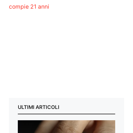
compie 21 anni
ULTIMI ARTICOLI