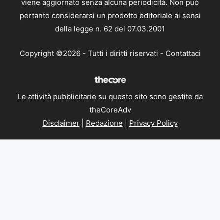
viene aggiornato senza alcuna periodicità. Non può
pertanto considerarsi un prodotto editoriale ai sensi
della legge n. 62 del 07.03.2001
Copyright ©2026 - Tutti i diritti riservati -
Contattaci
Le attività pubblicitarie su questo sito sono gestite da
theCoreAdv
Disclaimer
|
Redazione
|
Privacy Policy