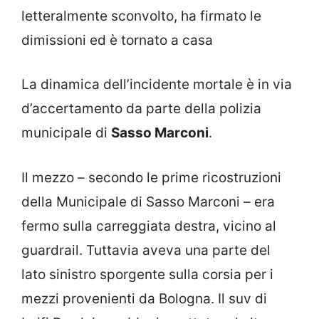
letteralmente sconvolto, ha firmato le
dimissioni ed è tornato a casa
La dinamica dell’incidente mortale è in via
d’accertamento da parte della polizia
municipale di
Sasso Marconi
.
Il mezzo – secondo le prime ricostruzioni
della Municipale di Sasso Marconi – era
fermo sulla carreggiata destra, vicino al
guardrail. Tuttavia aveva una parte del
lato sinistro sporgente sulla corsia per i
mezzi provenienti da Bologna. Il suv di