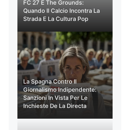
FC 27 E The Grounds:
Quando Il Calcio Incontra La
Strada E La Cultura Pop
La Spagna Contro Il
Giornalismo Indipendente:
Sanzioni In Vista Per Le
Inchieste De La Directa