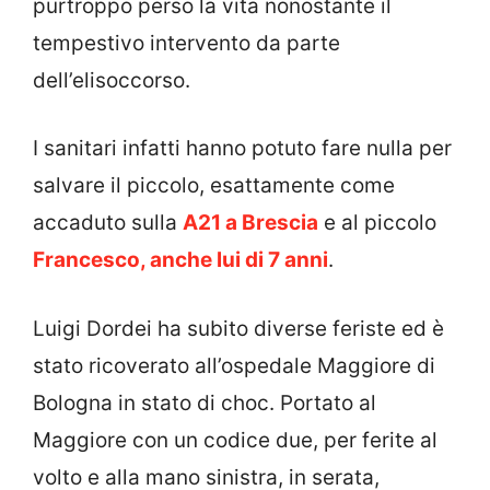
purtroppo perso la vita nonostante il
tempestivo intervento da parte
dell’elisoccorso.
I sanitari infatti hanno potuto fare nulla per
salvare il piccolo, esattamente come
accaduto sulla
A21 a Brescia
e al piccolo
Francesco, anche lui di 7 anni
.
Luigi Dordei ha subito diverse feriste ed è
stato ricoverato all’ospedale Maggiore di
Bologna in stato di choc. Portato al
Maggiore con un codice due, per ferite al
volto e alla mano sinistra, in serata,