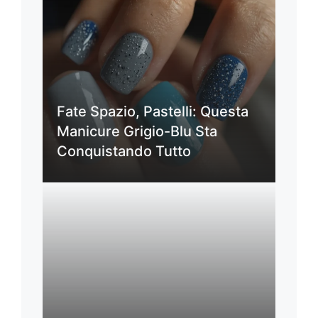
Fate Spazio, Pastelli: Questa
Manicure Grigio-Blu Sta
Conquistando Tutto