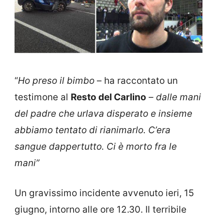
“
Ho preso il bimbo
– ha raccontato un
testimone al
Resto del Carlino
–
dalle mani
del padre che urlava disperato e insieme
abbiamo tentato di rianimarlo. C’era
sangue dappertutto. Ci è morto fra le
mani”
Un gravissimo incidente avvenuto ieri, 15
giugno, intorno alle ore 12.30. Il terribile