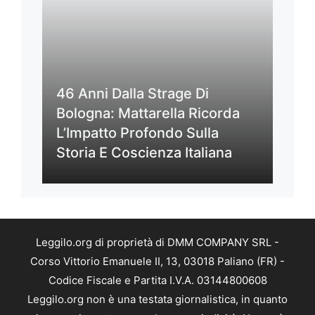
46 Anni Dalla Strage Di
Bologna: Mattarella Ricorda
L’Impatto Profondo Sulla
Storia E Coscienza Italiana
Leggilo.org di proprietà di DMM COMPANY SRL -
Corso Vittorio Emanuele II, 13, 03018 Paliano (FR) -
Codice Fiscale e Partita I.V.A. 03144800608
Leggilo.org non è una testata giornalistica, in quanto