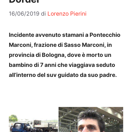
16/06/2019
di
Lorenzo Pierini
Incidente avvenuto stamani a Pontecchio
Marconi, frazione di Sasso Marconi, in
provincia di Bologna, dove è morto un
bambino di 7 anni che viaggiava seduto
all’interno del suv guidato da suo padre.