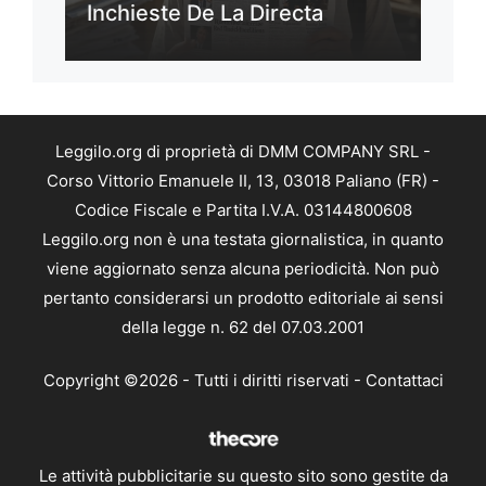
Inchieste De La Directa
Leggilo.org di proprietà di DMM COMPANY SRL -
Corso Vittorio Emanuele II, 13, 03018 Paliano (FR) -
Codice Fiscale e Partita I.V.A. 03144800608
Leggilo.org non è una testata giornalistica, in quanto
viene aggiornato senza alcuna periodicità. Non può
pertanto considerarsi un prodotto editoriale ai sensi
della legge n. 62 del 07.03.2001
Copyright ©2026 - Tutti i diritti riservati -
Contattaci
Le attività pubblicitarie su questo sito sono gestite da