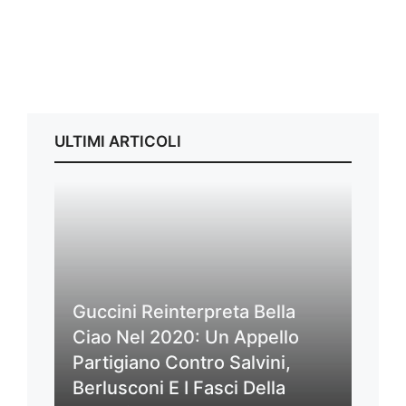
ULTIMI ARTICOLI
Guccini Reinterpreta Bella
Ciao Nel 2020: Un Appello
Partigiano Contro Salvini,
Berlusconi E I Fasci Della