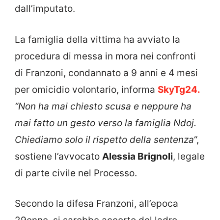
dall’imputato.
La famiglia della vittima ha avviato la
procedura di messa in mora nei confronti
di Franzoni, condannato a 9 anni e 4 mesi
per omicidio volontario, informa
SkyTg24.
“Non ha mai chiesto scusa e neppure ha
mai fatto un gesto verso la famiglia Ndoj.
Chiediamo solo il rispetto della sentenza
“,
sostiene l’avvocato
Alessia Brignoli
, legale
di parte civile nel Processo.
Secondo la difesa Franzoni, all’epoca