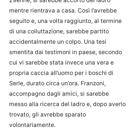
29enne, si sarebbe accorto del ladro
mentre rientrava a casa. Così l’avrebbe
seguito e, una volta raggiunto, al termine
di una colluttazione, sarebbe partito
accidentalmente un colpo. Una tesi
smentita dai testimoni in paese, secondo
cui vi sarebbe stata invece una vera e
propria caccia all’uomo per i boschi di
Serle, durato circa un’ora. Franzoni,
accompagno dagli amici, si sarebbe
messo alla ricerca del ladro e, dopo averlo
trovato, gli avrebbe sparato
volontariamente.