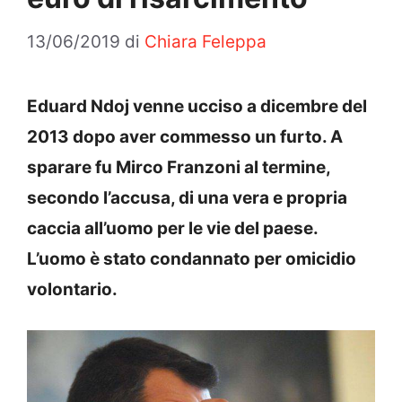
13/06/2019
di
Chiara Feleppa
Eduard Ndoj venne ucciso a dicembre del
2013 dopo aver commesso un furto. A
sparare fu Mirco Franzoni al termine,
secondo l’accusa, di una vera e propria
caccia all’uomo per le vie del paese.
L’uomo è stato condannato per omicidio
volontario.