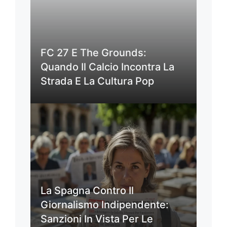
FC 27 E The Grounds:
Quando Il Calcio Incontra La
Strada E La Cultura Pop
La Spagna Contro Il
Giornalismo Indipendente:
Sanzioni In Vista Per Le