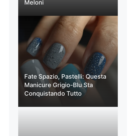
Meloni
Fate Spazio, Pastelli: Questa
Manicure Grigio-Blu Sta
Conquistando Tutto