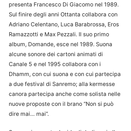
presenta Francesco Di Giacomo nel 1989.
Sul finire degli anni Ottanta collabora con
Adriano Celentano, Luca Barabrossa, Eros
Ramazzotti e Max Pezzali. Il suo primo
album, Domande, esce nel 1989. Suona
alcune sonore dei cartoni animati di
Canale 5 e nel 1995 collabora con i
Dhamm, con cui suona e con cui partecipa
a due festival di Sanremo; alla kermesse
canora partecipa anche come solista nelle
nuove proposte con il brano “Non si può
dire mai… mai”.