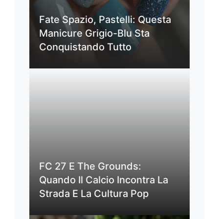
Fate Spazio, Pastelli: Questa
Manicure Grigio-Blu Sta
Conquistando Tutto
FC 27 E The Grounds:
Quando Il Calcio Incontra La
Strada E La Cultura Pop