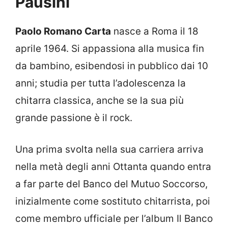
Pausini
Paolo Romano Carta
nasce a Roma il 18
aprile 1964. Si appassiona alla musica fin
da bambino, esibendosi in pubblico dai 10
anni; studia per tutta l’adolescenza la
chitarra classica, anche se la sua più
grande passione è il rock.
Una prima svolta nella sua carriera arriva
nella metà degli anni Ottanta quando entra
a far parte del Banco del Mutuo Soccorso,
inizialmente come sostituto chitarrista, poi
come membro ufficiale per l’album Il Banco