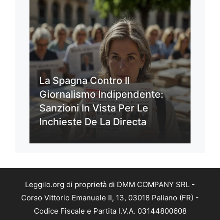
La Spagna Contro Il
Giornalismo Indipendente:
Sanzioni In Vista Per Le
Inchieste De La Directa
Leggilo.org di proprietà di DMM COMPANY SRL -
Corso Vittorio Emanuele II, 13, 03018 Paliano (FR) -
Codice Fiscale e Partita I.V.A. 03144800608