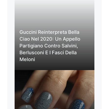
Guccini Reinterpreta Bella
Ciao Nel 2020: Un Appello
Partigiano Contro Salvini,
Berlusconi E I Fasci Della
Meloni