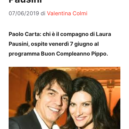
07/06/2019
di
Valentina Colmi
Paolo Carta: chi è il compagno di Laura
Pausini, ospite venerdì 7 giugno al
programma Buon Compleanno Pippo.