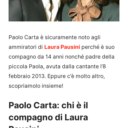
Paolo Carta è sicuramente noto agli
ammiratori di
Laura Pausini
perché è suo
compagno da 14 anni nonché padre della
piccola Paola, avuta dalla cantante l’8
febbraio 2013. Eppure c’è molto altro,
scopriamolo insieme!
Paolo Carta: chi è il
compagno di Laura