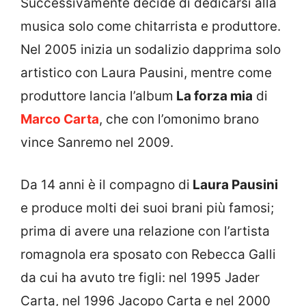
Successivamente decide di dedicarsi alla
musica solo come chitarrista e produttore.
Nel 2005 inizia un sodalizio dapprima solo
artistico con Laura Pausini, mentre come
produttore lancia l’album
La forza mia
di
Marco Carta
, che con l’omonimo brano
vince Sanremo nel 2009.
Da 14 anni è il compagno di
Laura Pausini
e produce molti dei suoi brani più famosi;
prima di avere una relazione con l’artista
romagnola era sposato con Rebecca Galli
da cui ha avuto tre figli: nel 1995 Jader
Carta, nel 1996 Jacopo Carta e nel 2000