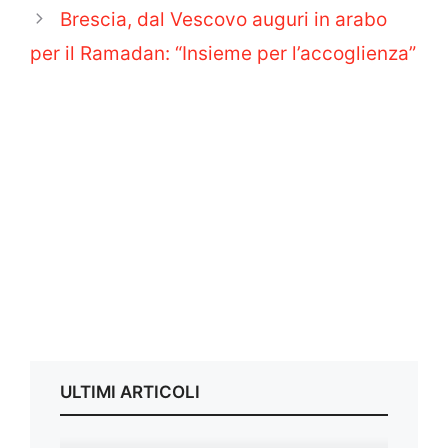
Brescia, dal Vescovo auguri in arabo
per il Ramadan: “Insieme per l’accoglienza”
ULTIMI ARTICOLI