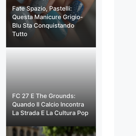
Fate Spazio, Pastelli:
Questa Manicure Grigio-
Blu Sta Conquistando
Tutto
FC 27 E The Grounds:
Quando Il Calcio Incontra
La Strada E La Cultura Pop