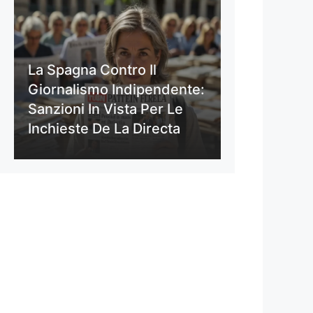
La Spagna Contro Il
Giornalismo Indipendente:
Sanzioni In Vista Per Le
Inchieste De La Directa