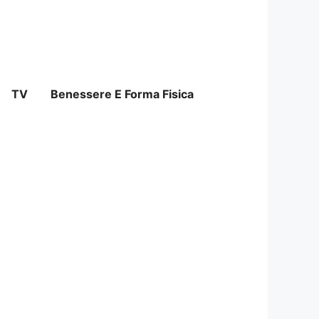
TV
Benessere E Forma Fisica