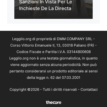
Sanzioni In Vista Per Le
Inchieste De La Directa
Leggilo.org di proprietà di DMM COMPANY SRL -
Corso Vittorio Emanuele II, 13, 03018 Paliano (FR) -
Codice Fiscale e Partita I.V.A. 03144800608
Leggilo.org non è una testata giornalistica, in quanto
viene aggiornato senza alcuna periodicità. Non può
pertanto considerarsi un prodotto editoriale ai sensi
della legge n. 62 del 07.03.2001
Copyright ©2026 - Tutti i diritti riservati -
Contattaci