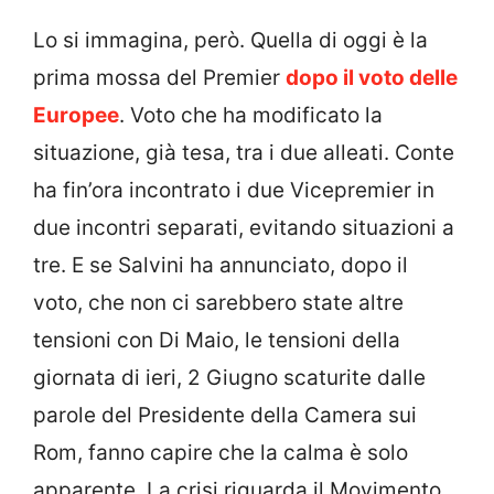
Lo si immagina, però. Quella di oggi è la
prima mossa del Premier
dopo il voto delle
Europee
. Voto che ha modificato la
situazione, già tesa, tra i due alleati. Conte
ha fin’ora incontrato i due Vicepremier in
due incontri separati, evitando situazioni a
tre. E se Salvini ha annunciato, dopo il
voto, che non ci sarebbero state altre
tensioni con Di Maio, le tensioni della
giornata di ieri, 2 Giugno scaturite dalle
parole del Presidente della Camera sui
Rom, fanno capire che la calma è solo
apparente. La crisi riguarda il Movimento,