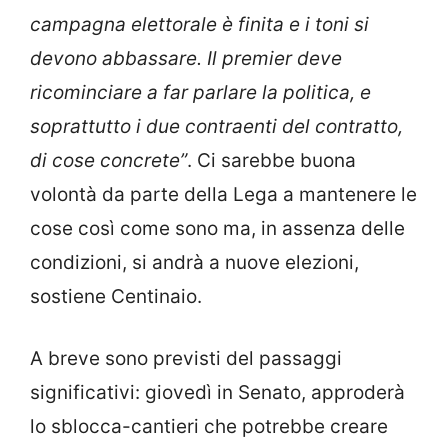
campagna elettorale è finita e i toni si
devono abbassare. Il premier deve
ricominciare a far parlare la politica, e
soprattutto i due contraenti del contratto,
di cose concrete”
. Ci sarebbe buona
volontà da parte della Lega a mantenere le
cose così come sono ma, in assenza delle
condizioni, si andrà a nuove elezioni,
sostiene Centinaio.
A breve sono previsti del passaggi
significativi: giovedì in Senato, approderà
lo sblocca-cantieri che potrebbe creare