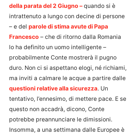
della parata del 2 Giugno –
quando si è
intrattenuto a lungo con decine di persone
– e del
parole di stima avute di Papa
Francesco
– che di ritorno dalla Romania
lo ha definito un uomo intelligente –
probabilmente Conte mostrerà il pugno
duro. Non ci si aspettano elogi, né richiami,
ma inviti a calmare le acque a partire dalle
questioni relative alla sicurezza
. Un
tentativo, l’ennesimo, di mettere pace. E se
questo non accadrà, dicono, Conte
potrebbe preannunciare le dimissioni.
Insomma, a una settimana dalle Europee è