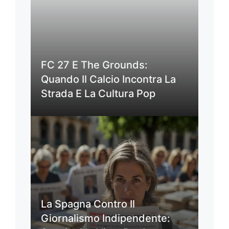
FC 27 E The Grounds:
Quando Il Calcio Incontra La
Strada E La Cultura Pop
La Spagna Contro Il
Giornalismo Indipendente: