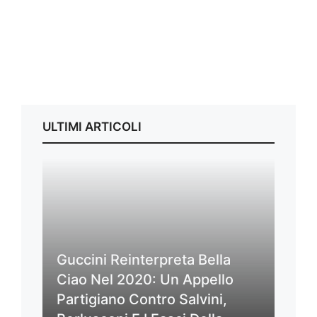
ULTIMI ARTICOLI
Guccini Reinterpreta Bella
Ciao Nel 2020: Un Appello
Partigiano Contro Salvini,