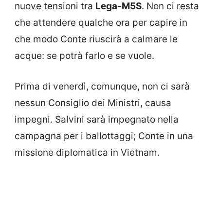
nuove tensioni tra
Lega-M5S
. Non ci resta
che attendere qualche ora per capire in
che modo Conte riuscirà a calmare le
acque: se potrà farlo e se vuole.
Prima di venerdì, comunque, non ci sarà
nessun Consiglio dei Ministri, causa
impegni. Salvini sarà impegnato nella
campagna per i ballottaggi; Conte in una
missione diplomatica in Vietnam.