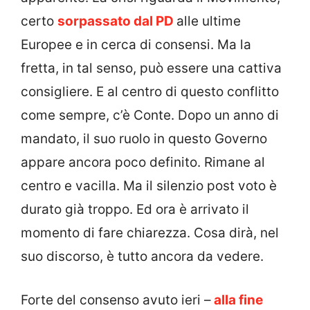
certo
sorpassato dal PD
alle ultime
Europee e in cerca di consensi. Ma la
fretta, in tal senso, può essere una cattiva
consigliere. E al centro di questo conflitto
come sempre, c’è Conte. Dopo un anno di
mandato, il suo ruolo in questo Governo
appare ancora poco definito. Rimane al
centro e vacilla. Ma il silenzio post voto è
durato già troppo. Ed ora è arrivato il
momento di fare chiarezza. Cosa dirà, nel
suo discorso, è tutto ancora da vedere.
Forte del consenso avuto ieri –
alla fine