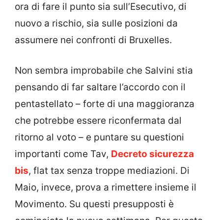
ora di fare il punto sia sull’Esecutivo, di
nuovo a rischio, sia sulle posizioni da
assumere nei confronti di Bruxelles.
Non sembra improbabile che Salvini stia
pensando di far saltare l’accordo con il
pentastellato – forte di una maggioranza
che potrebbe essere riconfermata dal
ritorno al voto – e puntare su questioni
importanti come Tav,
Decreto sicurezza
bis
, flat tax senza troppe mediazioni. Di
Maio, invece, prova a rimettere insieme il
Movimento. Su questi presupposti è