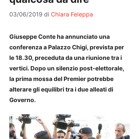
03/06/2019
di
Chiara Feleppa
Giuseppe Conte ha annunciato una
conferenza a Palazzo Chigi, prevista per
le 18.30, preceduta da una riunione tra i
vertici. Dopo un silenzio post-elettorale,
la prima mossa del Premier potrebbe
alterare gli equilibri tra i due alleati di
Governo.