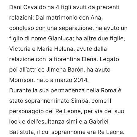
Dani Osvaldo ha 4 figli avuti da precenti
relazioni: Dal matrimonio con Ana,
concluso con una separazione, ha avuto un
figlio di nome Gianluca; ha altre due figlie,
Victoria e Maria Helena, avute dalla
relazione con la fiorentina Elena. Legato
poi all’attrice Jimena Barón, ha avuto
Morrison, nato a marzo 2014.
Durante la sua permanenza nella Roma è
stato soprannominato Simba, come il
personaggio del Re Leone, per via del suo
look e dell’esultanza simile a Gabriel
Batistuta, il cui soprannome era Re Leone.