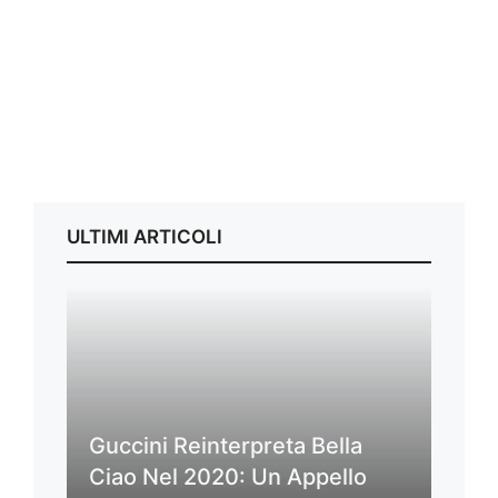
ULTIMI ARTICOLI
Guccini Reinterpreta Bella
Ciao Nel 2020: Un Appello