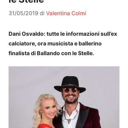
31/05/2019
di
Valentina Colmi
Dani Osvaldo: tutte le informazioni sull’ex
calciatore, ora musicista e ballerino
finalista di Ballando con le Stelle.