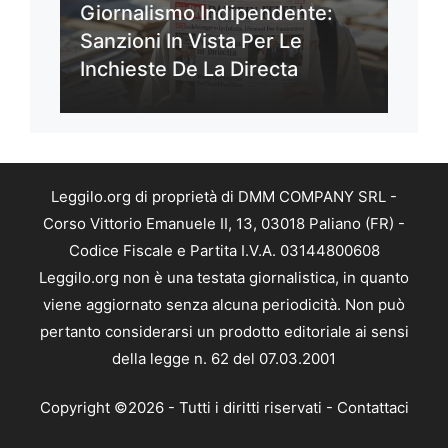
Giornalismo Indipendente:
Sanzioni In Vista Per Le
Inchieste De La Directa
Leggilo.org di proprietà di DMM COMPANY SRL -
Corso Vittorio Emanuele II, 13, 03018 Paliano (FR) -
Codice Fiscale e Partita I.V.A. 03144800608
Leggilo.org non è una testata giornalistica, in quanto
viene aggiornato senza alcuna periodicità. Non può
pertanto considerarsi un prodotto editoriale ai sensi
della legge n. 62 del 07.03.2001
Copyright ©2026 - Tutti i diritti riservati -
Contattaci