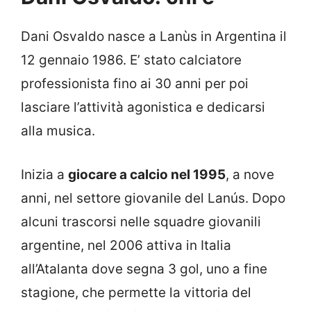
Dani Osvaldo nasce a Lanùs in Argentina il
12 gennaio 1986. E’ stato calciatore
professionista fino ai 30 anni per poi
lasciare l’attività agonistica e dedicarsi
alla musica.
Inizia a
giocare a calcio nel 1995
, a nove
anni, nel settore giovanile del Lanús. Dopo
alcuni trascorsi nelle squadre giovanili
argentine, nel 2006 attiva in Italia
all’Atalanta dove segna 3 gol, uno a fine
stagione, che permette la vittoria del