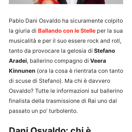
Pablo Dani Osvaldo ha sicuramente colpito
la giuria di
Ballando con le Stelle
per la sua
musicalità e per il suo essere rock and roll,
tanto da provocare la gelosia di
Stefano
Aradei
, ballerino compagno di
Veera
Kinnunen
(ora la cosa è rientrata con tanto
di scuse di Stefano). Ma chi è davvero
Osvaldo? Tutte le informazioni sul ballerino
finalista della trasmissione di Rai uno dal
passato un po’ turbolento.
Dani Osvaldo: chi è