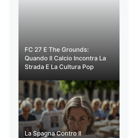
FC 27 E The Grounds:
Quando Il Calcio Incontra La
Strada E La Cultura Pop
La Spagna Contro Il