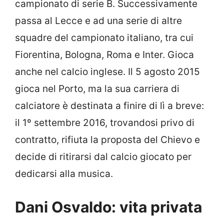
campionato di serie B. Successivamente
passa al Lecce e ad una serie di altre
squadre del campionato italiano, tra cui
Fiorentina, Bologna, Roma e Inter. Gioca
anche nel calcio inglese. Il 5 agosto 2015
gioca nel Porto, ma la sua carriera di
calciatore è destinata a finire di lì a breve:
il 1º settembre 2016, trovandosi privo di
contratto, rifiuta la proposta del Chievo e
decide di ritirarsi dal calcio giocato per
dedicarsi alla musica.
Dani Osvaldo: vita privata