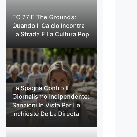
FC 27 E The Grounds:
Quando Il Calcio Incontra
La Strada E La Cultura Pop
La Spagna Contro Il
Giornalismo Indipendente:
Sanzioni In Vista Per Le
Inchieste De La Directa