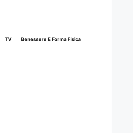
TV
Benessere E Forma Fisica