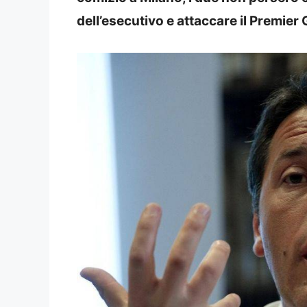
dell’esecutivo e attaccare il Premie