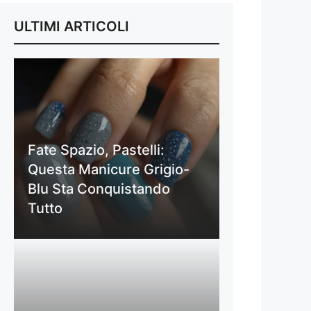
ULTIMI ARTICOLI
Fate Spazio, Pastelli:
Questa Manicure Grigio-
Blu Sta Conquistando
Tutto