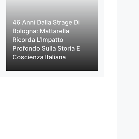
46 Anni Dalla Strage Di
Bologna: Mattarella
Ricorda L’Impatto
Profondo Sulla Storia E
Coscienza Italiana