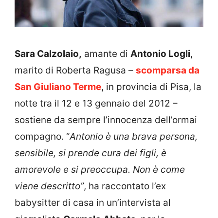
Sara Calzolaio,
amante di
Antonio Logli
,
marito di Roberta Ragusa –
scomparsa da
San Giuliano Terme
, in provincia di Pisa, la
notte tra il 12 e 13 gennaio del 2012 –
sostiene da sempre l’innocenza dell’ormai
compagno. “
Antonio è una brava persona,
sensibile, si prende cura dei figli, è
amorevole e si preoccupa. Non è come
viene descritto”
, ha raccontato l’ex
babysitter di casa in un’intervista al