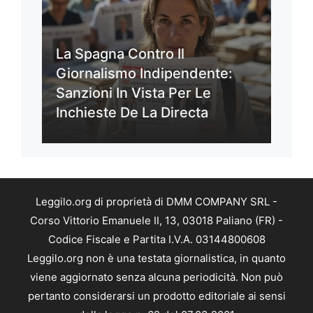
La Spagna Contro Il
Giornalismo Indipendente:
Sanzioni In Vista Per Le
Inchieste De La Directa
Leggilo.org di proprietà di DMM COMPANY SRL -
Corso Vittorio Emanuele II, 13, 03018 Paliano (FR) -
Codice Fiscale e Partita I.V.A. 03144800608
Leggilo.org non è una testata giornalistica, in quanto
viene aggiornato senza alcuna periodicità. Non può
pertanto considerarsi un prodotto editoriale ai sensi