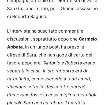
compagna ufficiale dell’elettricista di Gello
San Giuliano Terme, per i Giudici assassino
di Roberta Ragusa.
L’intervista ha suscitato commenti e
discussioni, soprattutto dopo che
Carmelo
Abbate
, in un lungo post, ha preso le
difese di Sara, che non gode di certo del
favore popolare.
“Antonio e Roberta erano
separati in casa, il loro rapporto era di
fatto finito, come succede a tanti amori,
vivevano sotto lo stesso tetto perché
ritenevano fosse la cosa migliore per i figli
piccoli. Sara non ha rubato il marito a