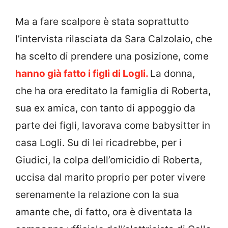
Ma a fare scalpore è stata soprattutto
l’intervista rilasciata da Sara Calzolaio, che
ha scelto di prendere una posizione, come
hanno già fatto i figli di Logli.
La donna,
che ha ora ereditato la famiglia di Roberta,
sua ex amica, con tanto di appoggio da
parte dei figli, lavorava come babysitter in
casa Logli. Su di lei ricadrebbe, per i
Giudici, la colpa dell’omicidio di Roberta,
uccisa dal marito proprio per poter vivere
serenamente la relazione con la sua
amante che, di fatto, ora è diventata la