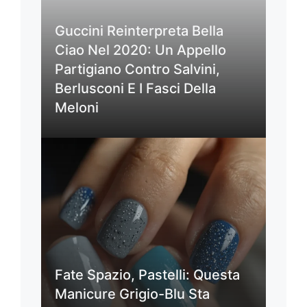
Guccini Reinterpreta Bella
Ciao Nel 2020: Un Appello
Partigiano Contro Salvini,
Berlusconi E I Fasci Della
Meloni
Fate Spazio, Pastelli: Questa
Manicure Grigio-Blu Sta