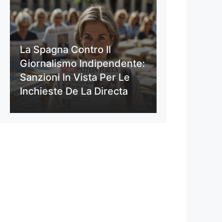
La Spagna Contro Il
Giornalismo Indipendente:
Sanzioni In Vista Per Le
Inchieste De La Directa