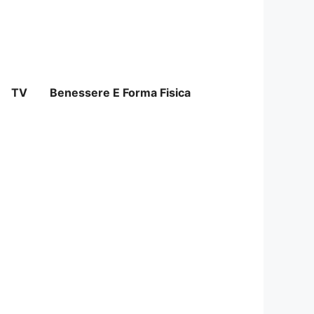
TV
Benessere E Forma Fisica