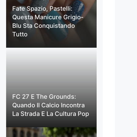
Fate Spazio, Pastelli:
Questa Manicure Grigio-
Blu Sta Conquistando
Tutto
FC 27 E The Grounds:
Quando Il Calcio Incontra
La Strada E La Cultura Pop