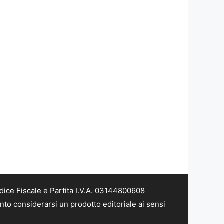
dice Fiscale e Partita I.V.A. 03144800608
nto considerarsi un prodotto editoriale ai sensi