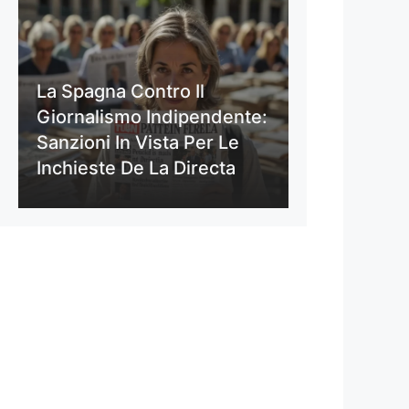
La Spagna Contro Il
Giornalismo Indipendente:
Sanzioni In Vista Per Le
Inchieste De La Directa