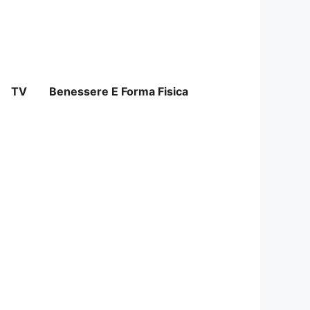
TV
Benessere E Forma Fisica