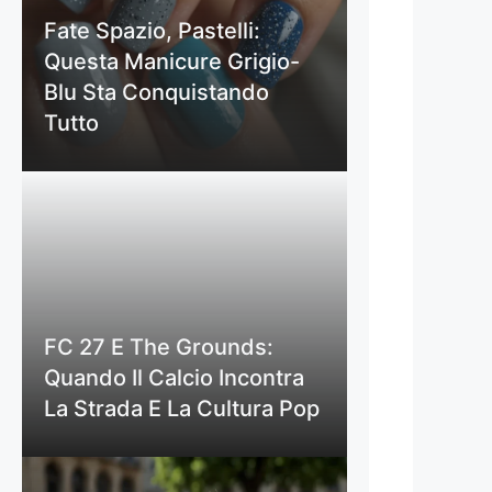
Fate Spazio, Pastelli:
Questa Manicure Grigio-
Blu Sta Conquistando
Tutto
FC 27 E The Grounds:
Quando Il Calcio Incontra
La Strada E La Cultura Pop