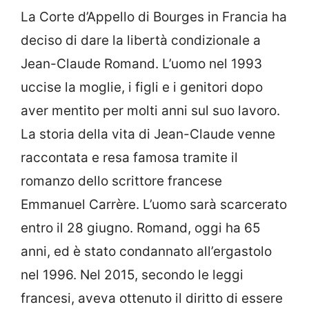
La Corte d’Appello di Bourges in Francia ha
deciso di dare la libertà condizionale a
Jean-Claude Romand. L’uomo nel 1993
uccise la moglie, i figli e i genitori dopo
aver mentito per molti anni sul suo lavoro.
La storia della vita di Jean-Claude venne
raccontata e resa famosa tramite il
romanzo dello scrittore francese
Emmanuel Carrère. L’uomo sarà scarcerato
entro il 28 giugno. Romand, oggi ha 65
anni, ed è stato condannato all’ergastolo
nel 1996. Nel 2015, secondo le leggi
francesi, aveva ottenuto il diritto di essere