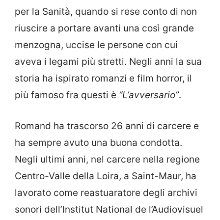
per la Sanità, quando si rese conto di non
riuscire a portare avanti una così grande
menzogna, uccise le persone con cui
aveva i legami più stretti. Negli anni la sua
storia ha ispirato romanzi e film horror, il
più famoso fra questi è
“L’avversario”
.
Romand ha trascorso 26 anni di carcere e
ha sempre avuto una buona condotta.
Negli ultimi anni, nel carcere nella regione
Centro-Valle della Loira, a Saint-Maur, ha
lavorato come reastuaratore degli archivi
sonori dell’Institut National de l’Audiovisuel