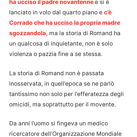
ha ucciso il padre novantenne
e si è
lanciato in volo dal quarto piano e
c’è
Corrado che ha ucciso la propria madre
sgozzandola,
ma la storia di Romand ha
un qualcosa di inquietante, non è solo
violenza o pazzia fine a se stessa.
La storia di Romand non è passata
inosservata, in quell’epoca se ne parlò
tantissimo non solo per l’efferatezza degli
omicidi, ma soprattutto per il movente.
Da anni l’uomo si fingeva un medico
ricercatore dell’Organizzazione Mondiale