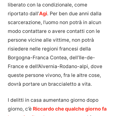
liberato con la condizionale, come
riportato dall’
Agi
. Per ben due anni dalla
scarcerazione, l’uomo non potrà in alcun
modo contattare o avere contatti con le
persone vicine alle vittime, non potrà
risiedere nelle regioni francesi della
Borgogna-Franca Contea, dell’Ile-de-
France e dell’Alvernia-Rodano-alpi, dove
queste persone vivono, fra le altre cose,
dovrà portare un braccialetto a vita.
I delitti in casa aumentano giorno dopo
giorno, c’è
Riccardo che qualche giorno fa