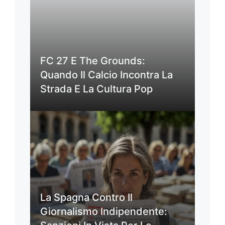
FC 27 E The Grounds:
Quando Il Calcio Incontra La
Strada E La Cultura Pop
La Spagna Contro Il
Giornalismo Indipendente: