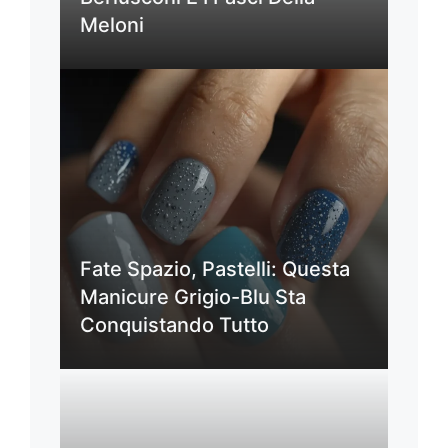
Meloni
Fate Spazio, Pastelli: Questa
Manicure Grigio-Blu Sta
Conquistando Tutto