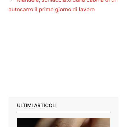
autocarro il primo giorno di lavoro
ULTIMI ARTICOLI