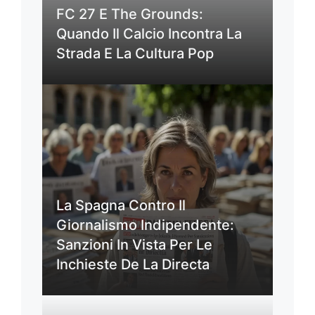
FC 27 E The Grounds:
Quando Il Calcio Incontra La
Strada E La Cultura Pop
La Spagna Contro Il
Giornalismo Indipendente:
Sanzioni In Vista Per Le
Inchieste De La Directa