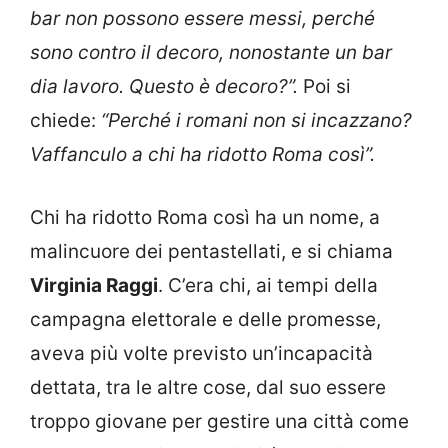
bar non possono essere messi, perché
sono contro il decoro, nonostante un bar
dia lavoro. Questo è decoro?”.
Poi si
chiede:
“Perché i romani non si incazzano?
Vaffanculo a chi ha ridotto Roma così”.
Chi ha ridotto Roma così ha un nome, a
malincuore dei pentastellati, e si chiama
Virginia Raggi
. C’era chi, ai tempi della
campagna elettorale e delle promesse,
aveva più volte previsto un’incapacità
dettata, tra le altre cose, dal suo essere
troppo giovane per gestire una città come