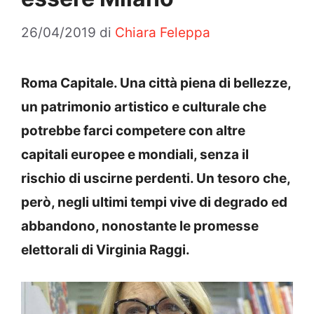
26/04/2019
di
Chiara Feleppa
Roma Capitale. Una città piena di bellezze,
un patrimonio artistico e culturale che
potrebbe farci competere con altre
capitali europee e mondiali, senza il
rischio di uscirne perdenti. Un tesoro che,
però, negli ultimi tempi vive di degrado ed
abbandono, nonostante le promesse
elettorali di Virginia Raggi.