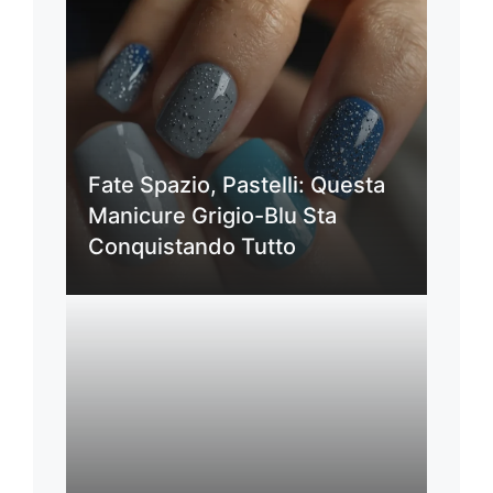
Fate Spazio, Pastelli: Questa
Manicure Grigio-Blu Sta
Conquistando Tutto