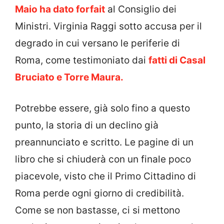
Maio ha dato forfait
al Consiglio dei
Ministri. Virginia Raggi sotto accusa per il
degrado in cui versano le periferie di
Roma, come testimoniato dai
fatti di Casal
Bruciato e Torre Maura.
Potrebbe essere, già solo fino a questo
punto, la storia di un declino già
preannunciato e scritto. Le pagine di un
libro che si chiuderà con un finale poco
piacevole, visto che il Primo Cittadino di
Roma perde ogni giorno di credibilità.
Come se non bastasse, ci si mettono