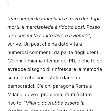
“
Parcheggio la macchina e trovo due topi
morti. Il marciapiede è ridotto così. Posso
dire che mi fa schifo vivere a Roma?”
,
scrive. Un post che ha dato vita a
numerosi commenti, da parte degli utenti.
C’è chi richiama i tempi del PD, e che forse
avrebbe bisogno di rinfrescare la memoria
su quelli che sono stati i danni dei
democratici. C’è chi paragona Roma a
Milano, dove il problema rifiuti è stato
risolto. “
Milano dovrebbe essere la