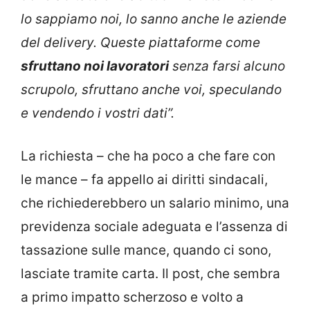
lo sappiamo noi, lo sanno anche le aziende
del delivery. Queste piattaforme come
sfruttano noi lavoratori
senza farsi alcuno
scrupolo, sfruttano anche voi, speculando
e vendendo i vostri dati”.
La richiesta – che ha poco a che fare con
le mance – fa appello ai diritti sindacali,
che richiederebbero un salario minimo, una
previdenza sociale adeguata e l’assenza di
tassazione sulle mance, quando ci sono,
lasciate tramite carta. Il post, che sembra
a primo impatto scherzoso e volto a