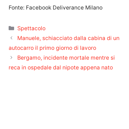
Fonte: Facebook Deliverance Milano
Categorie
Spettacolo
Manuele, schiacciato dalla cabina di un
autocarro il primo giorno di lavoro
Bergamo, incidente mortale mentre si
reca in ospedale dal nipote appena nato