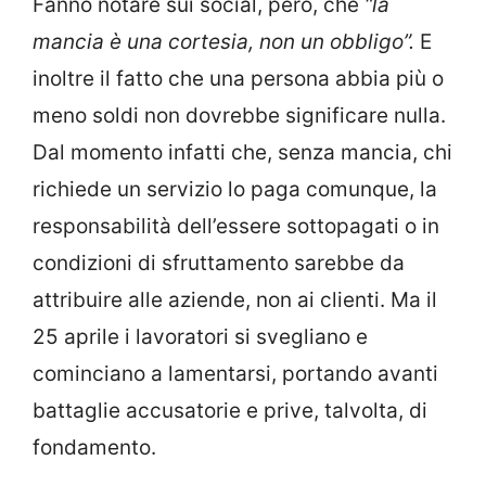
Fanno notare sui social, però, che
“la
mancia è una cortesia, non un obbligo”.
E
inoltre il fatto che una persona abbia più o
meno soldi non dovrebbe significare nulla.
Dal momento infatti che, senza mancia, chi
richiede un servizio lo paga comunque, la
responsabilità dell’essere sottopagati o in
condizioni di sfruttamento sarebbe da
attribuire alle aziende, non ai clienti. Ma il
25 aprile i lavoratori si svegliano e
cominciano a lamentarsi, portando avanti
battaglie accusatorie e prive, talvolta, di
fondamento.