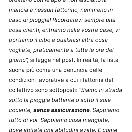
mancia a nessun fattorino, nemmeno in
caso di pioggia! Ricordatevi sempre una
cosa clienti, entriamo nelle vostre case, vi
portiamo il cibo e qualsiasi altra cosa
vogliate, praticamente a tutte le ore del
giorno”,
si legge nel post. In realtà, la lista
suona più come una denuncia delle
condizioni lavorative a cui i fattorini del
collettivo sono sottoposti:
“Siamo in strada
sotto la pioggia battente o sotto il sole
cocente,
senza assicurazione
. Sappiamo
tutto di voi. Sappiamo cosa mangiate,
dove abitate che abitudini avete. E come