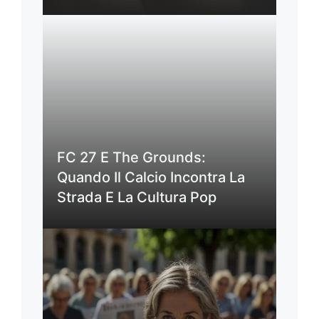
FC 27 E The Grounds:
Quando Il Calcio Incontra La
Strada E La Cultura Pop