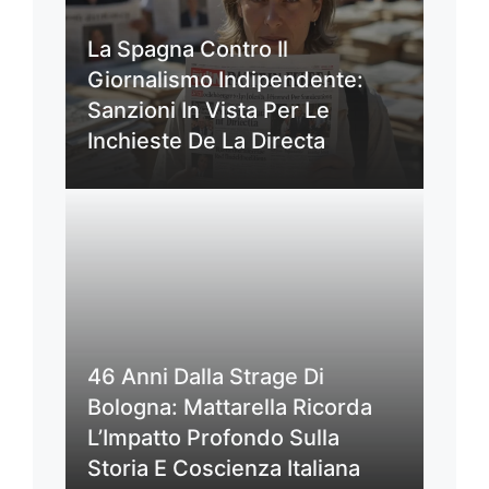
La Spagna Contro Il
Giornalismo Indipendente:
Sanzioni In Vista Per Le
Inchieste De La Directa
46 Anni Dalla Strage Di
Bologna: Mattarella Ricorda
L’Impatto Profondo Sulla
Storia E Coscienza Italiana