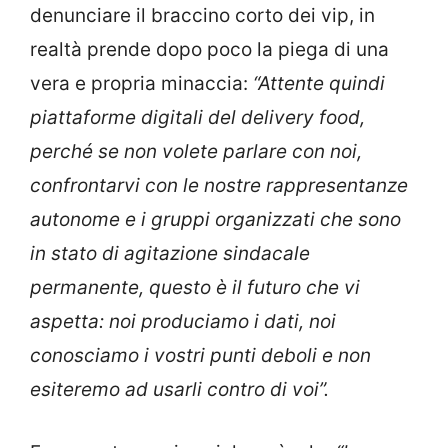
denunciare il braccino corto dei vip, in
realtà prende dopo poco la piega di una
vera e propria minaccia:
“Attente quindi
piattaforme digitali del delivery food,
perché se non volete parlare con noi,
confrontarvi con le nostre rappresentanze
autonome e i gruppi organizzati che sono
in stato di agitazione sindacale
permanente, questo è il futuro che vi
aspetta: noi produciamo i dati, noi
conosciamo i vostri punti deboli e non
esiteremo ad usarli contro di voi”.