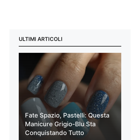
ULTIMI ARTICOLI
Fate Spazio, Pastelli: Questa
Manicure Grigio-Blu Sta
Conquistando Tutto