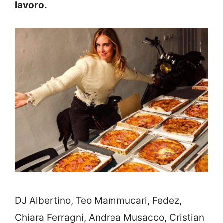
lavoro.
DJ Albertino, Teo Mammucari, Fedez,
Chiara Ferragni, Andrea Musacco, Cristian