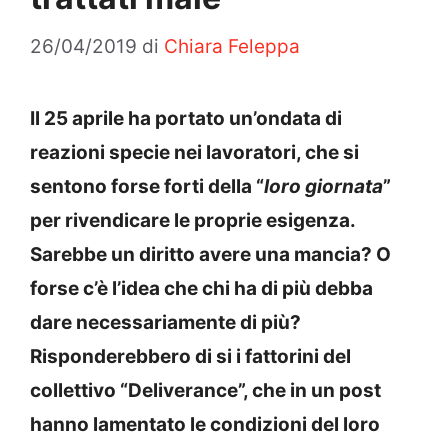
26/04/2019
di
Chiara Feleppa
Il 25 aprile ha portato un’ondata di
reazioni specie nei lavoratori, che si
sentono forse forti della “
loro giornata
”
per rivendicare le proprie esigenza.
Sarebbe un diritto avere una mancia? O
forse c’è l’idea che chi ha di più debba
dare necessariamente di più?
Risponderebbero di si i fattorini del
collettivo “Deliverance”, che in un post
hanno lamentato le condizioni del loro