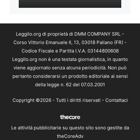
Leggilo.org di proprietà di DMM COMPANY SRL -
Corso Vittorio Emanuele II, 13, 03018 Paliano (FR) -
Codice Fiscale e Partita I.V.A. 03144800608
Leggilo.org non è una testata giornalistica, in quanto
viene aggiornato senza alcuna periodicità. Non può
pertanto considerarsi un prodotto editoriale ai sensi
della legge n. 62 del 07.03.2001
Copyright ©2026 - Tutti i diritti riservati -
Contattaci
Le attività pubblicitarie su questo sito sono gestite da
theCoreAdv