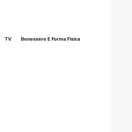
TV
Benessere E Forma Fisica