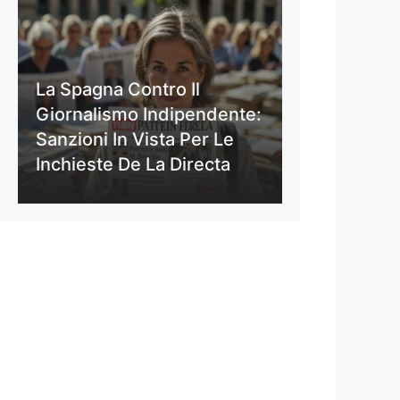
La Spagna Contro Il
Giornalismo Indipendente:
Sanzioni In Vista Per Le
Inchieste De La Directa