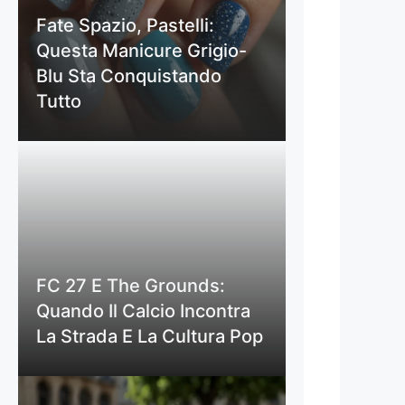
Fate Spazio, Pastelli:
Questa Manicure Grigio-
Blu Sta Conquistando
Tutto
FC 27 E The Grounds:
Quando Il Calcio Incontra
La Strada E La Cultura Pop