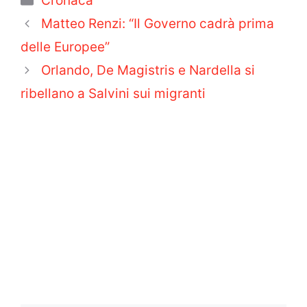
Cronaca
Matteo Renzi: “Il Governo cadrà prima
delle Europee”
Orlando, De Magistris e Nardella si
ribellano a Salvini sui migranti