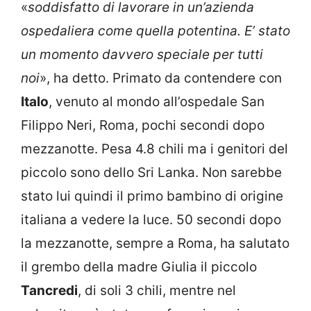
«
soddisfatto di lavorare in un’azienda
ospedaliera come quella potentina. E’ stato
un momento davvero speciale per tutti
noi
», ha detto. Primato da contendere con
Italo
, venuto al mondo all’ospedale San
Filippo Neri, Roma, pochi secondi dopo
mezzanotte. Pesa 4.8 chili ma i genitori del
piccolo sono dello Sri Lanka. Non sarebbe
stato lui quindi il primo bambino di origine
italiana a vedere la luce. 50 secondi dopo
la mezzanotte, sempre a Roma, ha salutato
il grembo della madre Giulia il piccolo
Tancredi
, di soli 3 chili, mentre nel