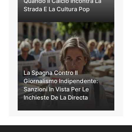
Quando Il Calcio Incontra La
Strada E La Cultura Pop
La Spagna Contro Il
Giornalismo Indipendente:
Sanzioni In Vista Per Le
Inchieste De La Directa