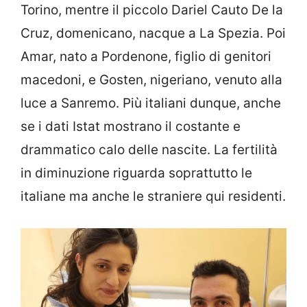
Torino, mentre il piccolo Dariel Cauto De la
Cruz, domenicano, nacque a La Spezia. Poi
Amar, nato a Pordenone, figlio di genitori
macedoni, e Gosten, nigeriano, venuto alla
luce a Sanremo. Più italiani dunque, anche
se i dati Istat mostrano il costante e
drammatico calo delle nascite. La fertilità
in diminuzione riguarda soprattutto le
italiane ma anche le straniere qui residenti.