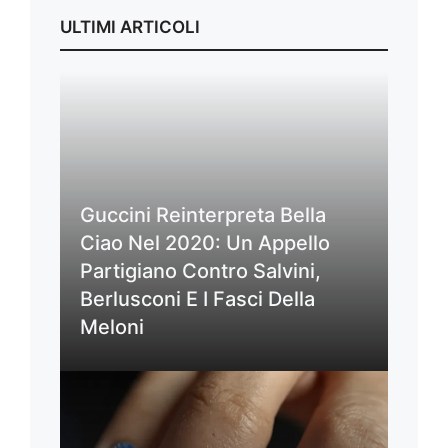
ULTIMI ARTICOLI
Guccini Reinterpreta Bella
Ciao Nel 2020: Un Appello
Partigiano Contro Salvini,
Berlusconi E I Fasci Della
Meloni