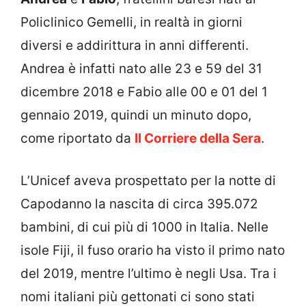
Policlinico Gemelli, in realtà in giorni
diversi e addirittura in anni differenti.
Andrea è infatti nato alle 23 e 59 del 31
dicembre 2018 e Fabio alle 00 e 01 del 1
gennaio 2019, quindi un minuto dopo,
come riportato da
Il Corriere della Sera
.
L’Unicef aveva prospettato per la notte di
Capodanno la nascita di circa 395.072
bambini, di cui più di 1000 in Italia. Nelle
isole Fiji, il fuso orario ha visto il primo nato
del 2019, mentre l’ultimo è negli Usa. Tra i
nomi italiani più gettonati ci sono stati