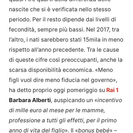
nascite che si è verificata nello stesso
periodo. Per il resto dipende dai livelli di
fecondità, sempre più bassi. Nel 2017, tra
l’altro, i nati sarebbero stati 15mila in meno
rispetto all’anno precedente. Tra le cause
di queste cifre così preoccupanti, anche la
scarsa disponibilità economica. «Meno
figli vuol dire meno fiducia nel governo»,
ha detto proprio oggi pomeriggio su
Rai 1
Barbara Alberti
, auspicando un «
incentivo
di mille euro al mese per le mamme,
professione a tutti gli effetti, per il primo
anno di vita del figlio
». Il «
bonus bebé
» –