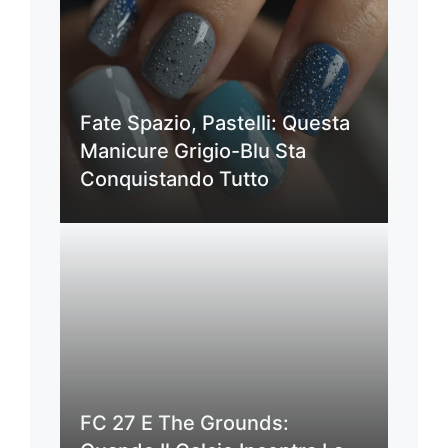
Fate Spazio, Pastelli: Questa
Manicure Grigio-Blu Sta
Conquistando Tutto
FC 27 E The Grounds: