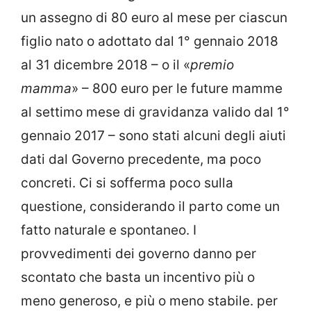
un assegno di 80 euro al mese per ciascun
figlio nato o adottato dal 1° gennaio 2018
al 31 dicembre 2018 – o il «
premio
mamma
» – 800 euro per le future mamme
al settimo mese di gravidanza valido dal 1°
gennaio 2017 – sono stati alcuni degli aiuti
dati dal Governo precedente, ma poco
concreti. Ci si sofferma poco sulla
questione, considerando il parto come un
fatto naturale e spontaneo. I
provvedimenti dei governo danno per
scontato che basta un incentivo più o
meno generoso, e più o meno stabile. per