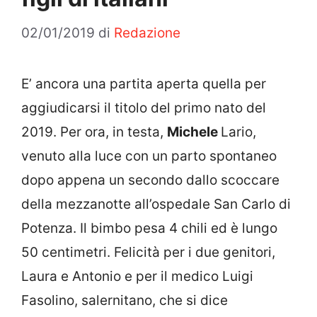
02/01/2019
di
Redazione
E’ ancora una partita aperta quella per
aggiudicarsi il titolo del primo nato del
2019. Per ora, in testa,
Michele
Lario,
venuto alla luce con un parto spontaneo
dopo appena un secondo dallo scoccare
della mezzanotte all’ospedale San Carlo di
Potenza. Il bimbo pesa 4 chili ed è lungo
50 centimetri. Felicità per i due genitori,
Laura e Antonio e per il medico Luigi
Fasolino, salernitano, che si dice