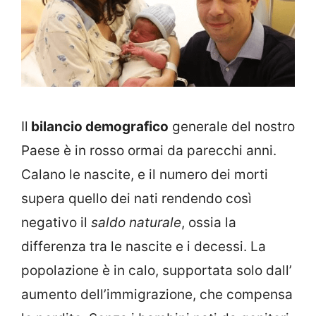
Il
bilancio demografico
generale del nostro
Paese è in rosso ormai da parecchi anni.
Calano le nascite, e il numero dei morti
supera quello dei nati rendendo così
negativo il
saldo naturale
, ossia la
differenza tra le nascite e i decessi. La
popolazione è in calo, supportata solo dall’
aumento dell’immigrazione, che compensa