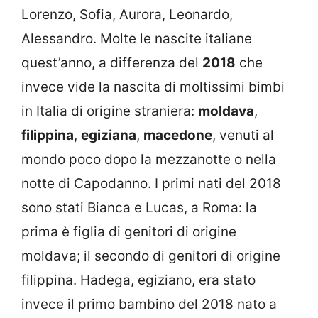
Lorenzo, Sofia, Aurora, Leonardo,
Alessandro. Molte le nascite italiane
quest’anno, a differenza del
2018
che
invece vide la nascita di moltissimi bimbi
in Italia di origine straniera:
moldava
,
filippina
,
egiziana
,
macedone
, venuti al
mondo poco dopo la mezzanotte o nella
notte di Capodanno. I primi nati del 2018
sono stati Bianca e Lucas, a Roma: la
prima è figlia di genitori di origine
moldava; il secondo di genitori di origine
filippina. Hadega, egiziano, era stato
invece il primo bambino del 2018 nato a