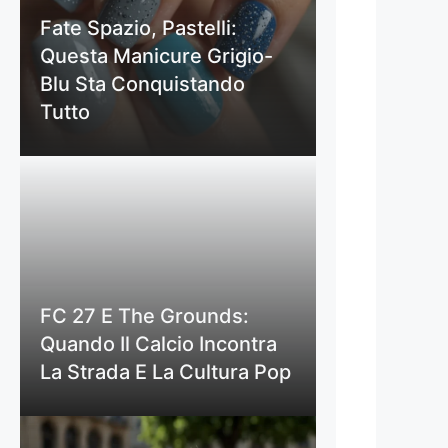
Fate Spazio, Pastelli:
Questa Manicure Grigio-
Blu Sta Conquistando
Tutto
FC 27 E The Grounds:
Quando Il Calcio Incontra
La Strada E La Cultura Pop