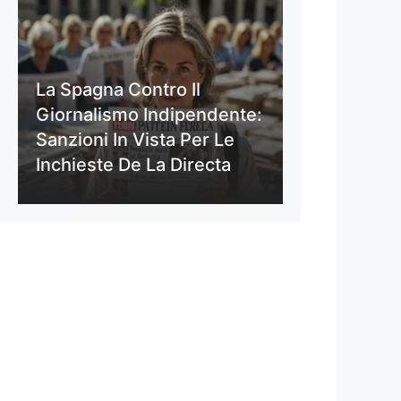
La Spagna Contro Il
Giornalismo Indipendente:
Sanzioni In Vista Per Le
Inchieste De La Directa