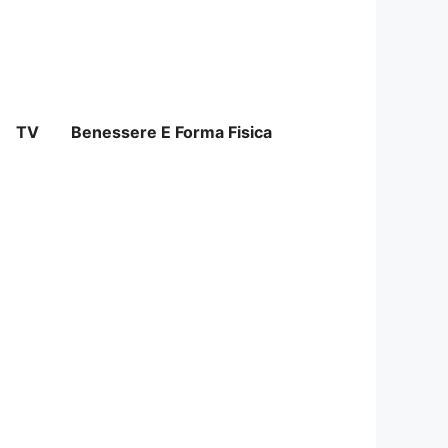
TV
Benessere E Forma Fisica