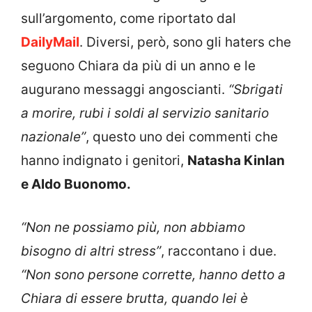
sull’argomento, come riportato dal
DailyMail
. Diversi, però, sono gli haters che
seguono Chiara da più di un anno e le
augurano messaggi angoscianti.
“Sbrigati
a morire, rubi i soldi al servizio sanitario
nazionale”
, questo uno dei commenti che
hanno indignato i genitori,
Natasha Kinlan
e Aldo Buonomo.
“Non ne possiamo più, non abbiamo
bisogno di altri stress”
, raccontano i due.
“Non sono persone corrette, hanno detto a
Chiara di essere brutta, quando lei è