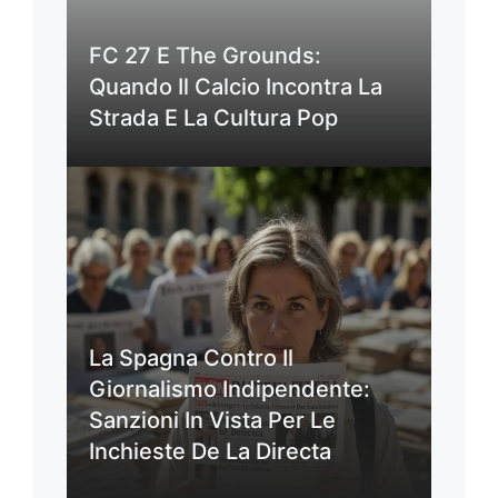
FC 27 E The Grounds:
Quando Il Calcio Incontra La
Strada E La Cultura Pop
La Spagna Contro Il
Giornalismo Indipendente:
Sanzioni In Vista Per Le
Inchieste De La Directa