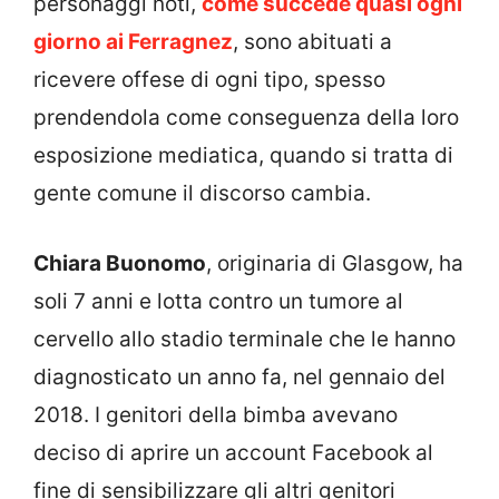
personaggi noti,
come succede quasi ogni
giorno ai Ferragnez
, sono abituati a
ricevere offese di ogni tipo, spesso
prendendola come conseguenza della loro
esposizione mediatica, quando si tratta di
gente comune il discorso cambia.
Chiara Buonomo
, originaria di Glasgow, ha
soli 7 anni e lotta contro un tumore al
cervello allo stadio terminale che le hanno
diagnosticato un anno fa, nel gennaio del
2018. I genitori della bimba avevano
deciso di aprire un account Facebook al
fine di sensibilizzare gli altri genitori