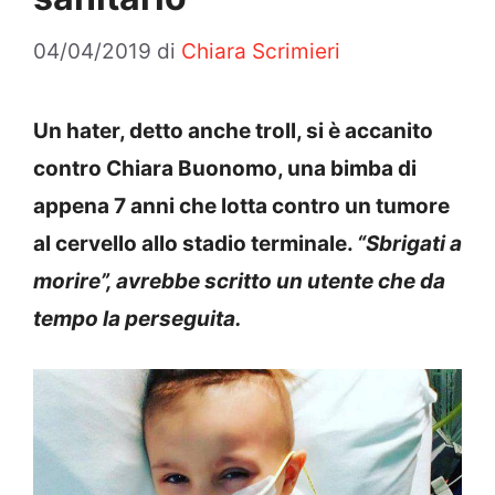
04/04/2019
di
Chiara Scrimieri
Un hater, detto anche troll, si è accanito
contro Chiara Buonomo, una bimba di
appena 7 anni che lotta contro un tumore
al cervello allo stadio terminale.
“Sbrigati a
morire”, avrebbe scritto un utente che da
tempo la perseguita.