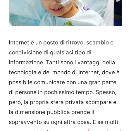
Internet è un posto di ritrovo, scambio e
condivisione di qualsiasi tipo di
informazione. Tanti sono i vantaggi della
tecnologia e del mondo di Internet, dove è
possibile comunicare con una gran parte
di persone in pochissimo tempo. Spesso,
però, la propria sfera privata scompare e
la dimensione pubblica prende il
sopravvento su ogni altra cosa. E se molti