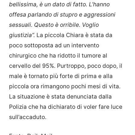
bellissima, è un dato di fatto. L’hanno
offesa parlando di stupro e aggressioni
sessuali. Questo è orribile. Voglio
giustizia”.
La piccola Chiara è stata da
poco sottoposta ad un intervento
chirurgico che ha ridotto il tumore al
cervello del 95%. Purtroppo, poco dopo, il
male è tornato più forte di prima e alla
piccola ora rimangono pochi mesi di vita.
La situazione è stata denunciata dalla
Polizia che ha dichiarato di voler fare luce
sull’accaduto.