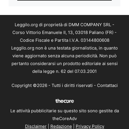
Leggilo.org di proprietà di DMM COMPANY SRL -
Corso Vittorio Emanuele II, 13, 03018 Paliano (FR) -
Codice Fiscale e Partita I.V.A. 03144800608
Leggilo.org non è una testata giornalistica, in quanto
viene aggiornato senza alcuna periodicità. Non può
pertanto considerarsi un prodotto editoriale ai sensi
della legge n. 62 del 07.03.2001
Copyright ©2026 - Tutti i diritti riservati -
Contattaci
Le attività pubblicitarie su questo sito sono gestite da
theCoreAdv
Disclaimer
|
Redazione
|
Privacy Policy