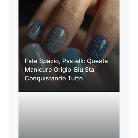
Fate Spazio, Pastelli: Questa
Manicure Grigio-Blu Sta
Conquistando Tutto