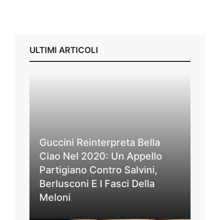
ULTIMI ARTICOLI
Guccini Reinterpreta Bella
Ciao Nel 2020: Un Appello
Partigiano Contro Salvini,
Berlusconi E I Fasci Della
Meloni