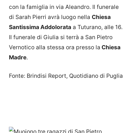
con la famiglia in via Aleandro. Il funerale
di Sarah Pierri avrà luogo nella
Chiesa
Santissima Addolorata
a Tuturano, alle 16.
Il funerale di Giulia si terrà a San Pietro
Vernotico alla stessa ora presso la
Chiesa
Madre
.
Fonte: Brindisi Report, Quotidiano di Puglia