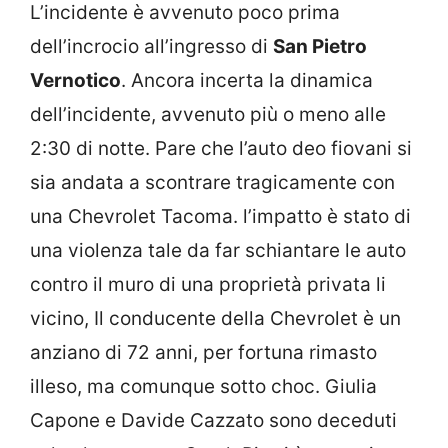
L’incidente è avvenuto poco prima
dell’incrocio all’ingresso di
San Pietro
Vernotico
. Ancora incerta la dinamica
dell’incidente, avvenuto più o meno alle
2:30 di notte. Pare che l’auto deo fiovani si
sia andata a scontrare tragicamente con
una Chevrolet Tacoma. l’impatto è stato di
una violenza tale da far schiantare le auto
contro il muro di una proprietà privata li
vicino, Il conducente della Chevrolet è un
anziano di 72 anni, per fortuna rimasto
illeso, ma comunque sotto choc. Giulia
Capone e Davide Cazzato sono deceduti