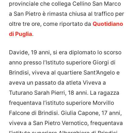
provinciale che collega Cellino San Marco
a San Pietro è rimasta chiusa al traffico per
oltre tre ore, come riportato da
Quotidiano
di Puglia
.
Davide, 19 anni, si era diplomato lo scorso
anno presso l’Istituto superiore Giorgi di
Brindisi, viveva al quartiere Sant’Angelo e
aveva un passato da atleta Viveva a
Tuturano Sarah Pierri, 18 anni. La ragazza
frequentava l’istituto superiore Morvillo
Falcone di Brindisi. Giulia Capone, 17 anni,
viveva a San Pietro Vernotico, frequentava