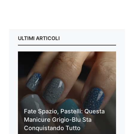
ULTIMI ARTICOLI
Fate Spazio, Pastelli: Questa
Manicure Grigio-Blu Sta
Conquistando Tutto