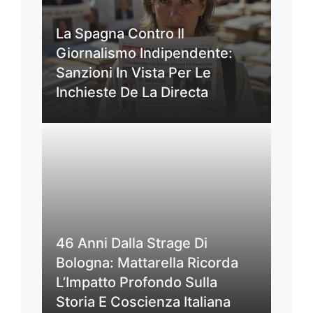
La Spagna Contro Il
Giornalismo Indipendente:
Sanzioni In Vista Per Le
Inchieste De La Directa
46 Anni Dalla Strage Di
Bologna: Mattarella Ricorda
L’Impatto Profondo Sulla
Storia E Coscienza Italiana