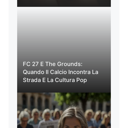
FC 27 E The Grounds:
Quando Il Calcio Incontra La
Strada E La Cultura Pop