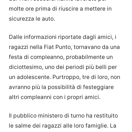
molte ore prima di riuscire a mettere in
sicurezza le auto.
Dalle informazioni riportate dagli amici, i
ragazzi nella Fiat Punto, tornavano da una
festa di compleanno, probabilmente un
diciottesimo, uno dei periodi più belli per
un adolescente. Purtroppo, tre di loro, non
avranno più la possibilità di festeggiare
altri compleanni con i propri amici.
Il pubblico ministero di turno ha restituito
le salme dei ragazzi alle loro famiglie. La