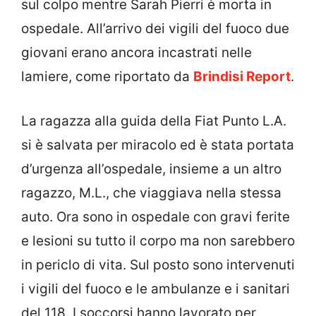
sul colpo mentre Sarah Pierri è morta in
ospedale. All’arrivo dei vigili del fuoco due
giovani erano ancora incastrati nelle
lamiere, come riportato da
Brindisi Report
.
La ragazza alla guida della Fiat Punto L.A.
si è salvata per miracolo ed è stata portata
d’urgenza all’ospedale, insieme a un altro
ragazzo, M.L., che viaggiava nella stessa
auto. Ora sono in ospedale con gravi ferite
e lesioni su tutto il corpo ma non sarebbero
in periclo di vita. Sul posto sono intervenuti
i vigili del fuoco e le ambulanze e i sanitari
del 118. I soccorsi hanno lavorato per