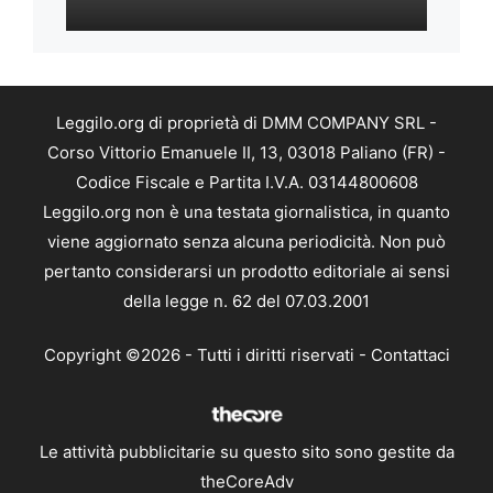
Leggilo.org di proprietà di DMM COMPANY SRL -
Corso Vittorio Emanuele II, 13, 03018 Paliano (FR) -
Codice Fiscale e Partita I.V.A. 03144800608
Leggilo.org non è una testata giornalistica, in quanto
viene aggiornato senza alcuna periodicità. Non può
pertanto considerarsi un prodotto editoriale ai sensi
della legge n. 62 del 07.03.2001
Copyright ©2026 - Tutti i diritti riservati -
Contattaci
Le attività pubblicitarie su questo sito sono gestite da
theCoreAdv