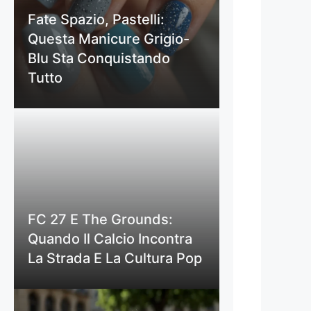
Fate Spazio, Pastelli:
Questa Manicure Grigio-
Blu Sta Conquistando
Tutto
FC 27 E The Grounds:
Quando Il Calcio Incontra
La Strada E La Cultura Pop