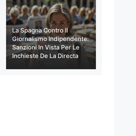
La Spagna Contro Il
Giornalismo Indipendente:
Sanzioni In Vista Per Le
Inchieste De La Directa