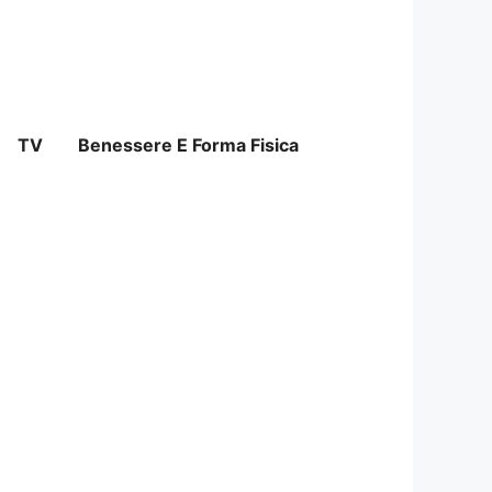
TV
Benessere E Forma Fisica