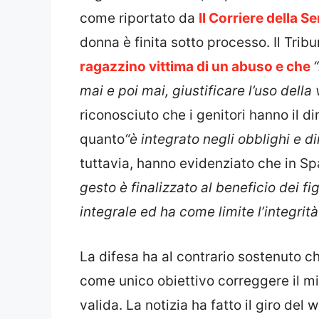
come riportato da
Il Corriere della Se
donna è finita sotto processo. Il Tribu
ragazzino vittima di un abuso e che
mai e poi mai, giustificare l’uso della 
riconosciuto che i genitori hanno il diri
quanto
“è integrato negli obblighi e dir
tuttavia, hanno evidenziato che in Sp
gesto è finalizzato al beneficio dei fi
integrale ed ha come limite l’integrità
La difesa ha al contrario sostenuto 
come unico obiettivo correggere il mi
valida. La notizia ha fatto il giro del