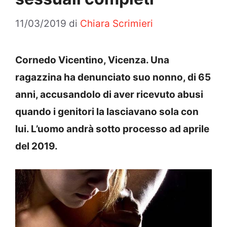
11/03/2019
di
Chiara Scrimieri
Cornedo Vicentino,
Vicenza. Una
ragazzina ha denunciato suo nonno, di 65
anni, accusandolo di aver ricevuto abusi
quando i genitori la lasciavano sola con
lui. L’uomo andrà sotto processo ad aprile
del 2019.