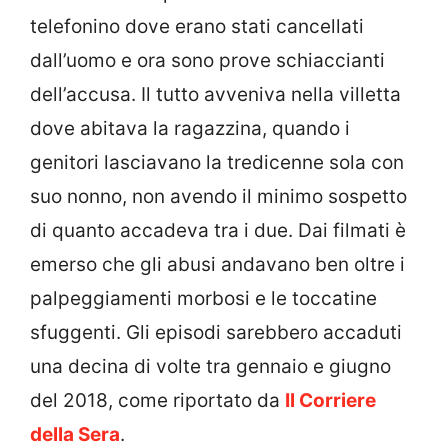
telefonino dove erano stati cancellati
dall’uomo e ora sono prove schiaccianti
dell’accusa. Il tutto avveniva nella villetta
dove abitava la ragazzina, quando i
genitori lasciavano la tredicenne sola con
suo nonno, non avendo il minimo sospetto
di quanto accadeva tra i due. Dai filmati è
emerso che gli abusi andavano ben oltre i
palpeggiamenti morbosi e le toccatine
sfuggenti. Gli episodi sarebbero accaduti
una decina di volte tra gennaio e giugno
del 2018, come riportato da
Il Corriere
della Sera
.