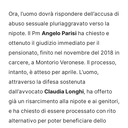
Ora, l’uomo dovrà rispondere dell’accusa di
abuso sessuale pluriaggravato verso la
nipote. Il Pm
Angelo Parisi
ha chiesto e
ottenuto il giudizio immediato per il
pensionato, finito nel novembre del 2018 in
carcere, a Montorio Veronese. Il processo,
intanto, è atteso per aprile. L’uomo,
attraverso la difesa sostenuta
dall’avvocato
Claudia Longhi
, ha offerto
già un risarcimento alla nipote e ai genitori,
e ha chiesto di essere processato con rito
alternativo per poter beneficiare dello