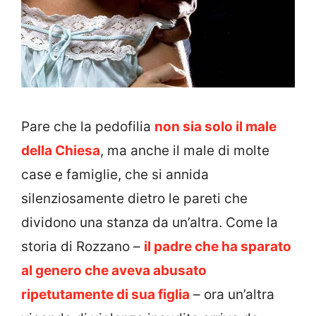
Pare che la pedofilia
non sia solo il male
della Chiesa
, ma anche il male di molte
case e famiglie, che si annida
silenziosamente dietro le pareti che
dividono una stanza da un’altra. Come la
storia di Rozzano –
il padre che ha sparato
al genero che aveva abusato
ripetutamente di sua figlia
– ora un’altra