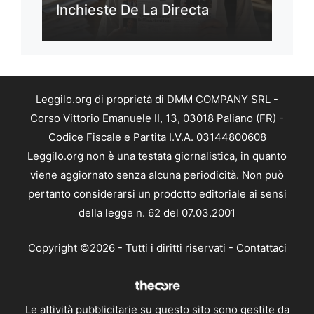
Inchieste De La Directa
Leggilo.org di proprietà di DMM COMPANY SRL -
Corso Vittorio Emanuele II, 13, 03018 Paliano (FR) -
Codice Fiscale e Partita I.V.A. 03144800608
Leggilo.org non è una testata giornalistica, in quanto
viene aggiornato senza alcuna periodicità. Non può
pertanto considerarsi un prodotto editoriale ai sensi
della legge n. 62 del 07.03.2001
Copyright ©2026 - Tutti i diritti riservati -
Contattaci
Le attività pubblicitarie su questo sito sono gestite da