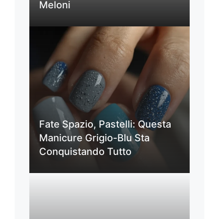
Meloni
Fate Spazio, Pastelli: Questa
Manicure Grigio-Blu Sta
Conquistando Tutto