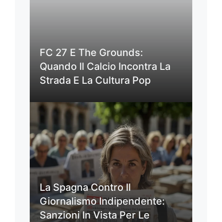
FC 27 E The Grounds:
Quando Il Calcio Incontra La
Strada E La Cultura Pop
La Spagna Contro Il
Giornalismo Indipendente:
Sanzioni In Vista Per Le