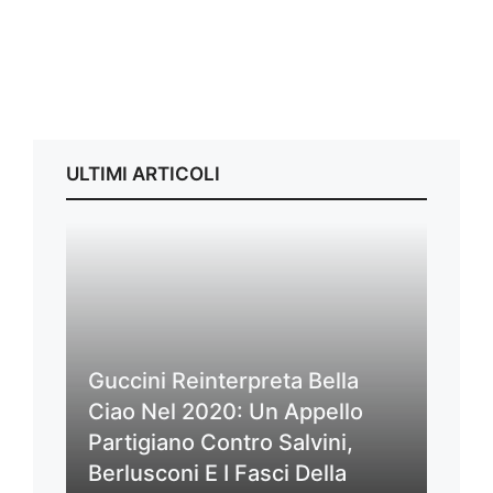
ULTIMI ARTICOLI
Guccini Reinterpreta Bella
Ciao Nel 2020: Un Appello
Partigiano Contro Salvini,
Berlusconi E I Fasci Della