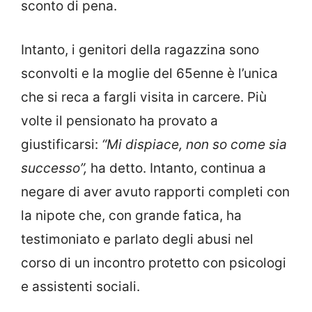
sconto di pena.
Intanto, i genitori della ragazzina sono
sconvolti e la moglie del 65enne è l’unica
che si reca a fargli visita in carcere. Più
volte il pensionato ha provato a
giustificarsi:
“Mi dispiace, non so come sia
successo”,
ha detto. Intanto, continua a
negare di aver avuto rapporti completi con
la nipote che, con grande fatica, ha
testimoniato e parlato degli abusi nel
corso di un incontro protetto con psicologi
e assistenti sociali.