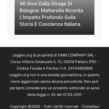
46 Anni Dalla Strage Di
Bologna: Mattarella Ricorda
L’Impatto Profondo Sulla
Storia E Coscienza Italiana
Leggilo.org di proprietà di DMM COMPANY SRL -
Corso Vittorio Emanuele II, 13, 03018 Paliano (FR) -
Codice Fiscale e Partita I.V.A. 03144800608
Leggilo.org non è una testata giornalistica, in quanto
viene aggiornato senza alcuna periodicità. Non può
pertanto considerarsi un prodotto editoriale ai sensi
della legge n. 62 del 07.03.2001
Copyright ©2026 - Tutti i diritti riservati -
Contattaci