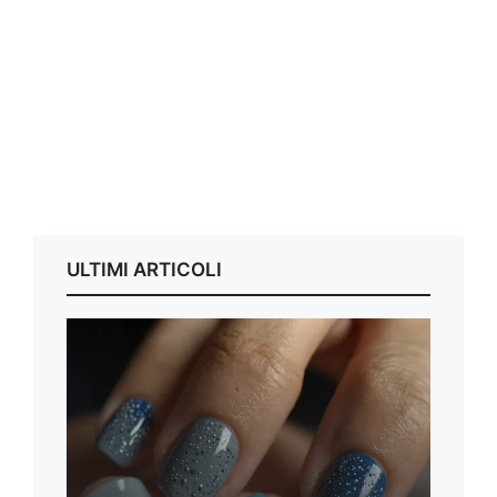
ULTIMI ARTICOLI