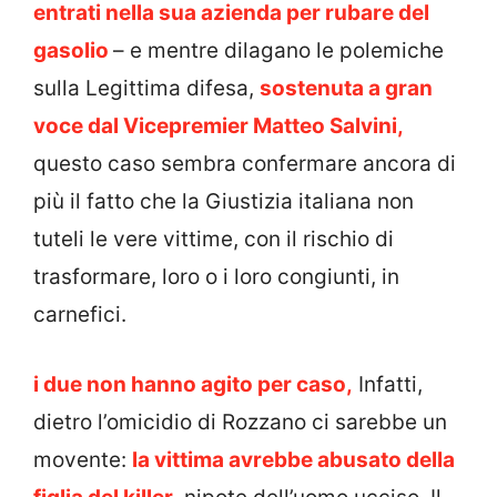
entrati nella sua azienda per rubare del
gasolio
– e mentre dilagano le polemiche
sulla Legittima difesa,
sostenuta a gran
voce dal Vicepremier Matteo Salvini,
questo caso sembra confermare ancora di
più il fatto che la Giustizia italiana non
tuteli le vere vittime, con il rischio di
trasformare, loro o i loro congiunti, in
carnefici.
i due non hanno agito per caso,
Infatti,
dietro l’omicidio di Rozzano ci sarebbe un
movente:
la vittima avrebbe abusato della