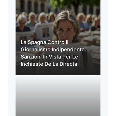
La Spagna Contro Il
Giornalismo Indipendente:
Sanzioni In Vista Per Le
Inchieste De La Directa