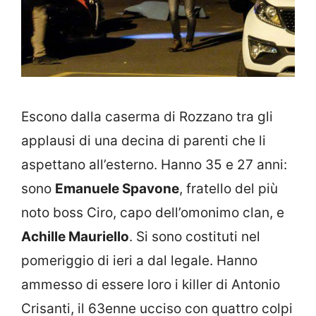
Escono dalla caserma di Rozzano tra gli
applausi di una decina di parenti che li
aspettano all’esterno. Hanno 35 e 27 anni:
sono
Emanuele Spavone
, fratello del più
noto boss Ciro, capo dell’omonimo clan, e
Achille Mauriello
. Si sono costituti nel
pomeriggio di ieri a dal legale. Hanno
ammesso di essere loro i killer di Antonio
Crisanti, il 63enne ucciso con quattro colpi