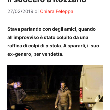
27/02/2019
di
Chiara Feleppa
Stava parlando con degli amici, quando
all’improvviso è stato colpito da una
raffica di colpi di pistola. A spararli, il suo
ex-genero, per vendetta.