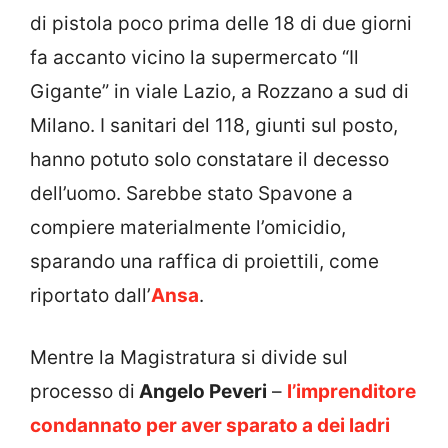
di pistola poco prima delle 18 di due giorni
fa accanto vicino la supermercato “Il
Gigante” in viale Lazio, a Rozzano a sud di
Milano. I sanitari del 118, giunti sul posto,
hanno potuto solo constatare il decesso
dell’uomo. Sarebbe stato Spavone a
compiere materialmente l’omicidio,
sparando una raffica di proiettili, come
riportato dall’
Ansa
.
Mentre la Magistratura si divide sul
processo di
Angelo Peveri
–
l’imprenditore
condannato per aver sparato a dei ladri