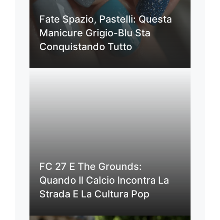
Fate Spazio, Pastelli: Questa
Manicure Grigio-Blu Sta
Conquistando Tutto
FC 27 E The Grounds:
Quando Il Calcio Incontra La
Strada E La Cultura Pop