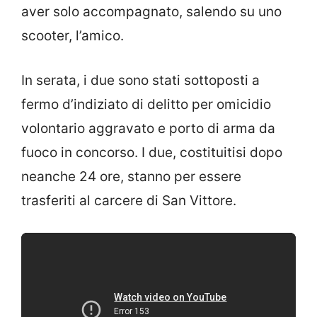
aver solo accompagnato, salendo su uno
scooter, l’amico.
In serata, i due sono stati sottoposti a
fermo d’indiziato di delitto per omicidio
volontario aggravato e porto di arma da
fuoco in concorso. I due, costituitisi dopo
neanche 24 ore, stanno per essere
trasferiti al carcere di San Vittore.