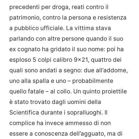
precedenti per droga, reati contro il
patrimonio, contro la persona e resistenza
a pubblico ufficiale. La vittima stava
parlando con altre persone quando il suo
ex cognato ha gridato il suo nome: poi ha
esploso 5 colpi calibro 9×21, quattro dei
quali sono andati a segno: due all’addome,
uno alla spalla e uno – probabilmente
quello fatale – al collo. Un quinto proiettile
è stato trovato dagli uomini della
Scientifica durante i sopralluoghi. Il
complice ha invece ammesso di non
essere a conoscenza dell’agguato, ma di