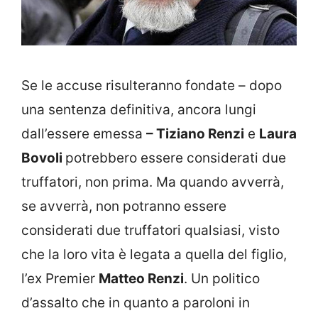
Se le accuse risulteranno fondate – dopo
una sentenza definitiva, ancora lungi
dall’essere emessa
– Tiziano Renzi
e
Laura
Bovoli
potrebbero essere considerati due
truffatori, non prima. Ma quando avverrà,
se avverrà, non potranno essere
considerati due truffatori qualsiasi, visto
che la loro vita è legata a quella del figlio,
l’ex Premier
Matteo Renzi
. Un politico
d’assalto che in quanto a paroloni in