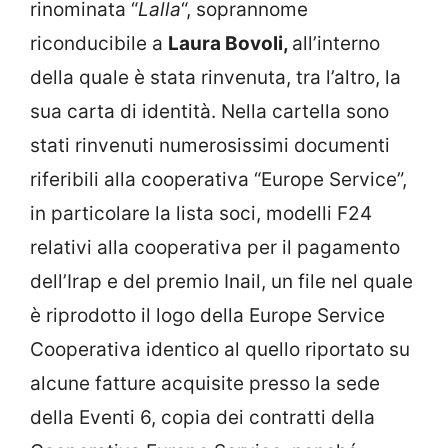
rinominata “
Lalla
“, soprannome
riconducibile a
Laura Bovoli,
all’interno
della quale è stata rinvenuta, tra l’altro, la
sua carta di identità. Nella cartella sono
stati rinvenuti numerosissimi documenti
riferibili alla cooperativa “Europe Service”,
in particolare la lista soci, modelli F24
relativi alla cooperativa per il pagamento
dell’Irap e del premio Inail, un file nel quale
è riprodotto il logo della Europe Service
Cooperativa identico al quello riportato su
alcune fatture acquisite presso la sede
della Eventi 6, copia dei contratti della