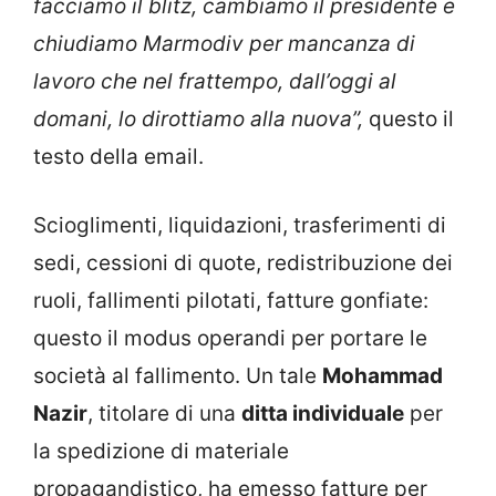
facciamo il blitz, cambiamo il presidente e
chiudiamo Marmodiv per mancanza di
lavoro che nel frattempo, dall’oggi al
domani, lo dirottiamo alla nuova”,
questo il
testo della email.
Scioglimenti, liquidazioni, trasferimenti di
sedi, cessioni di quote, redistribuzione dei
ruoli, fallimenti pilotati, fatture gonfiate:
questo il modus operandi per portare le
società al fallimento. Un tale
Mohammad
Nazir
, titolare di una
ditta individuale
per
la spedizione di materiale
propagandistico, ha emesso fatture per