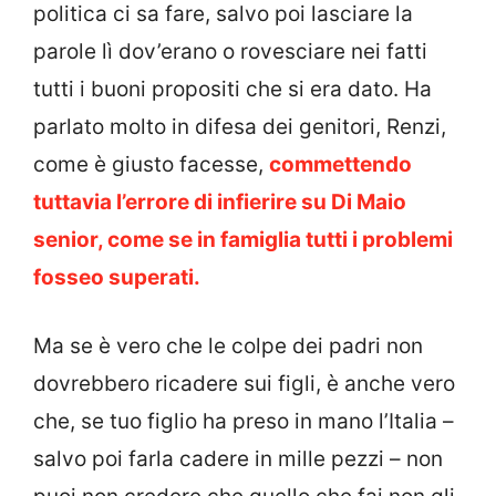
politica ci sa fare, salvo poi lasciare la
parole lì dov’erano o rovesciare nei fatti
tutti i buoni propositi che si era dato. Ha
parlato molto in difesa dei genitori, Renzi,
come è giusto facesse,
commettendo
tuttavia l’errore di infierire su Di Maio
senior, come se in famiglia tutti i problemi
fosseo superati.
Ma se è vero che le colpe dei padri non
dovrebbero ricadere sui figli, è anche vero
che, se tuo figlio ha preso in mano l’Italia –
salvo poi farla cadere in mille pezzi – non