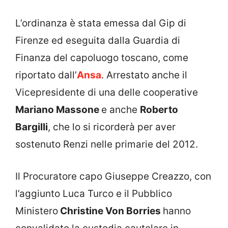
L’ordinanza è stata emessa dal Gip di
Firenze ed eseguita dalla Guardia di
Finanza del capoluogo toscano, come
riportato dall’
Ansa
. Arrestato anche il
Vicepresidente di una delle cooperative
Mariano Massone
e anche
Roberto
Bargilli
, che lo si ricorderà per aver
sostenuto Renzi nelle primarie del 2012.
Il Procuratore capo Giuseppe Creazzo, con
l’aggiunto Luca Turco e il Pubblico
Ministero
Christine Von Borries
hanno