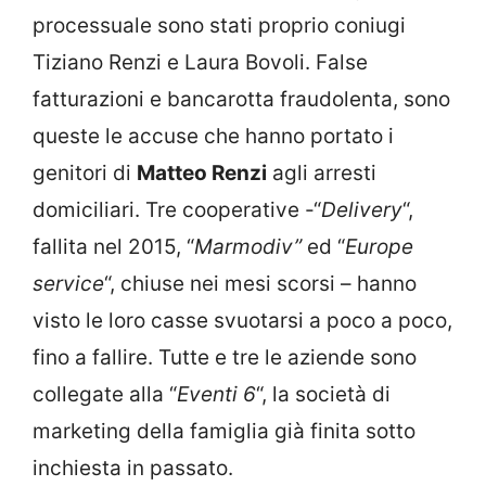
processuale sono stati proprio coniugi
Tiziano Renzi e Laura Bovoli. False
fatturazioni e bancarotta fraudolenta, sono
queste le accuse che hanno portato i
genitori di
Matteo Renzi
agli arresti
domiciliari. Tre cooperative -“
Delivery
“,
fallita nel 2015, “
Marmodiv”
ed “
Europe
service
“, chiuse nei mesi scorsi – hanno
visto le loro casse svuotarsi a poco a poco,
fino a fallire. Tutte e tre le aziende sono
collegate alla “
Eventi 6
“, la società di
marketing della famiglia già finita sotto
inchiesta in passato.