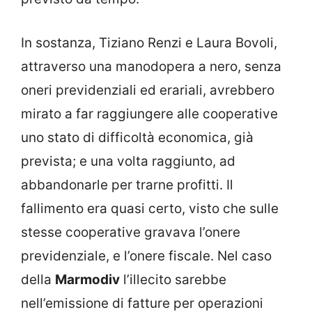
In sostanza, Tiziano Renzi e Laura Bovoli,
attraverso una manodopera a nero, senza
oneri previdenziali ed erariali, avrebbero
mirato a far raggiungere alle cooperative
uno stato di difficoltà economica, già
prevista; e una volta raggiunto, ad
abbandonarle per trarne profitti. Il
fallimento era quasi certo, visto che sulle
stesse cooperative gravava l’onere
previdenziale, e l’onere fiscale. Nel caso
della
Marmodiv
l’illecito sarebbe
nell’emissione di fatture per operazioni