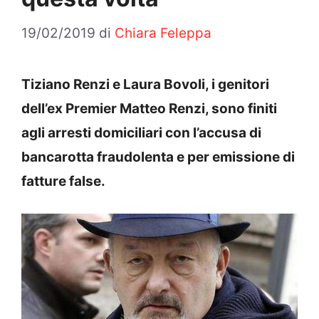
19/02/2019
di
Chiara Feleppa
Tiziano Renzi e Laura Bovoli, i genitori
dell’ex Premier Matteo Renzi, sono finiti
agli arresti domiciliari con l’accusa di
bancarotta fraudolenta e per emissione di
fatture false.