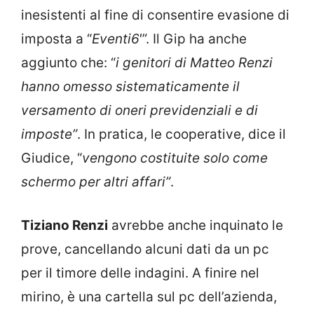
inesistenti al fine di consentire evasione di
imposta a “
Eventi6
′”. Il Gip ha anche
aggiunto che: “
i genitori di Matteo Renzi
hanno omesso sistematicamente il
versamento di oneri previdenziali e di
imposte”
. In pratica, le cooperative, dice il
Giudice, “
vengono costituite solo come
schermo per altri affari”
.
Tiziano Renzi
avrebbe anche inquinato le
prove, cancellando alcuni dati da un pc
per il timore delle indagini. A finire nel
mirino, è una cartella sul pc dell’azienda,