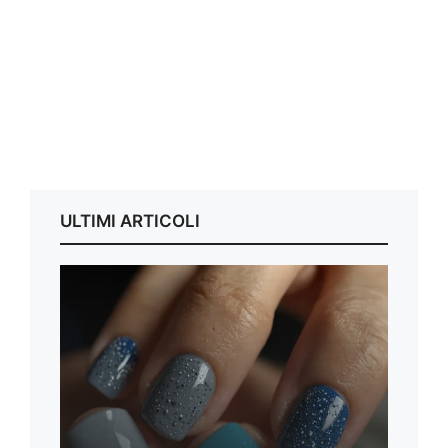
ULTIMI ARTICOLI