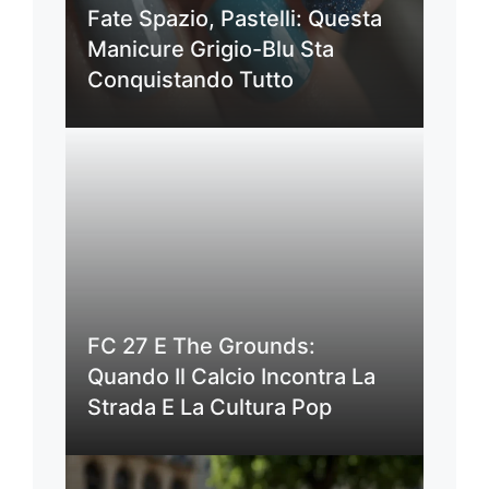
Fate Spazio, Pastelli: Questa
Manicure Grigio-Blu Sta
Conquistando Tutto
FC 27 E The Grounds:
Quando Il Calcio Incontra La
Strada E La Cultura Pop