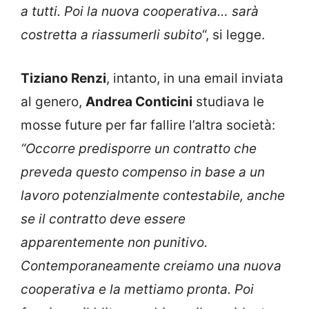
a tutti. Poi la nuova cooperativa… sarà
costretta a riassumerli subito
“, si legge.
Tiziano Renzi
, intanto, in una email inviata
al genero,
Andrea Conticini
studiava le
mosse future per far fallire l’altra società:
“Occorre predisporre un contratto che
preveda questo compenso in base a un
lavoro potenzialmente contestabile, anche
se il contratto deve essere
apparentemente non punitivo.
Contemporaneamente creiamo una nuova
cooperativa e la mettiamo pronta. Poi