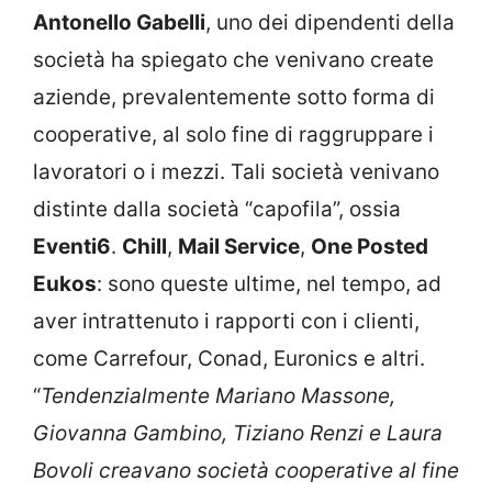
Antonello Gabelli
, uno dei dipendenti della
società ha spiegato che venivano create
aziende, prevalentemente sotto forma di
cooperative, al solo fine di raggruppare i
lavoratori o i mezzi. Tali società venivano
distinte dalla società “capofila”, ossia
Eventi6
.
Chill
,
Mail Service
,
One Posted
Eukos
: sono queste ultime, nel tempo, ad
aver intrattenuto i rapporti con i clienti,
come Carrefour, Conad, Euronics e altri.
“
Tendenzialmente Mariano Massone,
Giovanna Gambino, Tiziano Renzi e Laura
Bovoli creavano società cooperative al fine