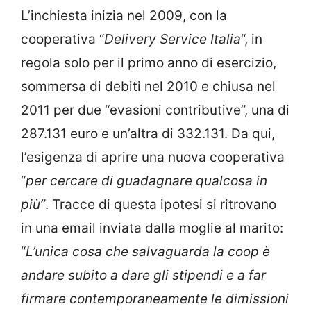
L’inchiesta inizia nel 2009, con la
cooperativa “
Delivery Service Italia
“, in
regola solo per il primo anno di esercizio,
sommersa di debiti nel 2010 e chiusa nel
2011 per due “evasioni contributive”, una di
287.131 euro e un’altra di 332.131. Da qui,
l’esigenza di aprire una nuova cooperativa
“
per cercare di guadagnare qualcosa in
più”
. Tracce di questa ipotesi si ritrovano
in una email inviata dalla moglie al marito:
“
L’unica cosa che salvaguarda la coop è
andare subito a dare gli stipendi e a far
firmare contemporaneamente le dimissioni