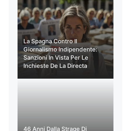
La Spagna Contro Il
Giornalismo Indipendente:
Sanzioni In Vista Per Le
Inchieste De La Directa
46 Anni Dalla Strage Di