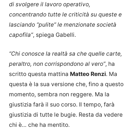
di svolgere il lavoro operativo,
concentrando tutte le criticità su queste e
lasciando “pulite” le menzionate società
capofila”
, spiega Gabelli.
“Chi conosce la realtà sa che quelle carte,
peraltro, non corrispondono al vero”
, ha
scritto questa mattina
Matteo Renzi
. Ma
questa è la sua versione che, fino a questo
momento, sembra non reggere. Ma la
giustizia farà il suo corso. Il tempo, farà
giustizia di tutte le bugie. Resta da vedere
chi è… che ha mentito.