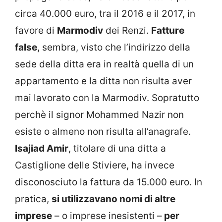
circa 40.000 euro, tra il 2016 e il 2017, in
favore di
Marmodiv
dei Renzi.
Fatture
false
, sembra, visto che l’indirizzo della
sede della ditta era in realtà quella di un
appartamento e la ditta non risulta aver
mai lavorato con la Marmodiv. Sopratutto
perchè il signor Mohammed Nazir non
esiste o almeno non risulta all’anagrafe.
Isajiad Amir
, titolare di una ditta a
Castiglione delle Stiviere, ha invece
disconosciuto la fattura da 15.000 euro. In
pratica,
si utilizzavano nomi di altre
imprese
– o imprese inesistenti –
per