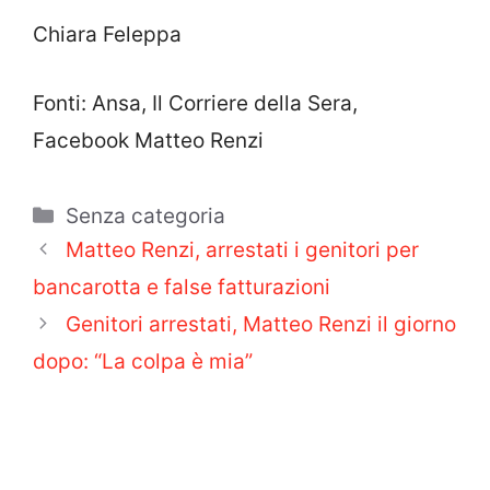
Chiara Feleppa
Fonti: Ansa, Il Corriere della Sera,
Facebook Matteo Renzi
Categorie
Senza categoria
Matteo Renzi, arrestati i genitori per
bancarotta e false fatturazioni
Genitori arrestati, Matteo Renzi il giorno
dopo: “La colpa è mia”