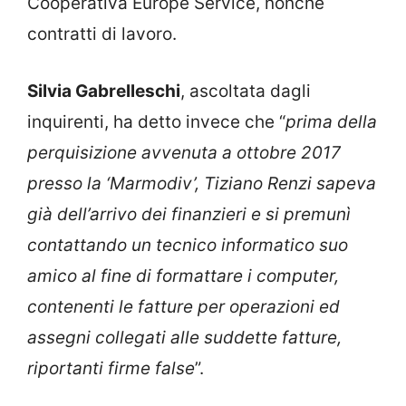
Cooperativa Europe Service, nonché
contratti di lavoro.
Silvia Gabrelleschi
, ascoltata dagli
inquirenti, ha detto invece che “
prima della
perquisizione avvenuta a ottobre 2017
presso la ‘Marmodiv’, Tiziano Renzi sapeva
già dell’arrivo dei finanzieri e si premunì
contattando un tecnico informatico suo
amico al fine di formattare i computer,
contenenti le fatture per operazioni ed
assegni collegati alle suddette fatture,
riportanti firme false
”.