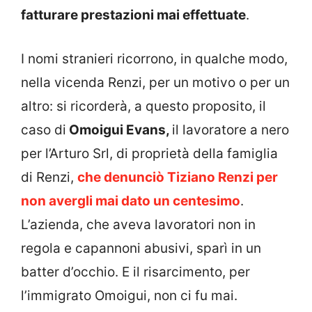
fatturare prestazioni mai effettuate
.
I nomi stranieri ricorrono, in qualche modo,
nella vicenda Renzi, per un motivo o per un
altro: si ricorderà, a questo proposito, il
caso di
Omoigui Evans,
il lavoratore a nero
per l’Arturo Srl, di proprietà della famiglia
di Renzi,
che denunciò Tiziano Renzi per
non avergli mai dato un centesimo
.
L’azienda, che aveva lavoratori non in
regola e capannoni abusivi, sparì in un
batter d’occhio. E il risarcimento, per
l’immigrato Omoigui, non ci fu mai.