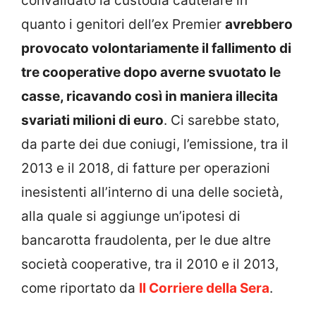
convalidato la custodia cautelare in
quanto i genitori dell’ex Premier
avrebbero
provocato volontariamente il fallimento di
tre cooperative dopo averne svuotato le
casse, ricavando così in maniera illecita
svariati milioni di euro
. Ci sarebbe stato,
da parte dei due coniugi, l’emissione, tra il
2013 e il 2018, di fatture per operazioni
inesistenti all’interno di una delle società,
alla quale si aggiunge un’ipotesi di
bancarotta fraudolenta, per le due altre
società cooperative, tra il 2010 e il 2013,
come riportato da
Il Corriere della Sera
.