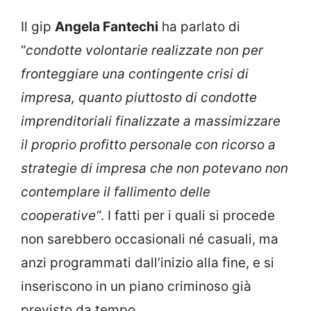
Il gip
Angela Fantechi
ha parlato di
“
condotte volontarie realizzate non per
fronteggiare una contingente crisi di
impresa, quanto piuttosto di condotte
imprenditoriali finalizzate a massimizzare
il proprio profitto personale con ricorso a
strategie di impresa che non potevano non
contemplare il fallimento delle
cooperative“
. I fatti per i quali si procede
non sarebbero occasionali né casuali, ma
anzi programmati dall’inizio alla fine, e si
inseriscono in un piano criminoso già
previsto da tempo.