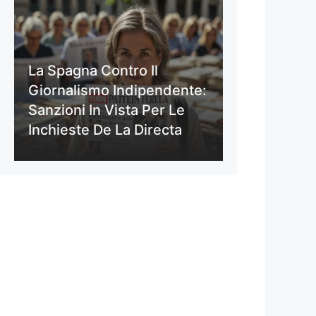
La Spagna Contro Il
Giornalismo Indipendente:
Sanzioni In Vista Per Le
Inchieste De La Directa