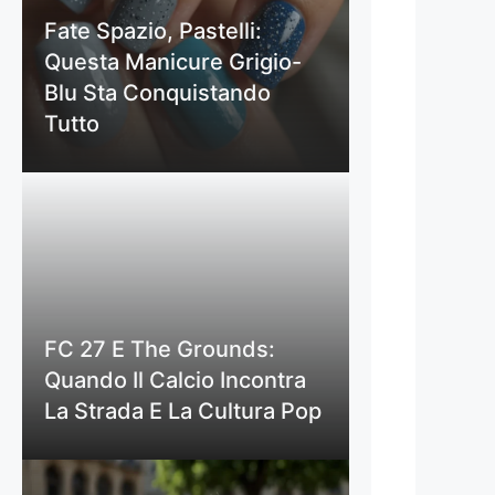
Fate Spazio, Pastelli:
Questa Manicure Grigio-
Blu Sta Conquistando
Tutto
FC 27 E The Grounds:
Quando Il Calcio Incontra
La Strada E La Cultura Pop