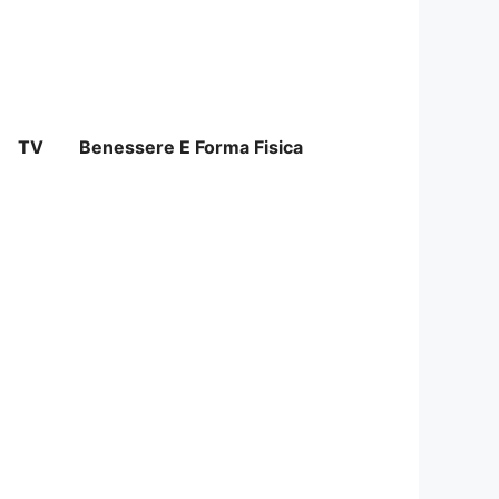
TV
Benessere E Forma Fisica