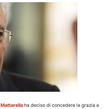
 Mattarella
ha deciso di concedere la grazia a