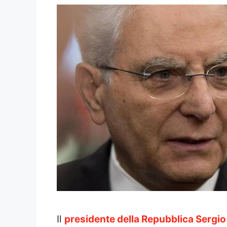
Il
presidente della Repubblica Sergio