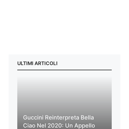
ULTIMI ARTICOLI
Guccini Reinterpreta Bella
Ciao Nel 2020: Un Appello