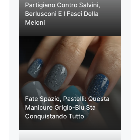
Partigiano Contro Salvini,
Berlusconi E I Fasci Della
Meloni
Fate Spazio, Pastelli: Questa
Manicure Grigio-Blu Sta
Conquistando Tutto