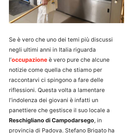
Se è vero che uno dei temi più discussi
negli ultimi anni in Italia riguarda
l’
occupazione
è vero pure che alcune
notizie come quella che stiamo per
raccontarvi ci spingono a fare delle
riflessioni. Questa volta a lamentare
l’indolenza dei giovani è infatti un
panettiere che gestisce il suo locale a
Reschigliano di Campodarsego
, in
provincia di Padova. Stefano Brigato ha