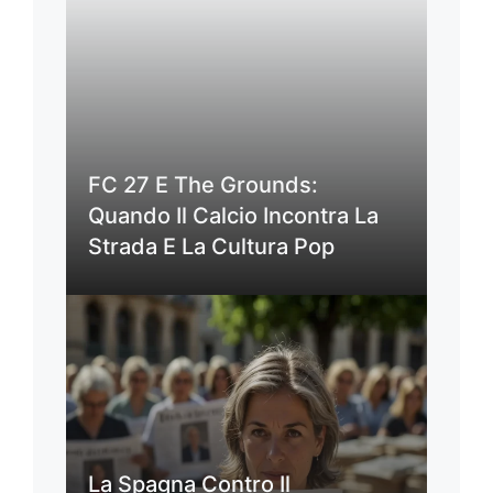
FC 27 E The Grounds:
Quando Il Calcio Incontra La
Strada E La Cultura Pop
La Spagna Contro Il