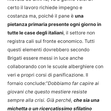
certo il lavoro richiede impegno e
costanza ma, poiché il pane è
una
pietanza primaria presente ogni giorno in
tutte le case degli italiani
, il settore non
registra cali sul fronte economico. Tutti
questi elementi dovrebbero secondo
Brigati essere messi in luce anche
collaborando con le scuole alberghiere con
veri e propri corsi di panificazione. Il
fornaio conclude:”
Dobbiamo far capire ai
giovani che questo mestiere resiste
sempre alla crisi. Già perché,
che sia una
michetta o un ricercatissimo sfilatino