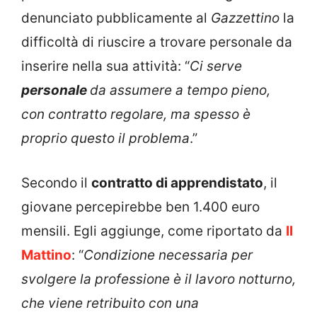
denunciato pubblicamente al
Gazzettino
la
difficoltà di riuscire a trovare personale da
inserire nella sua attività: “
Ci serve
personale
da assumere a tempo pieno,
con contratto regolare, ma spesso è
proprio questo il problema
.”
Secondo il
contratto di apprendistato
, il
giovane percepirebbe ben 1.400 euro
mensili. Egli aggiunge, come riportato da
Il
Mattino
: “
Condizione necessaria per
svolgere la professione è il lavoro notturno,
che viene retribuito con una