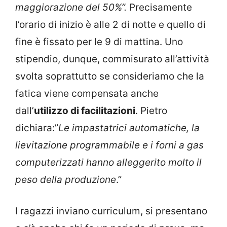
maggiorazione del 50%”.
Precisamente
l’orario di inizio è alle 2 di notte e quello di
fine è fissato per le 9 di mattina. Uno
stipendio, dunque, commisurato all’attività
svolta soprattutto se consideriamo che la
fatica viene compensata anche
dall’
utilizzo di facilitazioni
. Pietro
dichiara:”
Le impastatrici automatiche, la
lievitazione programmabile e i forni a gas
computerizzati hanno alleggerito molto il
peso della produzione
.”
I ragazzi inviano curriculum, si presentano