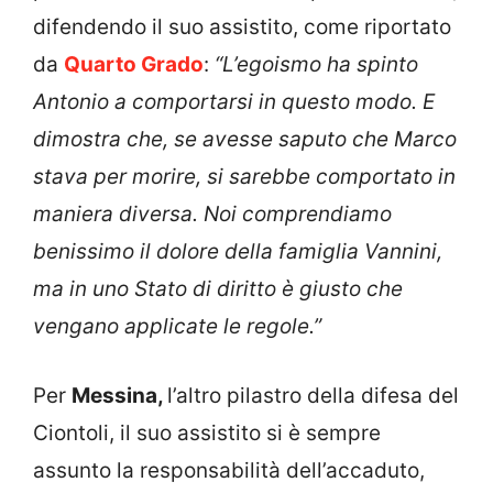
difendendo il suo assistito, come riportato
da
Quarto Grado
:
“L’egoismo ha spinto
Antonio a comportarsi in questo modo. E
dimostra che, se avesse saputo che Marco
stava per morire, si sarebbe comportato in
maniera diversa. Noi comprendiamo
benissimo il dolore della famiglia Vannini,
ma in uno Stato di diritto è giusto che
vengano applicate le regole.”
Per
Messina,
l’altro pilastro della difesa del
Ciontoli, il suo assistito si è sempre
assunto la responsabilità dell’accaduto,