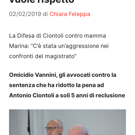
02/02/2019
di
Chiara Feleppa
La Difesa di Ciontoli contro mamma
Marina: “C’è stata un’aggressione nei
confronti del magistrato”
Omicidio Vannini, gli avvocati contro la
sentenza che ha ridotto la pena ad
Antonio Ciontoli a soli 5 anni di reclusione