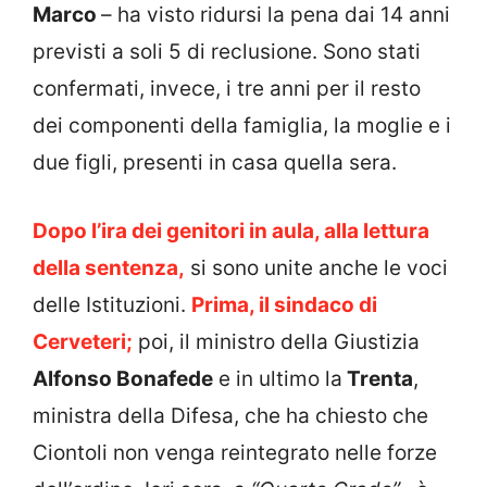
Marco
– ha visto ridursi la pena dai 14 anni
previsti a soli 5 di reclusione. Sono stati
confermati, invece, i tre anni per il resto
dei componenti della famiglia, la moglie e i
due figli, presenti in casa quella sera.
Dopo l’ira dei genitori in aula, alla lettura
della sentenza,
si sono unite anche le voci
delle Istituzioni.
Prima, il sindaco di
Cerveteri;
poi, il ministro della Giustizia
Alfonso Bonafede
e in ultimo la
Trenta
,
ministra della Difesa, che ha chiesto che
Ciontoli non venga reintegrato nelle forze