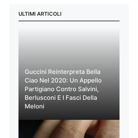
ULTIMI ARTICOLI
Guccini Reinterpreta Bella
Ciao Nel 2020: Un Appello
Partigiano Contro Salvini,
Berlusconi E I Fasci Della
Meloni