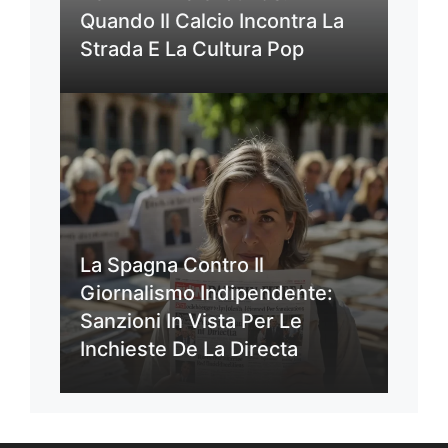
Quando Il Calcio Incontra La
Strada E La Cultura Pop
La Spagna Contro Il
Giornalismo Indipendente:
Sanzioni In Vista Per Le
Inchieste De La Directa