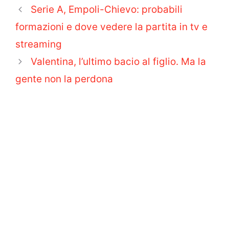
Serie A, Empoli-Chievo: probabili
formazioni e dove vedere la partita in tv e
streaming
Valentina, l’ultimo bacio al figlio. Ma la
gente non la perdona