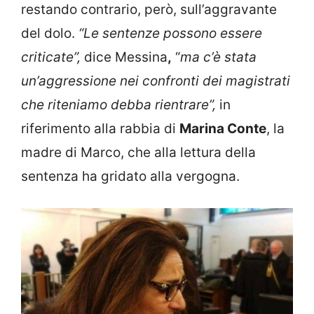
restando contrario, però, sull’aggravante
del dolo.
“Le sentenze possono essere
criticate”,
dice Messina
,
“
ma c’è stata
un’aggressione nei confronti dei magistrati
che riteniamo debba rientrare”,
in
riferimento alla rabbia di
Marina Conte
, la
madre di Marco, che alla lettura della
sentenza ha gridato alla vergogna.