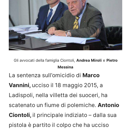
Gli avvocati della famiglia Ciontoli,
Andrea Miroli
e
Pietro
Messina
La sentenza sull’omicidio di
Marco
Vannini,
ucciso il 18 maggio 2015, a
Ladispoli, nella villetta dei suoceri, ha
scatenato un fiume di polemiche.
Antonio
Ciontoli,
il principale indiziato – dalla sua
pistola è partito il colpo che ha ucciso