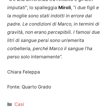
imputati”
, lo spalleggia
Miroli
, “
i due figli e
la moglie sono stati indotti in errore dal
padre. Le condizioni di Marco, in termini di
gravità, non erano percepibili. I famosi due
litri di sangue persi sono un’emerita
corbelleria, perché Marco il sangue l’ha
perso solo internamente”.
Chiara Feleppa
Fonte: Quarto Grado
Categorie
Casi