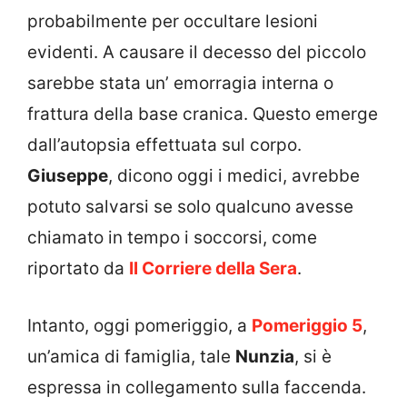
probabilmente per occultare lesioni
evidenti. A causare il decesso del piccolo
sarebbe stata un’ emorragia interna o
frattura della base cranica. Questo emerge
dall’autopsia effettuata sul corpo.
Giuseppe
, dicono oggi i medici, avrebbe
potuto salvarsi se solo qualcuno avesse
chiamato in tempo i soccorsi, come
riportato da
Il Corriere della Sera
.
Intanto, oggi pomeriggio, a
Pomeriggio 5
,
un’amica di famiglia, tale
Nunzia
, si è
espressa in collegamento sulla faccenda.