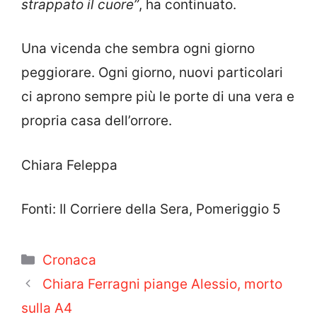
strappato il cuore”
, ha continuato.
Una vicenda che sembra ogni giorno
peggiorare. Ogni giorno, nuovi particolari
ci aprono sempre più le porte di una vera e
propria casa dell’orrore.
Chiara Feleppa
Fonti: Il Corriere della Sera, Pomeriggio 5
Categorie
Cronaca
Chiara Ferragni piange Alessio, morto
sulla A4