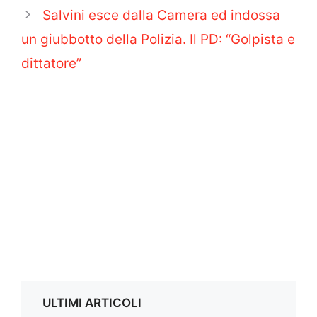
Salvini esce dalla Camera ed indossa
un giubbotto della Polizia. Il PD: “Golpista e
dittatore”
ULTIMI ARTICOLI