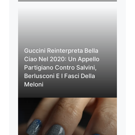
Guccini Reinterpreta Bella
Ciao Nel 2020: Un Appello
Partigiano Contro Salvini,
Berlusconi E I Fasci Della
Meloni