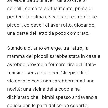
avrebbe detto di aver fumato diversi
spinelli, come fa abitualmente, prima di
perdere la calma e scagliarsi contro i due
piccoli, colpevoli di aver rotto, giocando,
una parte del letto da poco comprato.
Stando a quanto emerge, tra l’altro, la
mamma dei piccoli sarebbe stata in casa e
avrebbe provato a fermare l’ira dell’italo-
tunisino, senza riuscirci. Gli episodi di
violenza in casa non sarebbero stati una
novità: una vicina della coppia ha
dichiarato che i bimbi spesso andavano a
scuola con le parti del corpo coperte,