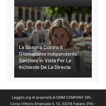
La Spagna Contro Il
Giornalismo Indipendente:
Sanzioni In Vista Per Le
Inchieste De La Directa
Leggilo.org di proprietà di DMM COMPANY SRL -
Corso Vittorio Emanuele II, 13, 03018 Paliano (FR) -