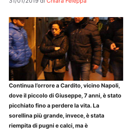
31/01/2019
di
Chiara Feleppa
Continua l’orrore a Cardito, vicino Napoli,
dove il piccolo di Giuseppe, 7 anni, è stato
picchiato fino a perdere la vita. La
sorellina più grande, invece, è stata
riempita di pugni e calci, ma è