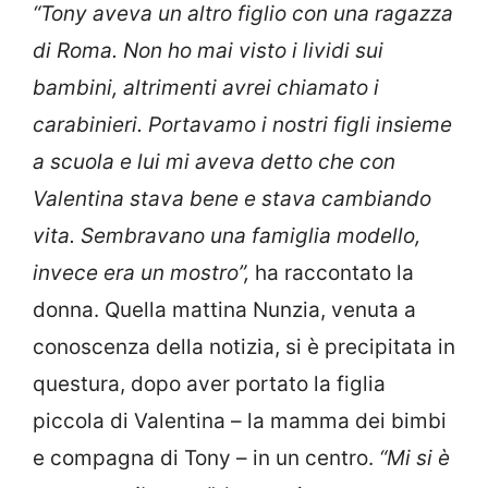
“Tony aveva un altro figlio con una ragazza
di Roma. Non ho mai visto i lividi sui
bambini, altrimenti avrei chiamato i
carabinieri. Portavamo i nostri figli insieme
a scuola e lui mi aveva detto che con
Valentina stava bene e stava cambiando
vita. Sembravano una famiglia modello,
invece era un mostro”,
ha raccontato la
donna. Quella mattina Nunzia, venuta a
conoscenza della notizia, si è precipitata in
questura, dopo aver portato la figlia
piccola di Valentina – la mamma dei bimbi
e compagna di Tony – in un centro.
“Mi si è