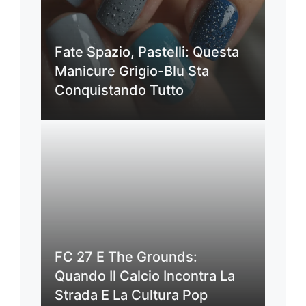
Fate Spazio, Pastelli: Questa
Manicure Grigio-Blu Sta
Conquistando Tutto
FC 27 E The Grounds:
Quando Il Calcio Incontra La
Strada E La Cultura Pop