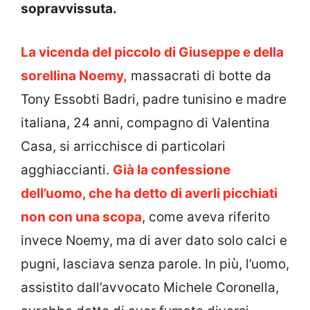
sopravvissuta.
La vicenda del piccolo di Giuseppe e della
sorellina Noemy,
massacrati di botte da
Tony Essobti Badri, padre tunisino e madre
italiana, 24 anni, compagno di Valentina
Casa, si arricchisce di particolari
agghiaccianti.
Già la confessione
dell’uomo, che ha detto di averli picchiati
non con una scopa
, come aveva riferito
invece Noemy, ma di aver dato solo calci e
pugni, lasciava senza parole. In più, l’uomo,
assistito dall’avvocato Michele Coronella,