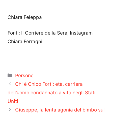
Chiara Feleppa
Fonti: Il Corriere della Sera, Instagram
Chiara Ferragni
Categorie
Persone
Chi è Chico Forti: età, carriera
dell’uomo condannato a vita negli Stati
Uniti
Giuseppe, la lenta agonia del bimbo sul