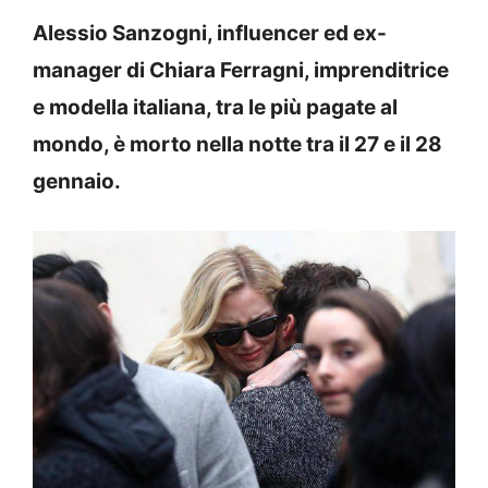
Alessio Sanzogni, influencer ed ex-
manager di Chiara Ferragni, imprenditrice
e modella italiana, tra le più pagate al
mondo, è morto nella notte tra il 27 e il 28
gennaio.