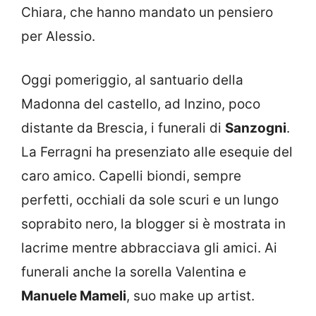
Chiara, che hanno mandato un pensiero
per Alessio.
Oggi pomeriggio, al santuario della
Madonna del castello, ad Inzino, poco
distante da Brescia, i funerali di
Sanzogni
.
La Ferragni ha presenziato alle esequie del
caro amico. Capelli biondi, sempre
perfetti, occhiali da sole scuri e un lungo
soprabito nero, la blogger si è mostrata in
lacrime mentre abbracciava gli amici. Ai
funerali anche la sorella Valentina e
Manuele Mameli
, suo make up artist.