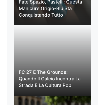
Fate Spazio, Pastelli: Questa
Manicure Grigio-Blu Sta
Conquistando Tutto
FC 27 E The Grounds:
Quando Il Calcio Incontra La
Strada E La Cultura Pop