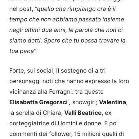
nel post,
“quello che rimpiango ora è il
tempo che non abbiamo passato insieme
negli ultimi due anni, le parole che non ci
siamo detti. Spero che tu possa trovare la
tua pace”.
Forte, sui social, il sostegno di altri
personaggi noti che hanno espresso la loro
vicinanza alla Ferragni: tra queste
Elisabetta Gregoraci ,
showgirl;
Valentina
,
la sorella di Chiara;
Valli Beatrice,
ex
corteggiatrice di Uomini e donne. E poi
commenti dei follower, 15 milioni quelli di