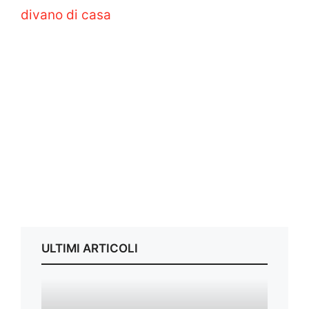
divano di casa
ULTIMI ARTICOLI