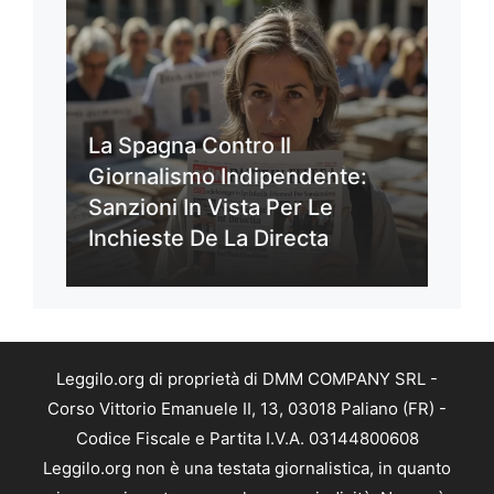
La Spagna Contro Il
Giornalismo Indipendente:
Sanzioni In Vista Per Le
Inchieste De La Directa
Leggilo.org di proprietà di DMM COMPANY SRL -
Corso Vittorio Emanuele II, 13, 03018 Paliano (FR) -
Codice Fiscale e Partita I.V.A. 03144800608
Leggilo.org non è una testata giornalistica, in quanto