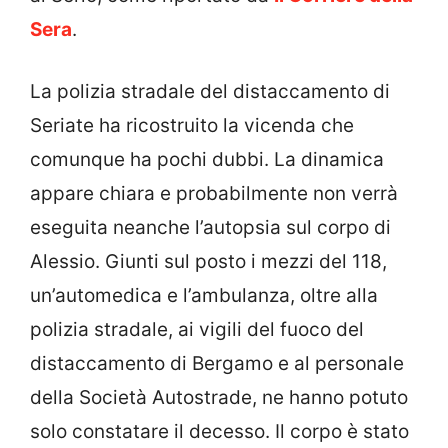
Sera
.
La polizia stradale del distaccamento di
Seriate ha ricostruito la vicenda che
comunque ha pochi dubbi. La dinamica
appare chiara e probabilmente non verrà
eseguita neanche l’autopsia sul corpo di
Alessio. Giunti sul posto i mezzi del 118,
un’automedica e l’ambulanza, oltre alla
polizia stradale, ai vigili del fuoco del
distaccamento di Bergamo e al personale
della Società Autostrade, ne hanno potuto
solo constatare il decesso. Il corpo è stato