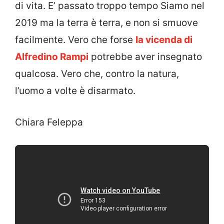
di vita. E’ passato troppo tempo Siamo nel
2019 ma la terra è terra, e non si smuove
facilmente. Vero che forse
la vicenda di
Alfredino Rampi
potrebbe aver insegnato
qualcosa. Vero che, contro la natura,
l’uomo a volte è disarmato.
Chiara Feleppa