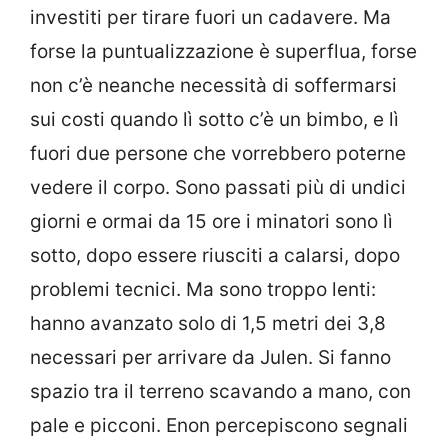
investiti per tirare fuori un cadavere. Ma
forse la puntualizzazione è superflua, forse
non c’è neanche necessità di soffermarsi
sui costi quando lì sotto c’è un bimbo, e lì
fuori due persone che vorrebbero poterne
vedere il corpo. Sono passati più di undici
giorni e ormai da 15 ore i minatori sono lì
sotto, dopo essere riusciti a calarsi, dopo
problemi tecnici. Ma sono troppo lenti:
hanno avanzato solo di 1,5 metri dei 3,8
necessari per arrivare da Julen. Si fanno
spazio tra il terreno scavando a mano, con
pale e picconi. Enon percepiscono segnali