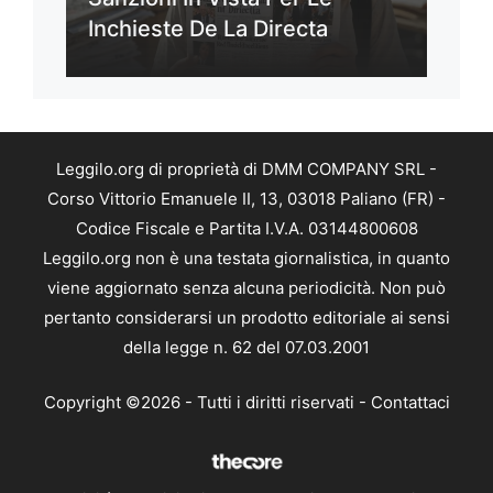
Inchieste De La Directa
Leggilo.org di proprietà di DMM COMPANY SRL -
Corso Vittorio Emanuele II, 13, 03018 Paliano (FR) -
Codice Fiscale e Partita I.V.A. 03144800608
Leggilo.org non è una testata giornalistica, in quanto
viene aggiornato senza alcuna periodicità. Non può
pertanto considerarsi un prodotto editoriale ai sensi
della legge n. 62 del 07.03.2001
Copyright ©2026 - Tutti i diritti riservati -
Contattaci