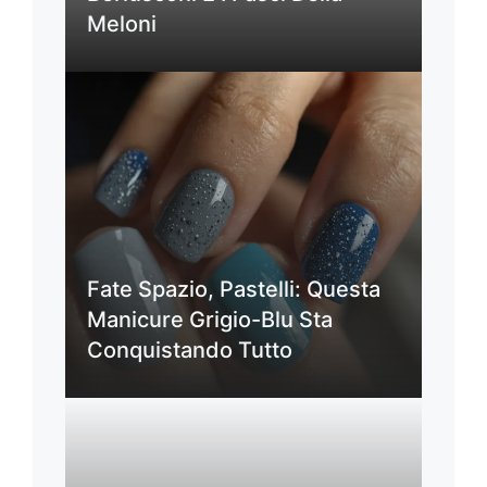
Meloni
Fate Spazio, Pastelli: Questa
Manicure Grigio-Blu Sta
Conquistando Tutto