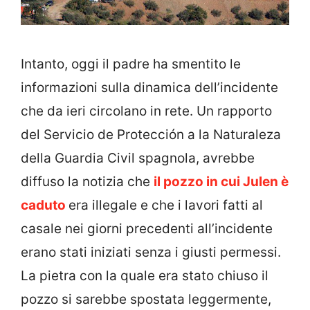
Intanto, oggi il padre ha smentito le
informazioni sulla dinamica dell’incidente
che da ieri circolano in rete. Un rapporto
del Servicio de Protección a la Naturaleza
della Guardia Civil spagnola, avrebbe
diffuso la notizia che
il pozzo in cui Julen è
caduto
era illegale e che i lavori fatti al
casale nei giorni precedenti all’incidente
erano stati iniziati senza i giusti permessi.
La pietra con la quale era stato chiuso il
pozzo si sarebbe spostata leggermente,