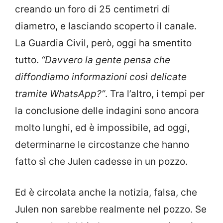
creando un foro di 25 centimetri di
diametro, e lasciando scoperto il canale.
La Guardia Civil, però, oggi ha smentito
tutto.
“Davvero la gente pensa che
diffondiamo informazioni così delicate
tramite WhatsApp?”
. Tra l’altro, i tempi per
la conclusione delle indagini sono ancora
molto lunghi, ed è impossibile, ad oggi,
determinarne le circostanze che hanno
fatto sì che Julen cadesse in un pozzo.
Ed è circolata anche la notizia, falsa, che
Julen non sarebbe realmente nel pozzo. Se