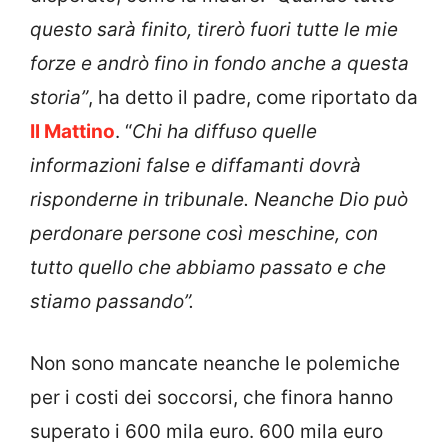
questo sarà finito, tirerò fuori tutte le mie
forze e andrò fino in fondo anche a questa
storia”
, ha detto il padre, come riportato da
Il Mattino
. “
Chi ha diffuso quelle
informazioni false e diffamanti dovrà
risponderne in tribunale. Neanche Dio può
perdonare persone così meschine, con
tutto quello che abbiamo passato e che
stiamo passando”.
Non sono mancate neanche le polemiche
per i costi dei soccorsi, che finora hanno
superato i 600 mila euro. 600 mila euro