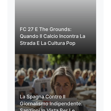
FC 27 E The Grounds:
Quando Il Calcio Incontra La
Strada E La Cultura Pop
La Spagna Contro Il
Giornalismo Indipendente:
Sanzioni In Vista Per Le