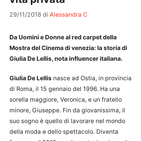
29/11/2018
di
Alessandra C
Da Uomini e Donne al red carpet della
Mostra del Cinema di venezia: la storia di
Giulia De Lellis, nota influencer italiana.
Giulia De Lellis
nasce ad Ostia, in provincia
di Roma, il 15 gennaio del 1996. Ha una
sorella maggiore, Veronica, e un fratello
minore, Giuseppe. Fin da giovanissima, il
suo sogno è quello di lavorare nel mondo
della moda e dello spettacolo. Diventa