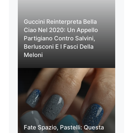
Guccini Reinterpreta Bella
Ciao Nel 2020: Un Appello
Partigiano Contro Salvini,
Berlusconi E I Fasci Della
Meloni
Fate Spazio, Pastelli: Questa