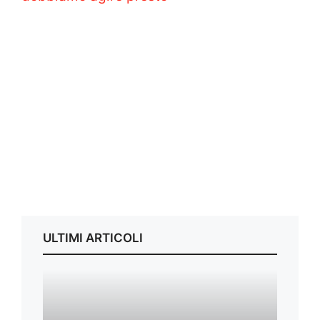
ULTIMI ARTICOLI