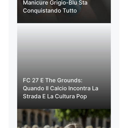
Manicure Grigio-Blu Sta
Conquistando Tutto
FC 27 E The Grounds:
Quando Il Calcio Incontra La
Strada E La Cultura Pop