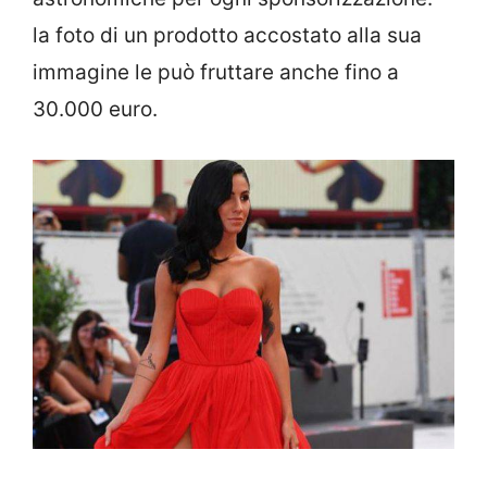
la foto di un prodotto accostato alla sua
immagine le può fruttare anche fino a
30.000 euro.