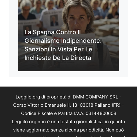
La Spagna Contro Il
Giornalismo Indipendente:
Sanzioni In Vista Per Le
Inchieste De La Directa
Leggilo.org di proprietà di DMM COMPANY SRL -
Corso Vittorio Emanuele II, 13, 03018 Paliano (FR) -
Codice Fiscale e Partita I.V.A. 03144800608
Leggilo.org non è una testata giornalistica, in quanto
viene aggiornato senza alcuna periodicità. Non può