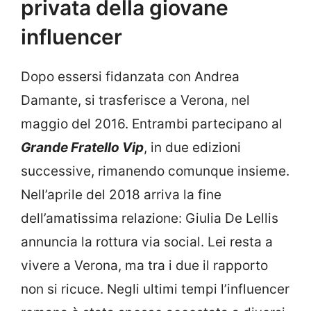
privata della giovane
influencer
Dopo essersi fidanzata con Andrea
Damante, si trasferisce a Verona, nel
maggio del 2016. Entrambi partecipano al
Grande Fratello Vip
, in due edizioni
successive, rimanendo comunque insieme.
Nell’aprile del 2018 arriva la fine
dell’amatissima relazione: Giulia De Lellis
annuncia la rottura via social. Lei resta a
vivere a Verona, ma tra i due il rapporto
non si ricuce. Negli ultimi tempi l’influencer