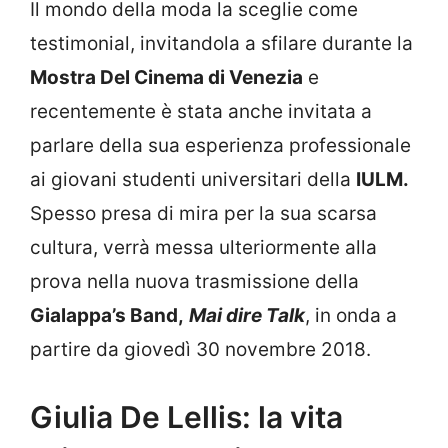
Il mondo della moda la sceglie come
testimonial, invitandola a sfilare durante la
Mostra Del Cinema di Venezia
e
recentemente è stata anche invitata a
parlare della sua esperienza professionale
ai giovani studenti universitari della
IULM.
Spesso presa di mira per la sua scarsa
cultura, verrà messa ulteriormente alla
prova nella nuova trasmissione della
Gialappa’s Band,
Mai dire Talk
, in onda a
partire da giovedì 30 novembre 2018.
Giulia De Lellis: la vita