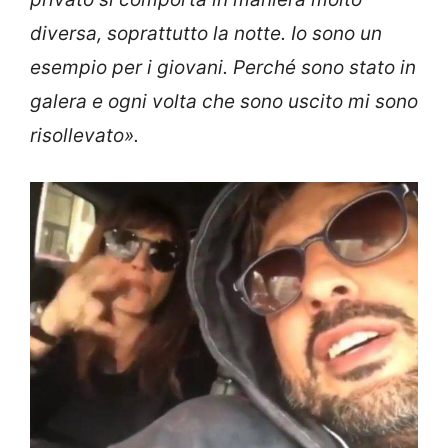
diversa, soprattutto la notte. Io sono un
esempio per i giovani. Perché sono stato in
galera e ogni volta che sono uscito mi sono
risollevato».