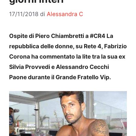
17/11/2018
di
Alessandra C
Ospite di Piero Chiambretti a #CR4 La
repubblica delle donne, su Rete 4, Fabrizio
Corona ha commentato la lite tra la sua ex
Silvia Provvedi e Alessandro Cecchi
Paone durante il Grande Fratello Vip.