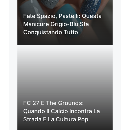
Fate Spazio, Pastelli: Questa
Manicure Grigio-Blu Sta
Conquistando Tutto
FC 27 E The Grounds:
Quando Il Calcio Incontra La
Strada E La Cultura Pop