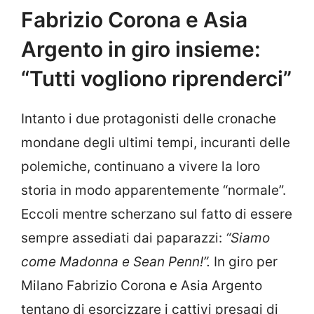
Fabrizio Corona e Asia
Argento in giro insieme:
“Tutti vogliono riprenderci”
Intanto i due protagonisti delle cronache
mondane degli ultimi tempi, incuranti delle
polemiche, continuano a vivere la loro
storia in modo apparentemente “normale”.
Eccoli mentre scherzano sul fatto di essere
sempre assediati dai paparazzi:
“Siamo
come Madonna e Sean Penn!”.
In giro per
Milano Fabrizio Corona e Asia Argento
tentano di esorcizzare i cattivi presagi di