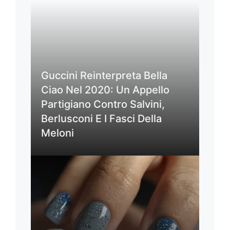
Guccini Reinterpreta Bella
Ciao Nel 2020: Un Appello
Partigiano Contro Salvini,
Berlusconi E I Fasci Della
Meloni