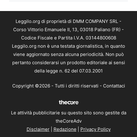
Leggilo.org di proprietà di DMM COMPANY SRL -
Corso Vittorio Emanuele II, 13, 03018 Paliano (FR) -
Codice Fiscale e Partita I.V.A. 03144800608
Leggilo.org non è una testata giornalistica, in quanto
viene aggiornato senza alcuna periodicità. Non può
pertanto considerarsi un prodotto editoriale ai sensi
della legge n. 62 del 07.03.2001
Copyright ©2026 - Tutti i diritti riservati -
Contattaci
Le attività pubblicitarie su questo sito sono gestite da
theCoreAdv
Disclaimer
|
Redazione
|
Privacy Policy