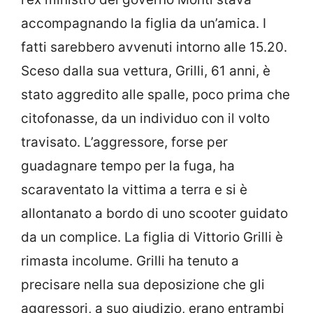
accompagnando la figlia da un’amica. I
fatti sarebbero avvenuti intorno alle 15.20.
Sceso dalla sua vettura, Grilli, 61 anni, è
stato aggredito alle spalle, poco prima che
citofonasse, da un individuo con il volto
travisato. L’aggressore, forse per
guadagnare tempo per la fuga, ha
scaraventato la vittima a terra e si è
allontanato a bordo di uno scooter guidato
da un complice. La figlia di Vittorio Grilli è
rimasta incolume. Grilli ha tenuto a
precisare nella sua deposizione che gli
aggressori, a suo giudizio, erano entrambi