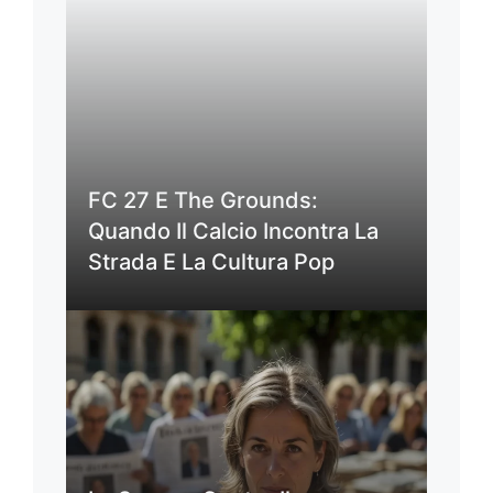
FC 27 E The Grounds:
Quando Il Calcio Incontra La
Strada E La Cultura Pop