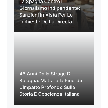
La Spagna Contro Il
Giornalismo Indipendente:
Sanzioni In Vista Per Le
Inchieste De La Directa
46 Anni Dalla Strage Di
Bologna: Mattarella Ricorda
L’Impatto Profondo Sulla
Storia E Coscienza Italiana