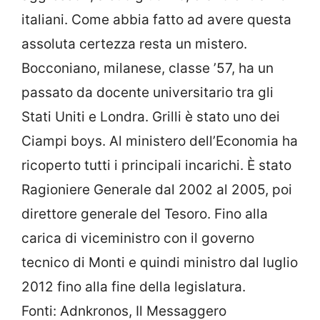
italiani. Come abbia fatto ad avere questa
assoluta certezza resta un mistero.
Bocconiano, milanese, classe ’57, ha un
passato da docente universitario tra gli
Stati Uniti e Londra. Grilli è stato uno dei
Ciampi boys. Al ministero dell’Economia ha
ricoperto tutti i principali incarichi. È stato
Ragioniere Generale dal 2002 al 2005, poi
direttore generale del Tesoro. Fino alla
carica di viceministro con il governo
tecnico di Monti e quindi ministro dal luglio
2012 fino alla fine della legislatura.
Fonti: Adnkronos, Il Messaggero