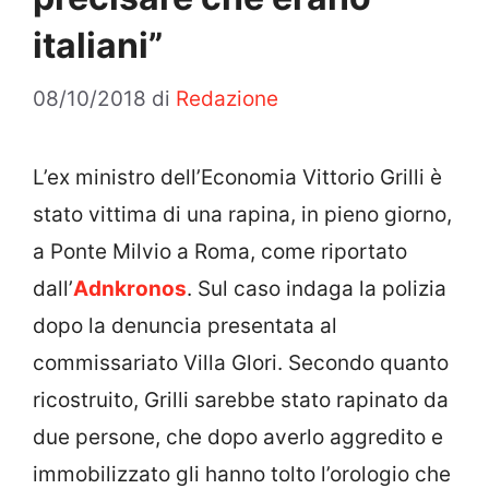
italiani”
08/10/2018
di
Redazione
L’ex ministro dell’Economia Vittorio Grilli è
stato vittima di una rapina, in pieno giorno,
a Ponte Milvio a Roma, come riportato
dall’
Adnkronos
. Sul caso indaga la polizia
dopo la denuncia presentata al
commissariato Villa Glori. Secondo quanto
ricostruito, Grilli sarebbe stato rapinato da
due persone, che dopo averlo aggredito e
immobilizzato gli hanno tolto l’orologio che