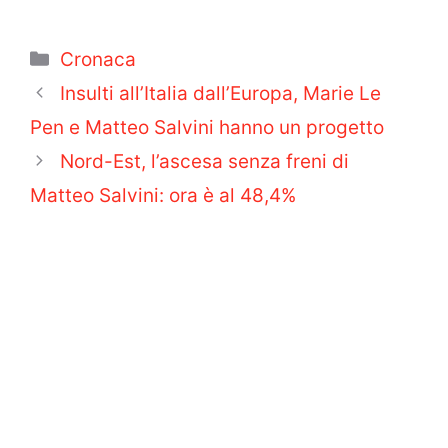
Categorie
Cronaca
Insulti all’Italia dall’Europa, Marie Le
Pen e Matteo Salvini hanno un progetto
Nord-Est, l’ascesa senza freni di
Matteo Salvini: ora è al 48,4%