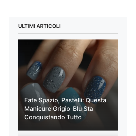
ULTIMI ARTICOLI
Fate Spazio, Pastelli: Questa
Manicure Grigio-Blu Sta
Conquistando Tutto