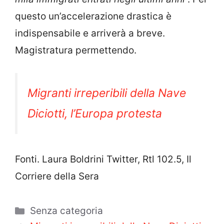
questo un’accelerazione drastica è
indispensabile e arriverà a breve.
Magistratura permettendo.
Migranti irreperibili della Nave
Diciotti, l’Europa protesta
Fonti. Laura Boldrini Twitter, Rtl 102.5, Il
Corriere della Sera
Categorie
Senza categoria