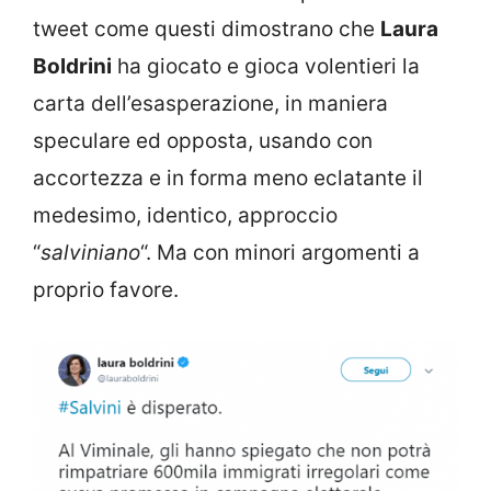
tweet come questi dimostrano che
Laura
Boldrini
ha giocato e gioca volentieri la
carta dell’esasperazione, in maniera
speculare ed opposta, usando con
accortezza e in forma meno eclatante il
medesimo, identico, approccio
“
salviniano
“. Ma con minori argomenti a
proprio favore.