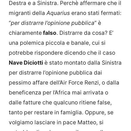
Destra e a Sinistra. Perchè affermare che il
migranti della
Aquarius
erano stati fermati:
“
per distrarre l’opinione pubblica
” è
chiaramente
falso
. Distrarre da cosa? E’
una polemica piccola e banale, cui si
potrebbe rispondere dicendo che il caso
Nave Diciotti
è stato montato dalla Sinistra
per distrarre l’opinione pubblica dai
pessimo affare dell’Air Force Renzi, o dalla
beneficenza per l’Africa mai arrivata o
dalle fatture che qualcuno ritiene false,
tanto per restare in famiglia. Oppure, se
volgiamo lasciare in pace Matteo, si