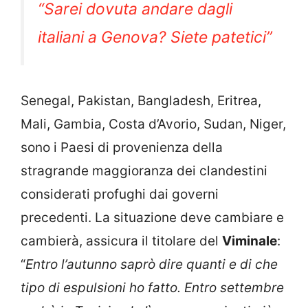
“Sarei dovuta andare dagli
italiani a Genova? Siete patetici”
Senegal, Pakistan, Bangladesh, Eritrea,
Mali, Gambia, Costa d’Avorio, Sudan, Niger,
sono i Paesi di provenienza della
stragrande maggioranza dei clandestini
considerati profughi dai governi
precedenti. La situazione deve cambiare e
cambierà, assicura il titolare del
Viminale
:
“
Entro l’autunno saprò dire quanti e di che
tipo di espulsioni ho fatto. Entro settembre