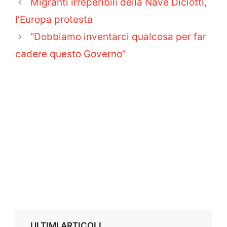
Migranti irreperibili della Nave Diciotti,
l’Europa protesta
“Dobbiamo inventarci qualcosa per far
cadere questo Governo”
ULTIMI ARTICOLI