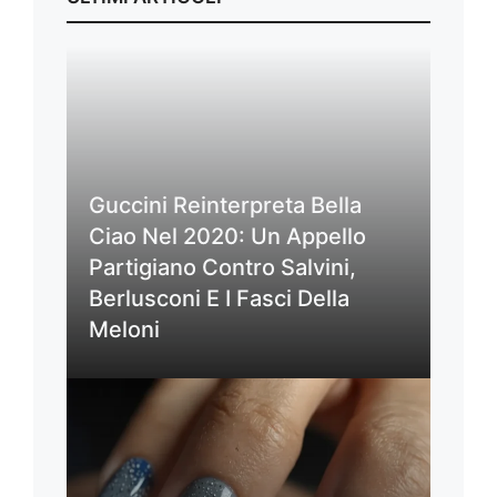
Guccini Reinterpreta Bella
Ciao Nel 2020: Un Appello
Partigiano Contro Salvini,
Berlusconi E I Fasci Della
Meloni