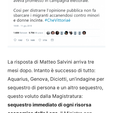
La risposta di Matteo Salvini arriva tre
mesi dopo. Intanto è successo di tutto:
Aquarius, Genova, Diciotti, un’indagine per
sequestro di persona e un altro sequestro,
questo voluto dalla Magistratura:
sequestro immediato di ogni risorsa