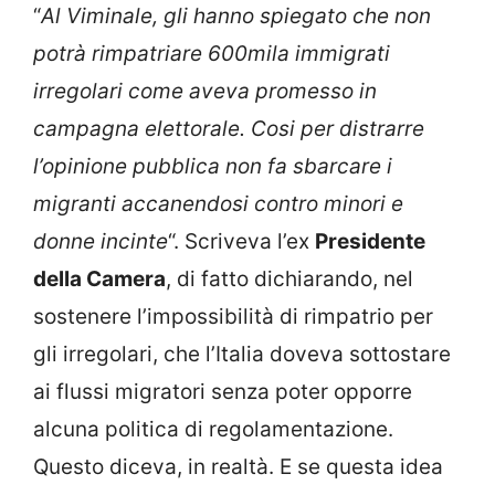
“
Al Viminale, gli hanno spiegato che non
potrà rimpatriare 600mila immigrati
irregolari come aveva promesso in
campagna elettorale. Cosi per distrarre
l’opinione pubblica non fa sbarcare i
migranti accanendosi contro minori e
donne incinte
“. Scriveva l’ex
Presidente
della Camera
, di fatto dichiarando, nel
sostenere l’impossibilità di rimpatrio per
gli irregolari, che l’Italia doveva sottostare
ai flussi migratori senza poter opporre
alcuna politica di regolamentazione.
Questo diceva, in realtà. E se questa idea