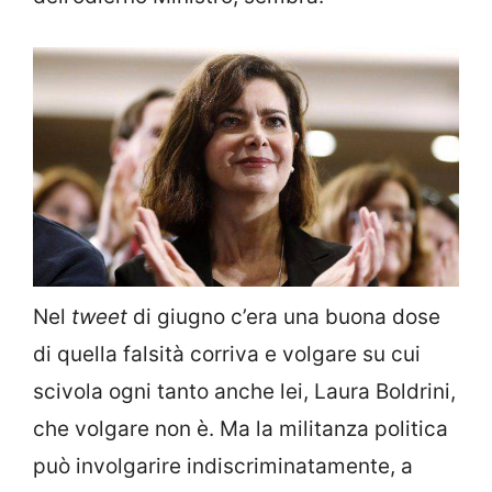
Nel
tweet
di giugno c’era una buona dose
di quella falsità corriva e volgare su cui
scivola ogni tanto anche lei, Laura Boldrini,
che volgare non è. Ma la militanza politica
può involgarire indiscriminatamente, a