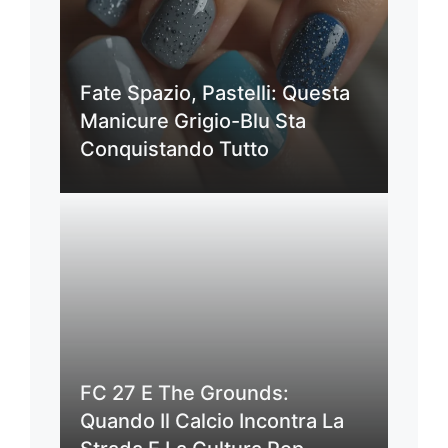
Fate Spazio, Pastelli: Questa
Manicure Grigio-Blu Sta
Conquistando Tutto
FC 27 E The Grounds:
Quando Il Calcio Incontra La