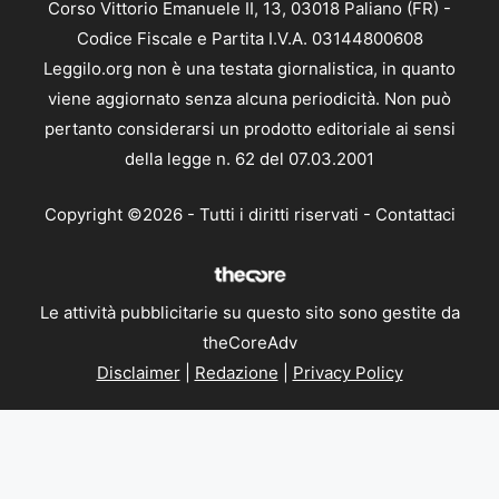
Corso Vittorio Emanuele II, 13, 03018 Paliano (FR) -
Codice Fiscale e Partita I.V.A. 03144800608
Leggilo.org non è una testata giornalistica, in quanto
viene aggiornato senza alcuna periodicità. Non può
pertanto considerarsi un prodotto editoriale ai sensi
della legge n. 62 del 07.03.2001
Copyright ©2026 - Tutti i diritti riservati -
Contattaci
Le attività pubblicitarie su questo sito sono gestite da
theCoreAdv
Disclaimer
|
Redazione
|
Privacy Policy