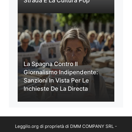
Strada E La Cultura Pop
La Spagna Contro Il
Giornalismo Indipendente:
Sanzioni In Vista Per Le
Inchieste De La Directa
Leggilo.org di proprietà di DMM COMPANY SRL -