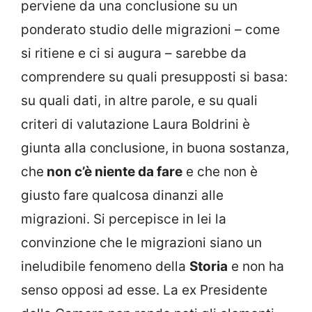
perviene da una conclusione su un
ponderato studio delle migrazioni – come
si ritiene e ci si augura – sarebbe da
comprendere su quali presupposti si basa:
su quali dati, in altre parole, e su quali
criteri di valutazione Laura Boldrini è
giunta alla conclusione, in buona sostanza,
che
non c’è niente da fare
e che non è
giusto fare qualcosa dinanzi alle
migrazioni. Si percepisce in lei la
convinzione che le migrazioni siano un
ineludibile fenomeno della
Storia
e non ha
senso opposi ad esse. La ex Presidente