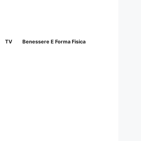
TV
Benessere E Forma Fisica