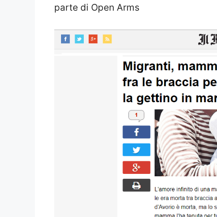
parte di Open Arms