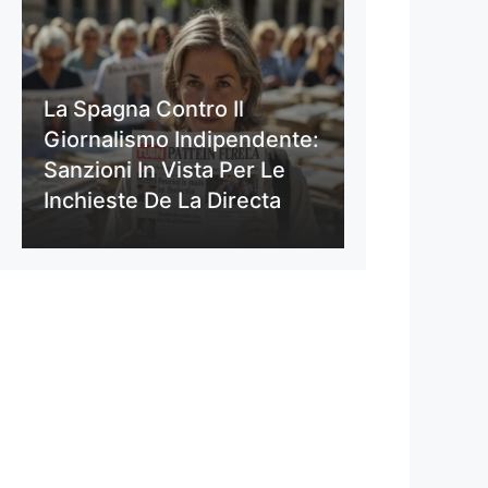
La Spagna Contro Il
Giornalismo Indipendente:
Sanzioni In Vista Per Le
Inchieste De La Directa