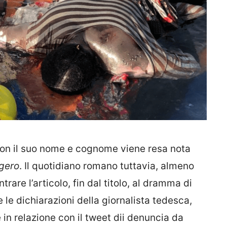
on il suo nome e cognome viene resa nota
gero
. Il quotidiano romano tuttavia, almeno
trare l’articolo, fin dal titolo, al dramma di
 le dichiarazioni della giornalista tedesca,
in relazione con il tweet dii denuncia da