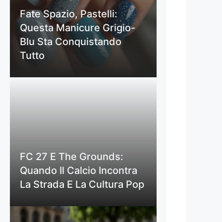
Fate Spazio, Pastelli:
Questa Manicure Grigio-
Blu Sta Conquistando
Tutto
FC 27 E The Grounds:
Quando Il Calcio Incontra
La Strada E La Cultura Pop