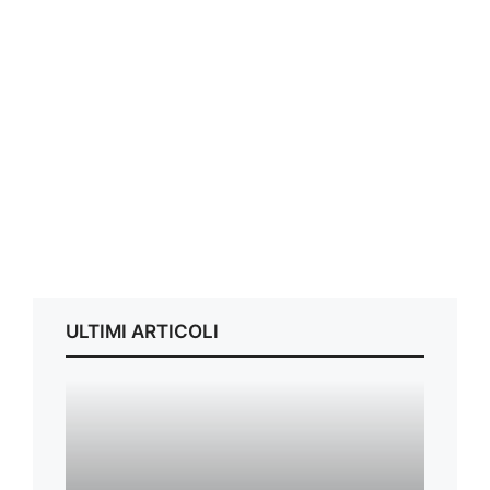
ULTIMI ARTICOLI