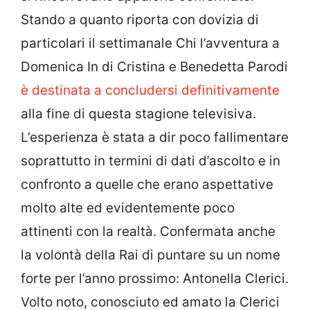
Stando a quanto riporta con dovizia di
particolari il settimanale Chi l’avventura a
Domenica In di Cristina e Benedetta Parodi
è destinata a concludersi definitivamente
alla fine di questa stagione televisiva.
L’esperienza è stata a dir poco fallimentare
soprattutto in termini di dati d’ascolto e in
confronto a quelle che erano aspettative
molto alte ed evidentemente poco
attinenti con la realtà. Confermata anche
la volontà della Rai di puntare su un nome
forte per l’anno prossimo: Antonella Clerici.
Volto noto, conosciuto ed amato la Clerici