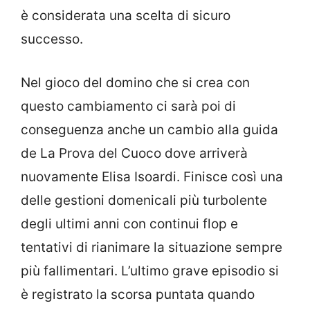
è considerata una scelta di sicuro
successo.
Nel gioco del domino che si crea con
questo cambiamento ci sarà poi di
conseguenza anche un cambio alla guida
de La Prova del Cuoco dove arriverà
nuovamente Elisa Isoardi. Finisce così una
delle gestioni domenicali più turbolente
degli ultimi anni con continui flop e
tentativi di rianimare la situazione sempre
più fallimentari. L’ultimo grave episodio si
è registrato la scorsa puntata quando