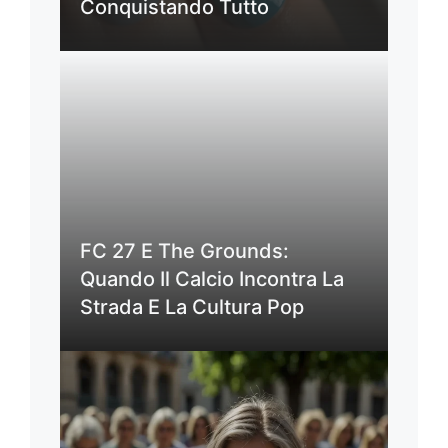
Conquistando Tutto
FC 27 E The Grounds:
Quando Il Calcio Incontra La
Strada E La Cultura Pop