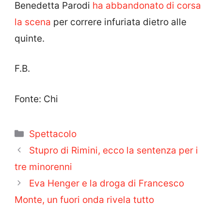
Benedetta Parodi
ha abbandonato di corsa
la scena
per correre infuriata dietro alle
quinte.
F.B.
Fonte: Chi
Categorie
Spettacolo
Stupro di Rimini, ecco la sentenza per i
tre minorenni
Eva Henger e la droga di Francesco
Monte, un fuori onda rivela tutto