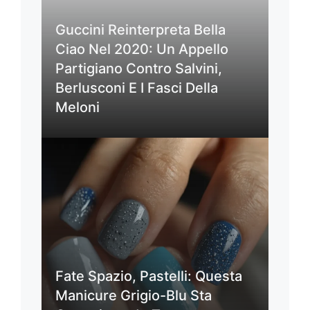
Guccini Reinterpreta Bella
Ciao Nel 2020: Un Appello
Partigiano Contro Salvini,
Berlusconi E I Fasci Della
Meloni
Fate Spazio, Pastelli: Questa
Manicure Grigio-Blu Sta