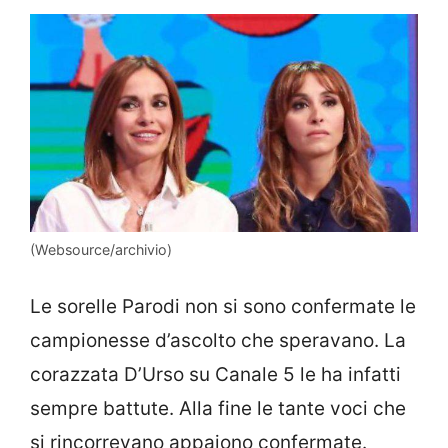
(Websource/archivio)
Le sorelle Parodi non si sono confermate le
campionesse d’ascolto che speravano. La
corazzata D’Urso su Canale 5 le ha infatti
sempre battute. Alla fine le tante voci che
si rincorrevano appaiono confermate.