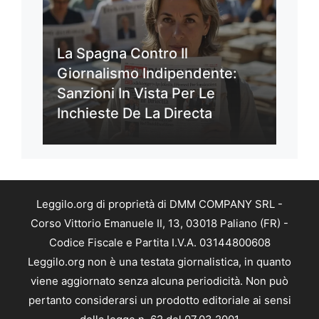
La Spagna Contro Il
Giornalismo Indipendente:
Sanzioni In Vista Per Le
Inchieste De La Directa
Leggilo.org di proprietà di DMM COMPANY SRL -
Corso Vittorio Emanuele II, 13, 03018 Paliano (FR) -
Codice Fiscale e Partita I.V.A. 03144800608
Leggilo.org non è una testata giornalistica, in quanto
viene aggiornato senza alcuna periodicità. Non può
pertanto considerarsi un prodotto editoriale ai sensi