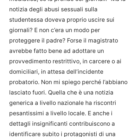
notizia degli abusi sessuali sulla
studentessa doveva proprio uscire sui
giornali? E non c’era un modo per
proteggere il padre? Forse il magistrato
avrebbe fatto bene ad adottare un
provvedimento restrittivo, in carcere o ai
domiciliari, in attesa dell’incidente
probatorio. Non mi spiego perché l’abbiano
lasciato fuori. Quella che è una notizia
generica a livello nazionale ha riscontri
pesantissimi a livello locale. E anche i
dettagli insignificanti contribuiscono a
identificare subito i protagonisti di una