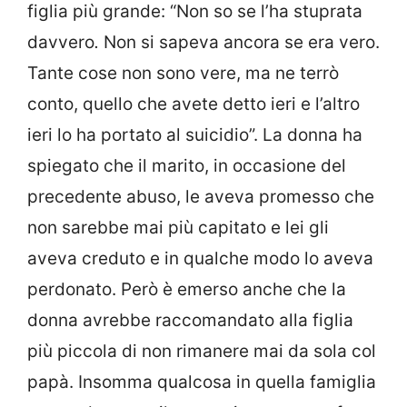
figlia più grande: “Non so se l’ha stuprata
davvero
.
Non si sapeva ancora se era vero.
Tante cose non sono vere, ma ne terrò
conto, quello che avete detto ieri e l’altro
ieri lo ha portato al suicidio”. La donna ha
spiegato che il marito, in occasione del
precedente abuso, le aveva promesso che
non sarebbe mai più capitato e lei gli
aveva creduto e in qualche modo lo aveva
perdonato. Però è emerso anche che la
donna avrebbe raccomandato alla figlia
più piccola di non rimanere mai da sola col
papà. Insomma qualcosa in quella famiglia