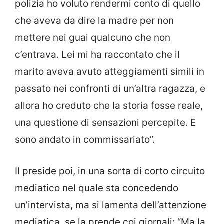
polizia ho voluto rendermi conto di quello
che aveva da dire la madre per non
mettere nei guai qualcuno che non
c’entrava. Lei mi ha raccontato che il
marito aveva avuto atteggiamenti simili in
passato nei confronti di un’altra ragazza, e
allora ho creduto che la storia fosse reale,
una questione di sensazioni percepite. E
sono andato in commissariato”.
Il preside poi, in una sorta di corto circuito
mediatico nel quale sta concedendo
un’intervista, ma si lamenta dell’attenzione
mediatica, se la prende coi giornali: “Ma la