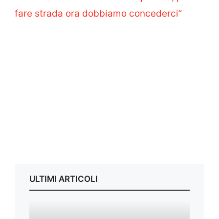
fare strada ora dobbiamo concederci”
ULTIMI ARTICOLI