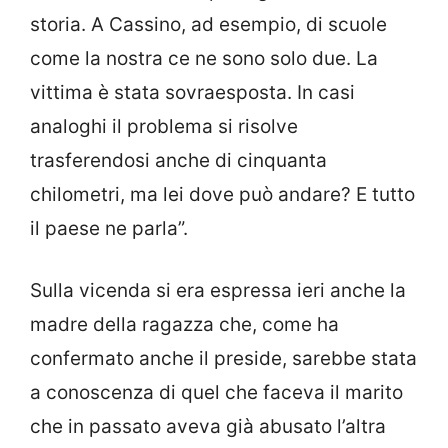
storia. A Cassino, ad esempio, di scuole
come la nostra ce ne sono solo due. La
vittima è stata sovraesposta. In casi
analoghi il problema si risolve
trasferendosi anche di cinquanta
chilometri, ma lei dove può andare? E tutto
il paese ne parla”.
Sulla vicenda si era espressa ieri anche la
madre della ragazza che, come ha
confermato anche il preside, sarebbe stata
a conoscenza di quel che faceva il marito
che in passato aveva già abusato l’altra