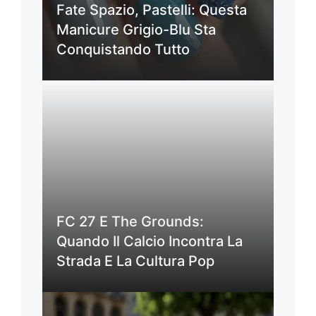
Fate Spazio, Pastelli: Questa
Manicure Grigio-Blu Sta
Conquistando Tutto
FC 27 E The Grounds:
Quando Il Calcio Incontra La
Strada E La Cultura Pop