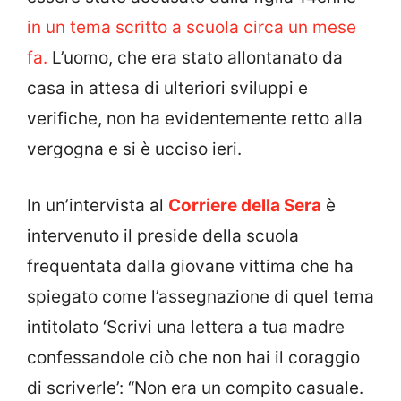
in un tema scritto a scuola circa un mese
fa.
L’uomo, che era stato allontanato da
casa in attesa di ulteriori sviluppi e
verifiche, non ha evidentemente retto alla
vergogna e si è ucciso ieri.
In un’intervista al
Corriere della Sera
è
intervenuto il preside della scuola
frequentata dalla giovane vittima che ha
spiegato come l’assegnazione di quel tema
intitolato ‘Scrivi una lettera a tua madre
confessandole ciò che non hai il coraggio
di scriverle’: “Non era un compito casuale.