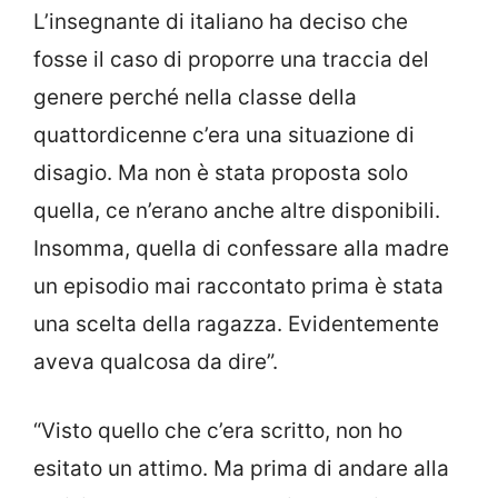
L’insegnante di italiano ha deciso che
fosse il caso di proporre una traccia del
genere perché nella classe della
quattordicenne c’era una situazione di
disagio. Ma non è stata proposta solo
quella, ce n’erano anche altre disponibili.
Insomma, quella di confessare alla madre
un episodio mai raccontato prima è stata
una scelta della ragazza. Evidentemente
aveva qualcosa da dire”.
“Visto quello che c’era scritto, non ho
esitato un attimo. Ma prima di andare alla