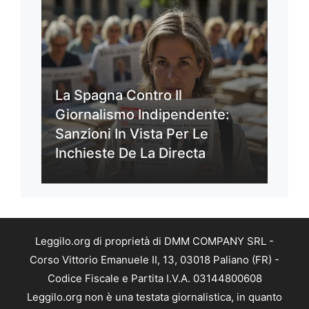
La Spagna Contro Il
Giornalismo Indipendente:
Sanzioni In Vista Per Le
Inchieste De La Directa
Leggilo.org di proprietà di DMM COMPANY SRL -
Corso Vittorio Emanuele II, 13, 03018 Paliano (FR) -
Codice Fiscale e Partita I.V.A. 03144800608
Leggilo.org non è una testata giornalistica, in quanto