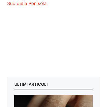
Sud della Penisola
ULTIMI ARTICOLI