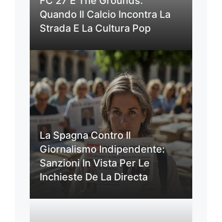
FC 27 E The Grounds:
Quando Il Calcio Incontra La
Strada E La Cultura Pop
La Spagna Contro Il
Giornalismo Indipendente:
Sanzioni In Vista Per Le
Inchieste De La Directa