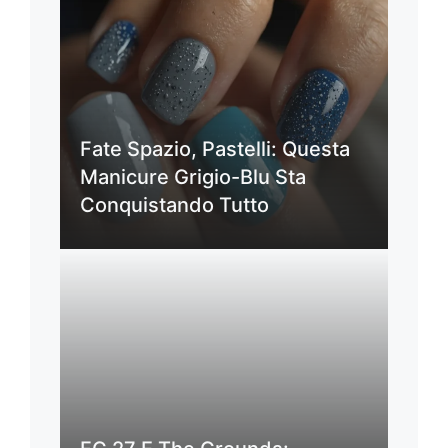
Fate Spazio, Pastelli: Questa
Manicure Grigio-Blu Sta
Conquistando Tutto