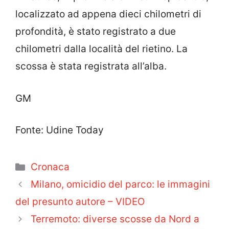
localizzato ad appena dieci chilometri di
profondità, è stato registrato a due
chilometri dalla località del rietino. La
scossa è stata registrata all’alba.
GM
Fonte: Udine Today
Categorie
Cronaca
Milano, omicidio del parco: le immagini
del presunto autore – VIDEO
Terremoto: diverse scosse da Nord a