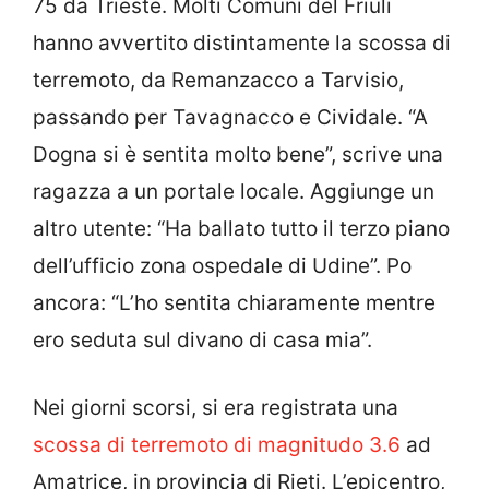
75 da Trieste. Molti Comuni del Friuli
hanno avvertito distintamente la scossa di
terremoto, da Remanzacco a Tarvisio,
passando per Tavagnacco e Cividale. “A
Dogna si è sentita molto bene”, scrive una
ragazza a un portale locale. Aggiunge un
altro utente: “Ha ballato tutto il terzo piano
dell’ufficio zona ospedale di Udine”. Po
ancora: “L’ho sentita chiaramente mentre
ero seduta sul divano di casa mia”.
Nei giorni scorsi, si era registrata una
scossa di terremoto di magnitudo 3.6
ad
Amatrice, in provincia di Rieti. L’epicentro,