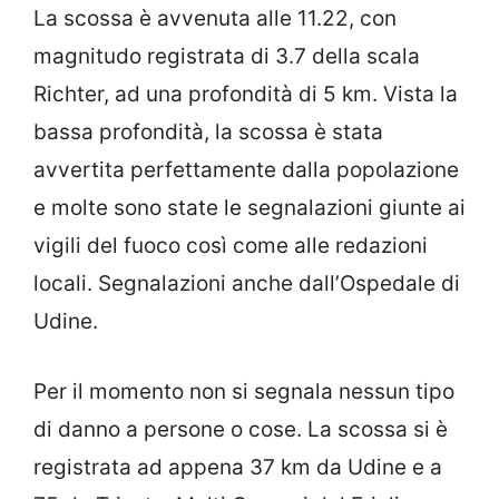
La scossa è avvenuta alle 11.22, con
magnitudo registrata di 3.7 della scala
Richter, ad una profondità di 5 km. Vista la
bassa profondità, la scossa è stata
avvertita perfettamente dalla popolazione
e molte sono state le segnalazioni giunte ai
vigili del fuoco così come alle redazioni
locali. Segnalazioni anche dall’Ospedale di
Udine.
Per il momento non si segnala nessun tipo
di danno a persone o cose. La scossa si è
registrata ad appena 37 km da Udine e a