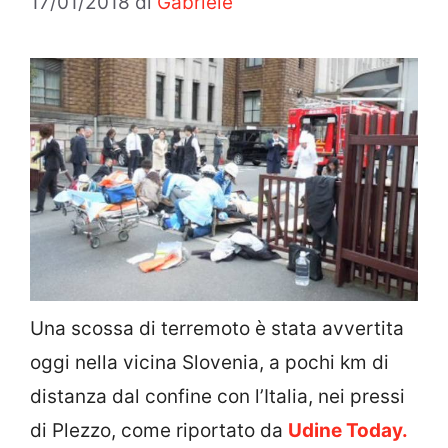
17/01/2018
di
Gabriele
Una scossa di terremoto è stata avvertita
oggi nella vicina Slovenia, a pochi km di
distanza dal confine con l’Italia, nei pressi
di Plezzo, come riportato da
Udine Today.